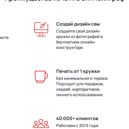
Создай дизайн сам
Создайте свой дизайн
кружки из фотографий в
жите
бесплатном онлайн-
конструкторе.
Печать от 1 кружки
Без минимального тиража.
Подходит для подарков,
свадеб, корпоративов,
личного использования.
40 000+ клиентов
Работаем с 2013 года.