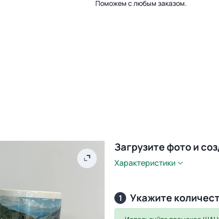
Поможем с любым заказом.
Загрузите фото и со
Характеристики
Укажите количес
1