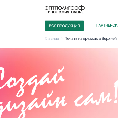
ПАРТНЕРСК
ВСЯ ПРОДУКЦИЯ
Главная
Печать на кружках в Верхней