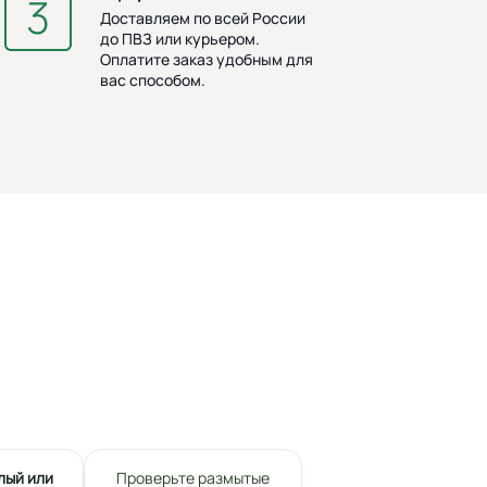
Доставляем по всей России
до ПВЗ или курьером.
Оплатите заказ удобным для
вас способом.
лый или
Проверьте размытые