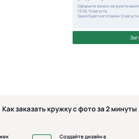
Оформите заказ и загрузите макет
13:00, 10 августа.
Заказ будет изготовлен 12 августа
Заг
Как заказать кружку с фото за 2 минуты
ужек
Создайте дизайн в