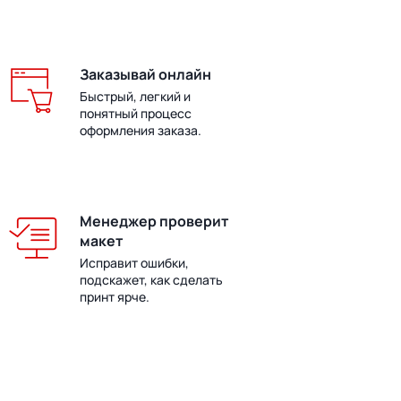
Заказывай онлайн
Быстрый, легкий и
понятный процесс
оформления заказа.
Менеджер проверит
макет
Исправит ошибки,
подскажет, как сделать
принт ярче.