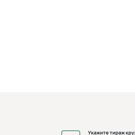
Укажите тираж кр