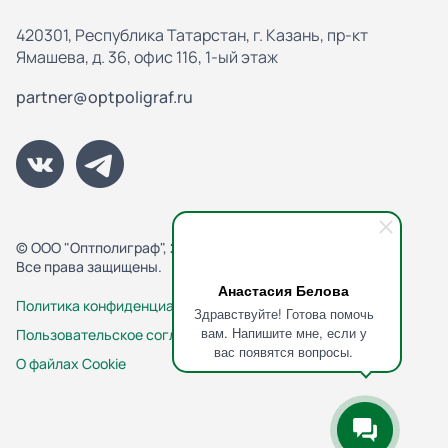
420301, Республика Татарстан, г. Казань, пр-кт
Ямашева, д. 36, офис 116, 1-ый этаж
partner@optpoligraf.ru
© ООО "Оптполиграф", 2013-2026
Все права защищены.
Анастасия Белова
Политика конфиденциальности
Здравствуйте! Готова помочь
вам. Напишите мне, если у
Пользовательское соглашение
вас появятся вопросы.
О файлах Cookie