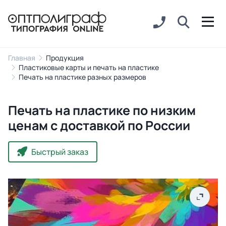
Главная
Продукция
Пластиковые карты и печать на пластике
Печать на пластике разных размеров
Печать на пластике по низким
ценам с доставкой по России
Быстрый заказ