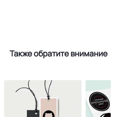
Также обратите внимание