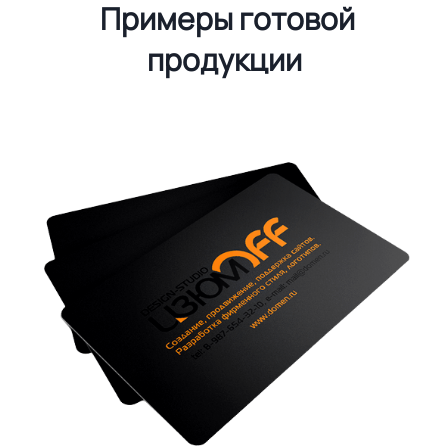
Примеры готовой
продукции