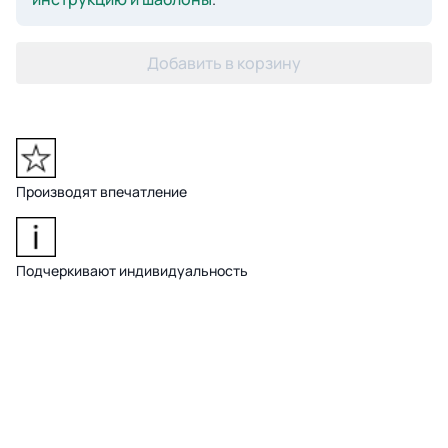
Добавить в корзину
Производят впечатление
Подчеркивают индивидуальность