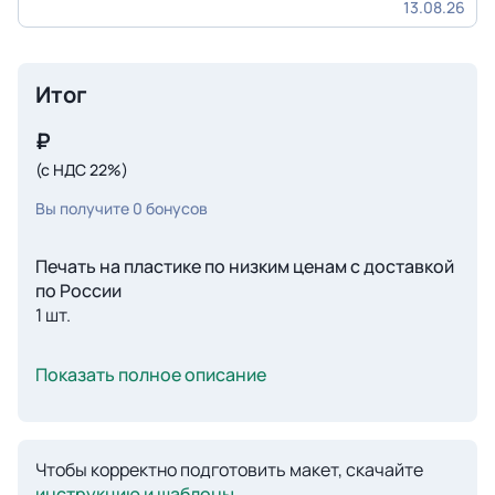
13.08.26
Итог
₽
(с НДС 22%)
Вы получите
0
бонусов
Печать на пластике по низким ценам с доставкой
по России
1 шт.
Показать полное описание
Чтобы корректно подготовить макет, скачайте
инструкцию и шаблоны
.