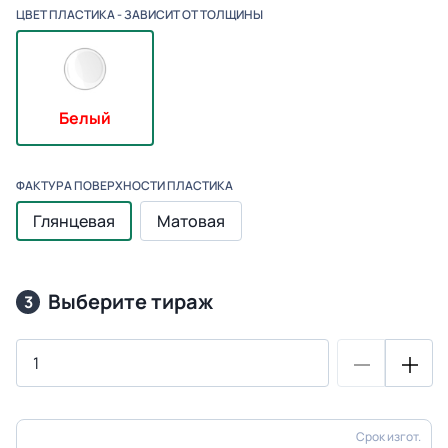
ЦВЕТ ПЛАСТИКА - ЗАВИСИТ ОТ ТОЛЩИНЫ
Белый
ФАКТУРА ПОВЕРХНОСТИ ПЛАСТИКА
Глянцевая
Матовая
Выберите тираж
3
Срок изгот.