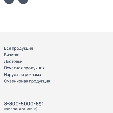
Вся продукция
Визитки
Листовки
Печатная продукция
Наружная реклама
Сувенирная продукция
8-800-5000-691
(бесплатно по России)