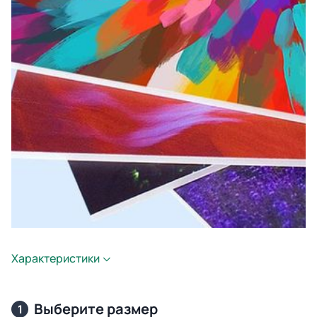
Характеристики
Выберите размер
1