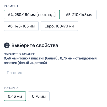
РАЗМЕРЫ
А4, 280×190 мм [нестанд.]
А5, 210×148 мм
А6, 148×105 мм
Евро, 100×70 мм
Выберите свойства
2
ОБРАТИТЕ ВНИМАНИЕ
0,46 мм - тонкий пластик (белый) , 0,76 мм - стандартный
пластик (белый и цветной)
Пластик
ТОЛЩИНА
0.46 мм
0.76 мм