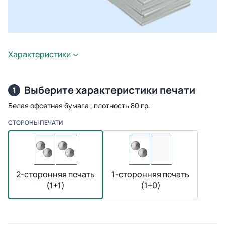
Характеристики
Выберите характеристики печати
1
Белая офсетная бумага , плотность 80 гр.
СТОРОНЫ ПЕЧАТИ
2-сторонняя печать
1-сторонняя печать
(1+1)
(1+0)