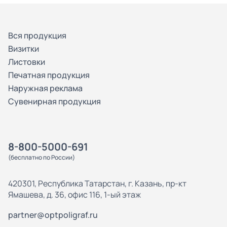
Вся продукция
Визитки
Листовки
Печатная продукция
Наружная реклама
Сувенирная продукция
8-800-5000-691
(бесплатно по России)
420301, Республика Татарстан, г. Казань, пр-кт
Ямашева, д. 36, офис 116, 1-ый этаж
partner@optpoligraf.ru