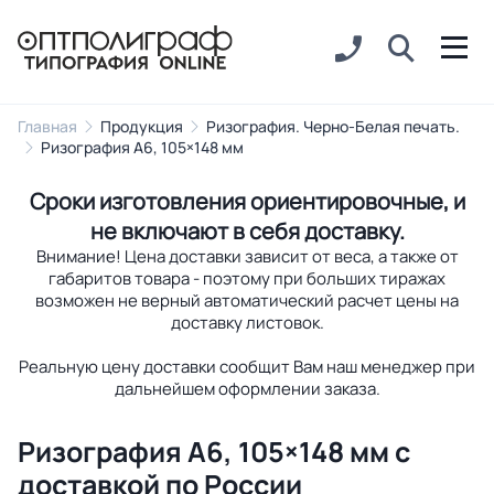
Главная
Продукция
Ризография. Черно-Белая печать.
Ризография А6, 105×148 мм
Сроки изготовления ориентировочные, и
не включают в себя доставку.
Внимание! Цена доставки зависит от веса, а также от
габаритов товара - поэтому при больших тиражах
возможен не верный автоматический расчет цены на
доставку листовок.
Реальную цену доставки сообщит Вам наш менеджер при
дальнейшем оформлении заказа.
Ризография А6, 105×148 мм с
доставкой по России