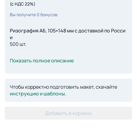
(с НДС 22%)
Вы получите
0
бонусов
Ризография А6, 105×148 мм с доставкой по Росси
и
500 шт.
Показать полное описание
Чтобы корректно подготовить макет, скачайте
инструкцию и шаблоны
.
Добавить в корзину