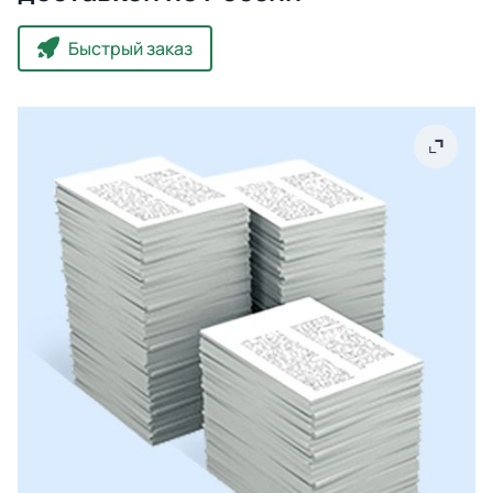
Быстрый заказ