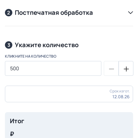
Постпечатная обработка
2
Укажите количество
3
КЛИКНИТЕ НА КОЛИЧЕСТВО
Срок изгот.
12.08.26
Итог
₽