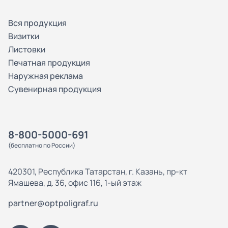
Вся продукция
Визитки
Листовки
Печатная продукция
Наружная реклама
Сувенирная продукция
8-800-5000-691
(бесплатно по России)
420301, Республика Татарстан, г. Казань, пр-кт
Ямашева, д. 36, офис 116, 1-ый этаж
partner@optpoligraf.ru