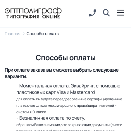
Главная
Способы оплаты
Способы оплаты
При оплате заказа вы сможете выбрать следующие
варианты:
- Моментальная оплата. Эквайринг. с помощью
пластиковых карт Visa и Mastercard
для оплаты Вы будете переадресованы на сертифицированные
платежные шлюзы международного провайдера платежей –
системы Ю-касса
- Безналичная оплата по счету.
обращаем Ваше внимание, что закрывающие документы (счет и