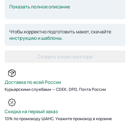
Показать полное описание
Чтобы корректно подготовить макет, скачайте
инструкцию и шаблоны
.
Создать в конструкторе
Доставка по всей России
Курьерскими службами — CDEK, DPD, Почта России
Скидка на первый заказ
10% по промокоду ШАНС. Укажите промокод в корзине