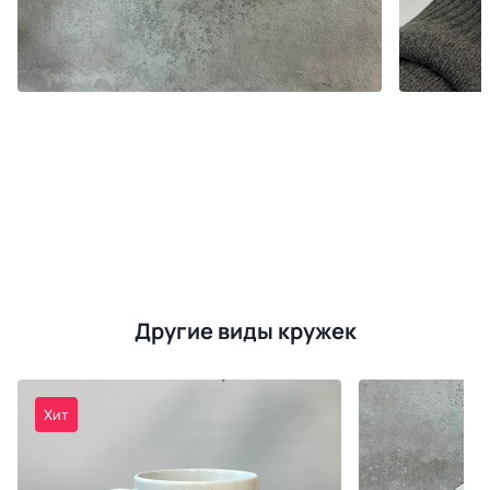
Другие виды кружек
Хит