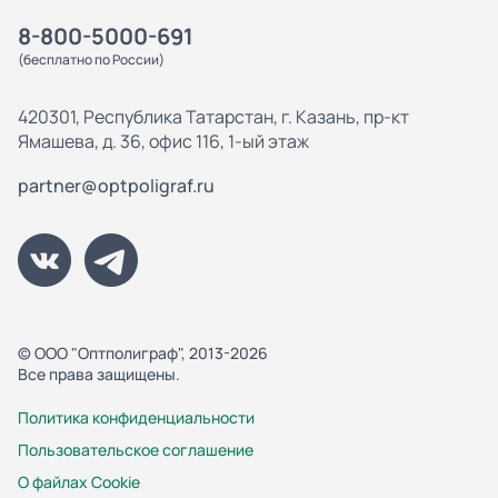
8-800-5000-691
(бесплатно по России)
420301, Республика Татарстан, г. Казань, пр-кт
Ямашева, д. 36, офис 116, 1-ый этаж
partner@optpoligraf.ru
© ООО "Оптполиграф", 2013-2026
Все права защищены.
Политика конфиденциальности
Пользовательское соглашение
О файлах Cookie