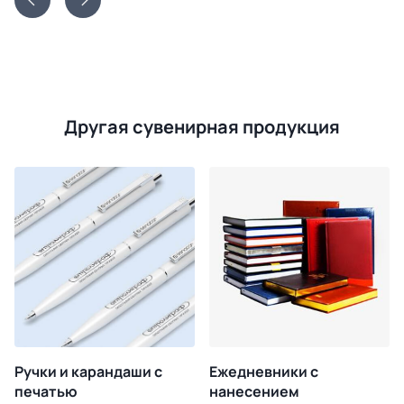
Другая сувенирная продукция
Ручки и карандаши с
Ежедневники с
печатью
нанесением