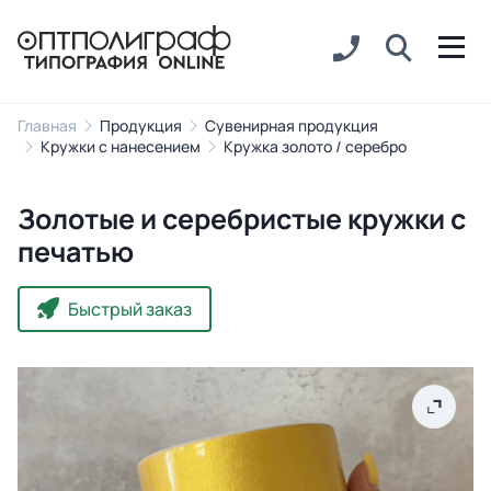
Главная
Продукция
Сувенирная продукция
Кружки с нанесением
Кружка золото / серебро
Золотые и серебристые кружки с
печатью
Быстрый заказ