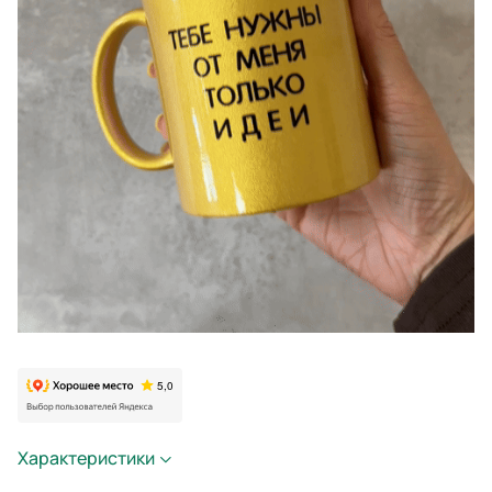
Характеристики