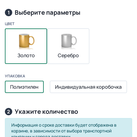
Выберите параметры
1
ЦВЕТ
Золото
Серебро
УПАКОВКА
Полиэтилен
Индивидуальная коробочка
Укажите количество
2
Информация о сроке доставки будет отображена в
корзине, в зависимости от выбора транспортной
компании и города доставки.