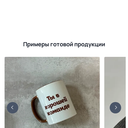
Примеры готовой продукции