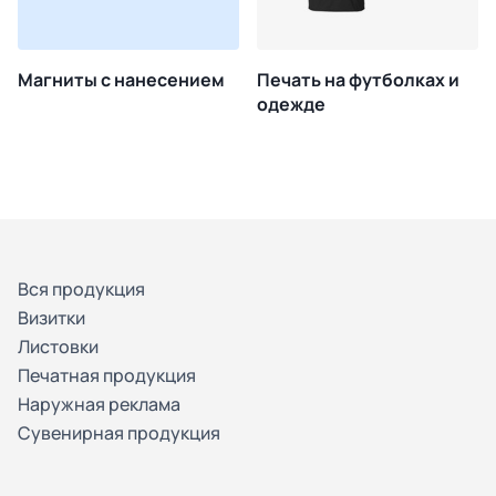
Магниты с нанесением
Печать на футболках и
одежде
Вся продукция
Визитки
Листовки
Печатная продукция
Наружная реклама
Сувенирная продукция