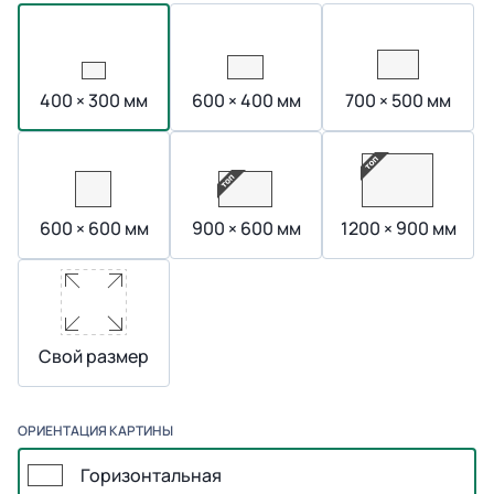
400 × 300 мм
600 × 400 мм
700 × 500 мм
600 × 600 мм
900 × 600 мм
1200 × 900 мм
Свой размер
ОРИЕНТАЦИЯ КАРТИНЫ
Горизонтальная