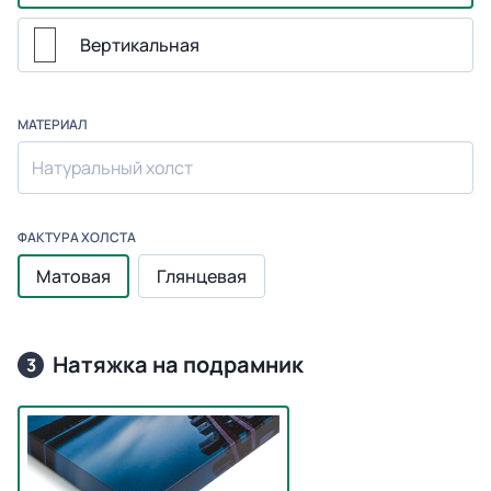
Вертикальная
МАТЕРИАЛ
Натуральный холст
ФАКТУРА ХОЛСТА
Матовая
Глянцевая
Натяжка на подрамник
3