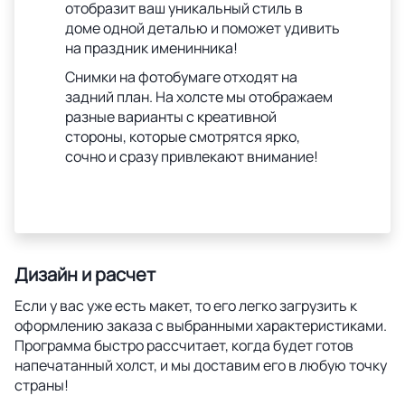
отобразит ваш уникальный стиль в
доме одной деталью и поможет удивить
на праздник именинника!
Снимки на фотобумаге отходят на
задний план. На холсте мы отображаем
разные варианты с креативной
стороны, которые смотрятся ярко,
сочно и сразу привлекают внимание!
Дизайн и расчет
Если у вас уже есть макет, то его легко загрузить к
оформлению заказа с выбранными характеристиками.
Программа быстро рассчитает, когда будет готов
напечатанный холст, и мы доставим его в любую точку
страны!