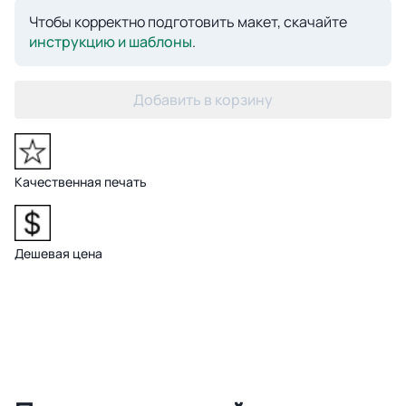
Чтобы корректно подготовить макет, скачайте
инструкцию и шаблоны
.
Добавить в корзину
Качественная печать
Дешевая цена