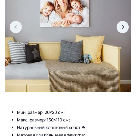
Мин. размер: 20×20 см;
Макс. размер: 150×110 см;
Натуральный хлопковый холст ☘️;
Матовая или глянцевая фактура;