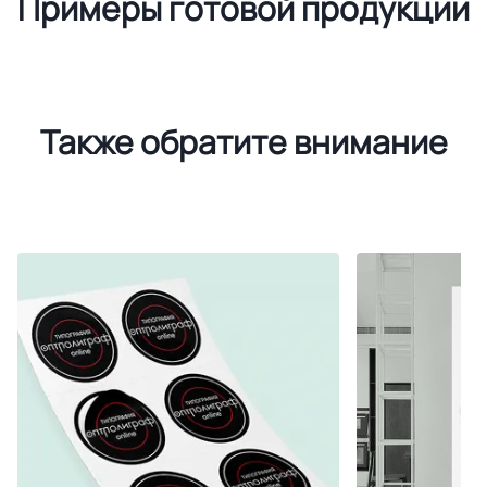
Примеры готовой продукции
Также обратите внимание