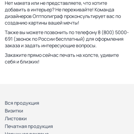
Нет макета или не представляете, что хотите
добавить в интерьер? Не переживайте! Команда
дизайнеров Оптполиграф проконсультирует вас по
созданию картины вашей мечты!
Также вы можете позвонить по телефону 8 (800) 5000-
691 (звонок по России бесплатный) для оформления
заказа и задать интересующие вопросы.
Закажите прямо сейчас печать на холсте, удивите
себя и близких!
Вся продукция
Визитки
Листовки
Печатная продукция