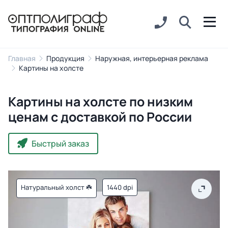
Главная
Продукция
Наружная, интерьерная реклама
Картины на холсте
Картины на холсте по низким
ценам с доставкой по России
Быстрый заказ
Натуральный холст ☘️
1440 dpi