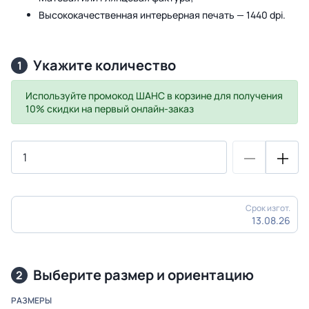
Высококачественная интерьерная печать — 1440 dpi.
Укажите количество
1
Используйте промокод
ШАНС
в корзине для получения
10% скидки на первый онлайн-заказ
Срок изгот.
13.08.26
Выберите размер и ориентацию
2
РАЗМЕРЫ