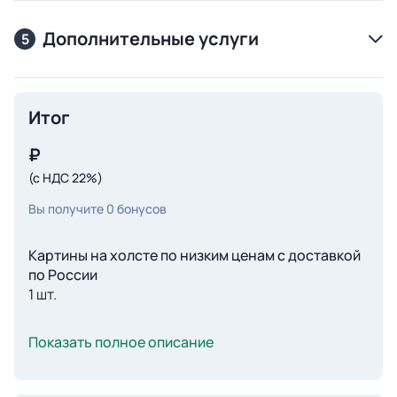
Дополнительные услуги
5
Итог
₽
(с НДС 22%)
Вы получите
0
бонусов
Картины на холсте по низким ценам с доставкой
по России
1 шт.
Показать полное описание