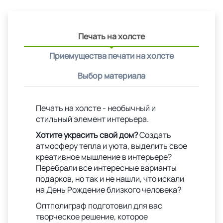
Печать на холсте
Приемущества печати на холсте
Выбор материала
Печать на холсте - необычный и
стильный элемент интерьера.
Хотите украсить свой дом?
Создать
атмосферу тепла и уюта, выделить свое
креативное мышление в интерьере?
Перебрали все интересные варианты
подарков, но так и не нашли, что искали
на День Рождение близкого человека?
Оптполиграф подготовил для вас
творческое решение, которое