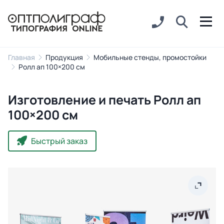
Главная
Продукция
Мобильные стенды, промостойки
Ролл ап 100×200 см
Изготовление и печать Ролл ап
100×200 см
Быстрый заказ