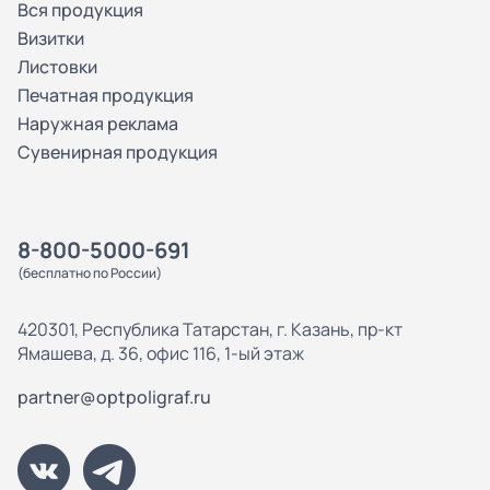
Вся продукция
Визитки
Листовки
Печатная продукция
Наружная реклама
Сувенирная продукция
8-800-5000-691
(бесплатно по России)
420301, Республика Татарстан, г. Казань, пр-кт
Ямашева, д. 36, офис 116, 1-ый этаж
partner@optpoligraf.ru