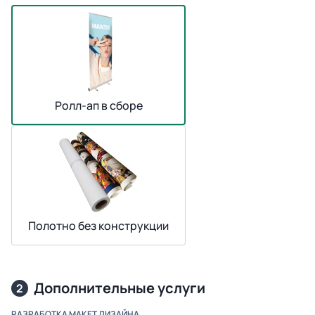
Ролл-ап в сборе
Полотно без конструкции
Дополнительные услуги
2
РАЗРАБОТКА МАКЕТ ДИЗАЙНА