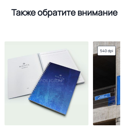
Также обратите внимание
540 dpi