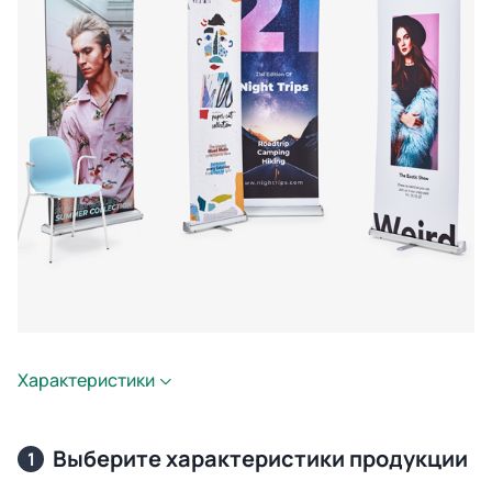
Характеристики
Выберите характеристики продукции
1