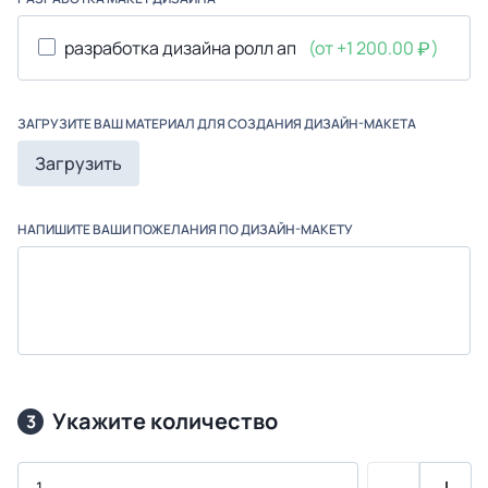
разработка дизайна ролл ап
(от +1 200.00
)
ЗАГРУЗИТЕ ВАШ МАТЕРИАЛ ДЛЯ СОЗДАНИЯ ДИЗАЙН-МАКЕТА
Загрузить
НАПИШИТЕ ВАШИ ПОЖЕЛАНИЯ ПО ДИЗАЙН-МАКЕТУ
Укажите количество
3