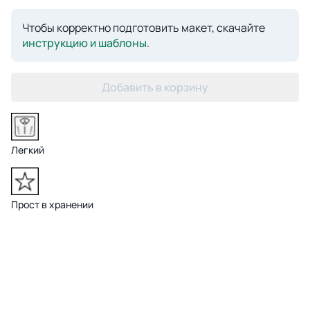
Чтобы корректно подготовить макет, скачайте
инструкцию и шаблоны
.
Добавить в корзину
Легкий
Прост в хранении