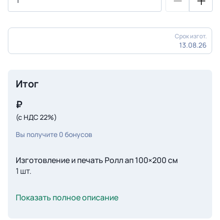
Срок изгот.
13.08.26
Итог
₽
(с НДС 22%)
Вы получите
0
бонусов
Изготовление и печать Ролл ап 100×200 см
1 шт.
Показать полное описание