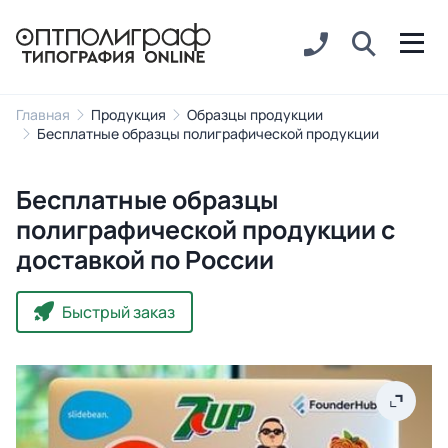
Главная
Продукция
Образцы продукции
Бесплатные образцы полиграфической продукции
Бесплатные образцы
полиграфической продукции с
доставкой по России
Быстрый заказ