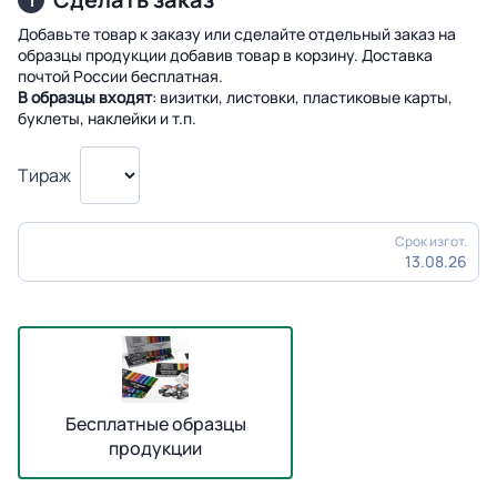
1
Добавьте товар к заказу или сделайте отдельный заказ на
образцы продукции добавив товар в корзину. Доставка
почтой России бесплатная.
В образцы входят
: визитки, листовки, пластиковые карты,
буклеты, наклейки и т.п.
Тираж
Срок изгот.
13.08.26
Бесплатные образцы
продукции