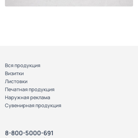
Вся продукция
Визитки
Листовки
Печатная продукция
Наружная реклама
Сувенирная продукция
8-800-5000-691