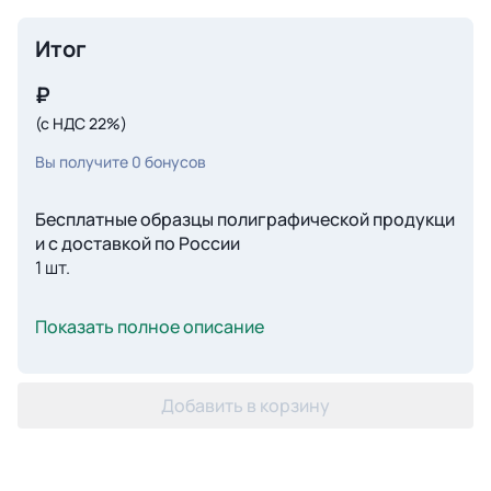
Итог
₽
(с НДС 22%)
Вы получите
0
бонусов
Бесплатные образцы полиграфической продукци
и с доставкой по России
1 шт.
Показать полное описание
Добавить в корзину