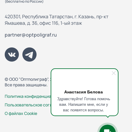
(бесплатно по России)
420301, Республика Татарстан, г. Казань, пр-кт
Ямашева, д. 36, офис 116, 1-ый этаж
partner@optpoligraf.ru
© ООО "Оптполиграф", 2013-2026
Все права защищены.
Анастасия Белова
Политика конфиденциальности
Здравствуйте! Готова помочь
вам. Напишите мне, если у
Пользовательское соглашение
вас появятся вопросы.
О файлах Cookie