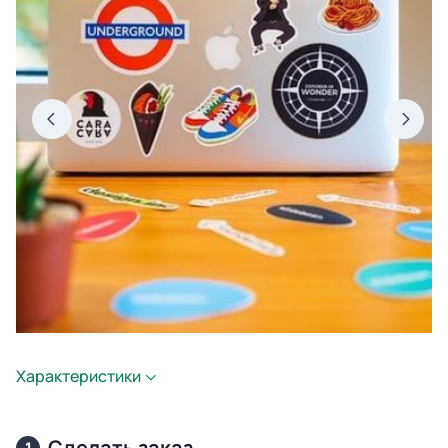
Характеристики
Сделать заказ