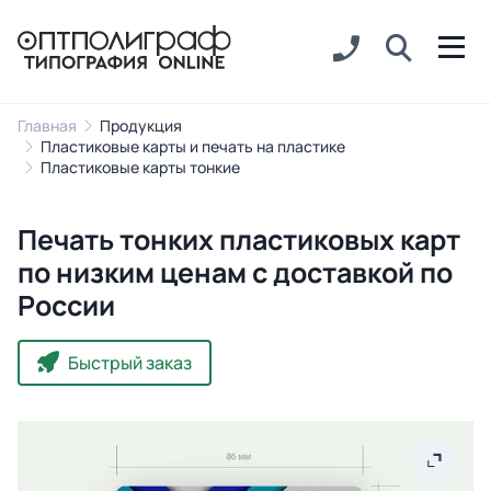
Главная
Продукция
Пластиковые карты и печать на пластике
Пластиковые карты тонкие
Печать тонких пластиковых карт
по низким ценам с доставкой по
России
Быстрый заказ