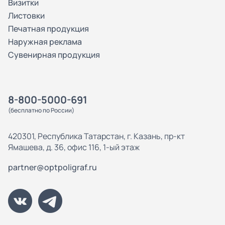
Визитки
Листовки
Печатная продукция
Наружная реклама
Сувенирная продукция
8-800-5000-691
(бесплатно по России)
420301, Республика Татарстан, г. Казань, пр-кт
Ямашева, д. 36, офис 116, 1-ый этаж
partner@optpoligraf.ru