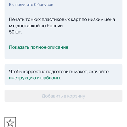
Вы получите
0
бонусов
Печать тонких пластиковых карт по низким цена
м с доставкой по России
50 шт.
Показать полное описание
Чтобы корректно подготовить макет, скачайте
инструкцию и шаблоны
.
Добавить в корзину