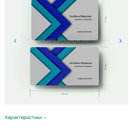
Характеристики