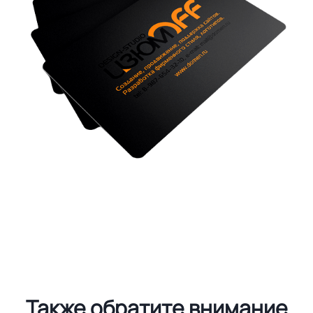
Также обратите внимание