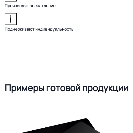
Производят впечатление
Подчеркивают индивидуальность
Примеры готовой продукции