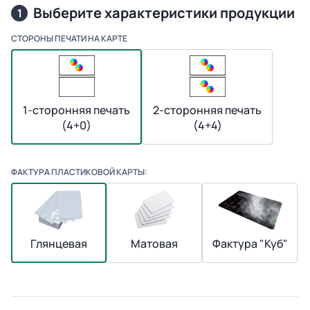
Выберите характеристики продукции
1
СТОРОНЫ ПЕЧАТИ НА КАРТЕ
1-сторонняя печать
2-сторонняя печать
(4+0)
(4+4)
ФАКТУРА ПЛАСТИКОВОЙ КАРТЫ:
Глянцевая
Матовая
Фактура "Куб"