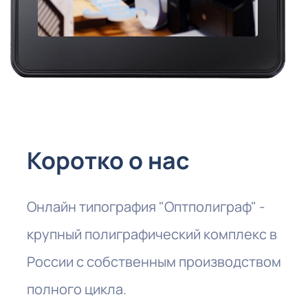
Коротко о нас
Онлайн типография "Оптполиграф" -
крупный полиграфический комплекс в
России с собственным производством
полного цикла.