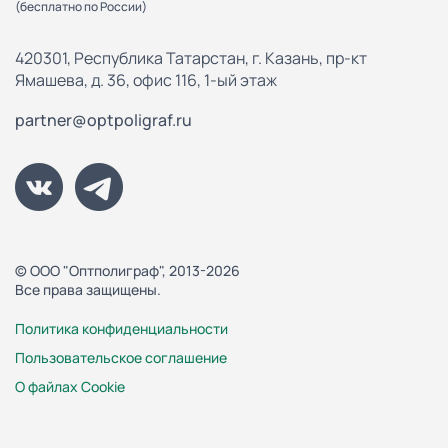
(бесплатно по России)
420301, Республика Татарстан, г. Казань, пр-кт
Ямашева, д. 36, офис 116, 1-ый этаж
partner@optpoligraf.ru
© ООО "Оптполиграф", 2013-2026
Все права защищены.
Политика конфиденциальности
Пользовательское соглашение
О файлах Cookie