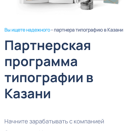
Вы ищете надежного
- партнера типографию в Казани
Партнерская
программа
типографии в
Казани
Начните зарабатывать с компанией