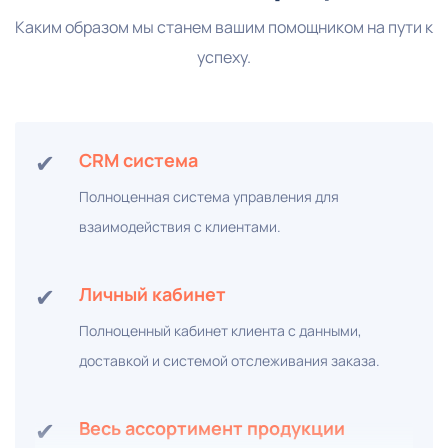
Каким образом мы станем вашим помощником на пути к
успеху.
✔
CRM система
Полноценная система управления для
взаимодействия с клиентами.
✔
Личный кабинет
Полноценный кабинет клиента с данными,
доставкой и системой отслеживания заказа.
✔
Весь ассортимент продукции