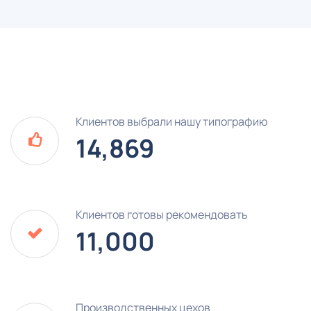
Клиентов выбрали нашу типографию
14,869
Клиентов готовы рекомендовать
11,000
Производственных цехов