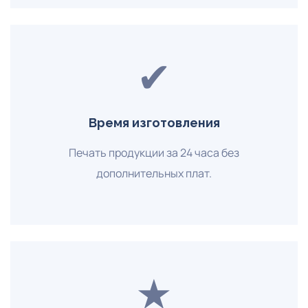
✔
Время изготовления
Печать продукции за 24 часа без
дополнительных плат.
★