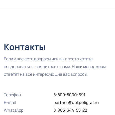
Контакты
Если у вас есть вопросы или вы просто хотите
поздороваться, свяжитесь с нами. Наши менеджеры
ответят на все интересующие вас вопросы!
Телефон
8-800-5000-691
E-mail
partner@optpoligraf.ru
WhatsApp
8-903-344-55-22