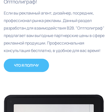
Оптполиграф!
Если вы рекламный агент, дизайнер, посредник,
профессионал рынка рекламы. Данный раздел
разработан для взаимодействия В2В. "Оптполиграф"
предлагает вам выгодные партнерские цены в сфере
рекламной продукции. Профессиональная
консультация бесплатно, в удобное для вас время!
ЧТО Я ПОЛУЧУ