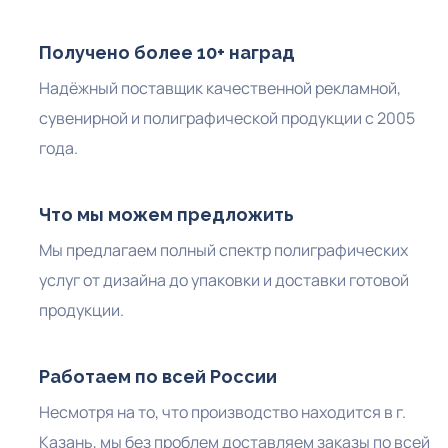
Получено более 10+ наград
Надёжный поставщик качественной рекламной,
сувенирной и полиграфической продукции с 2005
года.
Что мы можем предложить
Мы предлагаем полный спектр полиграфических
услуг от дизайна до упаковки и доставки готовой
продукции.
Работаем по всей России
Несмотря на то, что производство находится в г.
Казань, мы без проблем доставляем заказы по всей