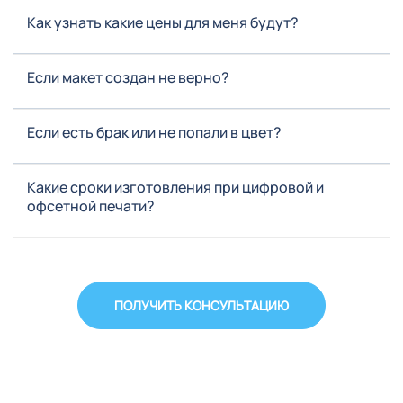
Как узнать какие цены для меня будут?
Если макет создан не верно?
Если есть брак или не попали в цвет?
Какие сроки изготовления при цифровой и
офсетной печати?
ПОЛУЧИТЬ КОНСУЛЬТАЦИЮ