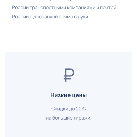
России транспортными компаниями и почтой
России с доставкой прямо в руки.
₽
Низкие цены
Скидки до 20%
на большие тиражи.