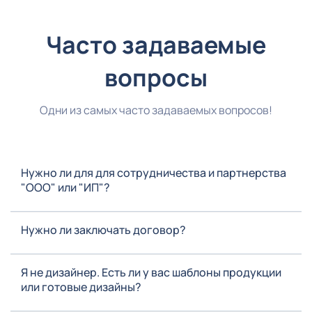
Часто задаваемые
вопросы
Одни из самых часто задаваемых вопросов!
Нужно ли для для сотрудничества и партнерства
"ООО" или "ИП"?
Нужно ли заключать договор?
Я не дизайнер. Есть ли у вас шаблоны продукции
или готовые дизайны?