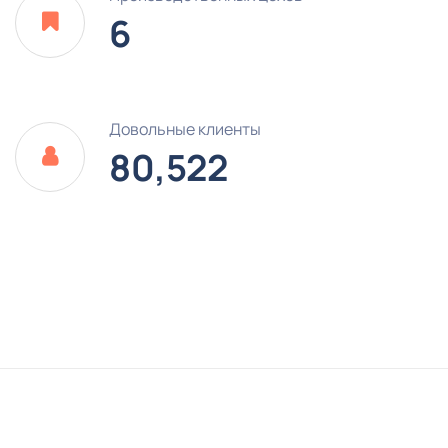
6
Довольные клиенты
80,522