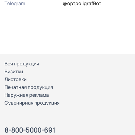
Telegram
@optpoligrafBot
Вся продукция
Визитки
Листовки
Печатная продукция
Наружная реклама
Сувенирная продукция
8-800-5000-691