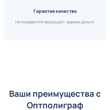
Гарантия качества
Не понравится продукция - вернем деньги.
Ваши преимущества с
Оптполиграф