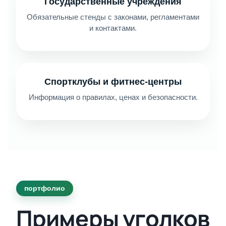
Государственные учреждения
Обязательные стенды с законами, регламентами
и контактами.
Спортклубы и фитнес-центры
Информация о правилах, ценах и безопасности.
портфолио
Примеры уголков