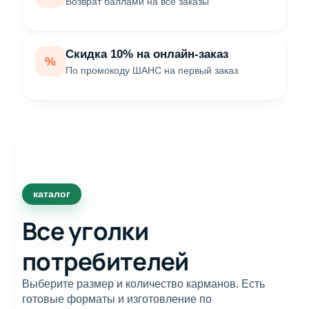
Возврат баллами на все заказы
Скидка 10% на онлайн-заказ
%
По промокоду ШАНС на первый заказ
каталог
Все уголки
потребителей
Выберите размер и количество карманов. Есть
готовые форматы и изготовление по