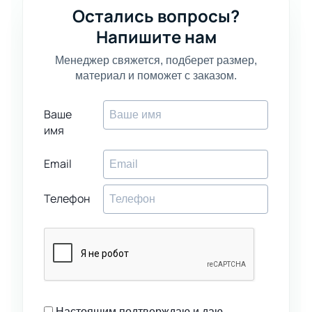
Остались вопросы?
Напишите нам
Менеджер свяжется, подберет размер,
материал и поможет с заказом.
Ваше
имя
Email
Телефон
Настоящим подтверждаю и даю