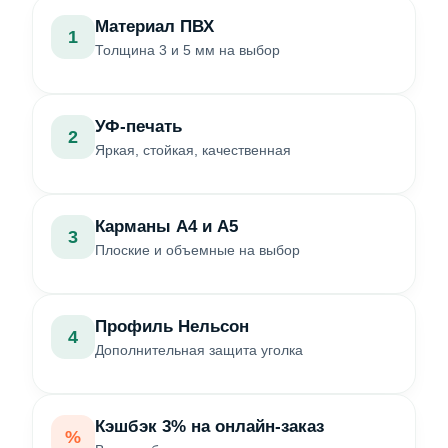
Материал ПВХ
1
Толщина 3 и 5 мм на выбор
УФ-печать
2
Яркая, стойкая, качественная
Карманы А4 и А5
3
Плоские и объемные на выбор
Профиль Нельсон
4
Дополнительная защита уголка
Кэшбэк 3% на онлайн-заказ
%