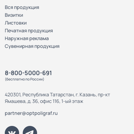
Вся продукция
Визитки
Листовки
Печатная продукция
Наружная реклама
Сувенирная продукция
8-800-5000-691
(бесплатно по России)
420301, Республика Татарстан, г. Казань, пр-кт
Ямашева, д. 36, офис 116, 1-ый этаж
partner@optpoligraf.ru