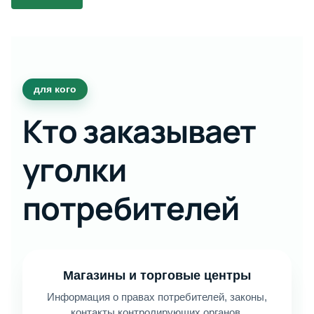
для кого
Кто заказывает
уголки
потребителей
Магазины и торговые центры
Информация о правах потребителей, законы,
контакты контролирующих органов.