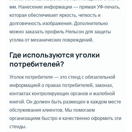
мм. Нанесение информации — прямая УФ-печать,
которая обеспечивает яркость, четкость и
долговечность изображения. Дополнительно
можно заказать профиль Нельсон для защиты
уголка от механических повреждений.
Где используются уголки
потребителей?
Уголок потребителя — это стенд с обязательной
информацией о правах потребителей, законах,
контактах контролирующих органов и жалобной
книгой. Он должен быть размещен в каждом месте
обслуживания клиентов. Мы помогаем
организациям быстро и качественно оформить эти
стенды.