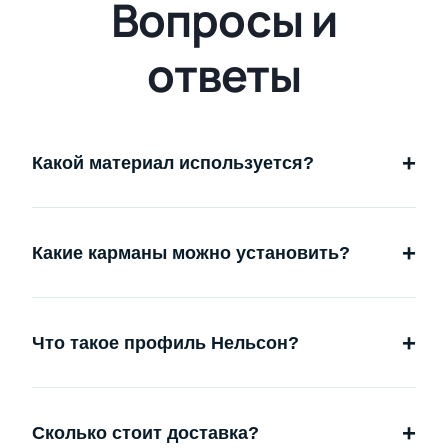
Вопросы и
ответы
+
Какой материал используется?
+
Какие карманы можно установить?
+
Что такое профиль Нельсон?
+
Сколько стоит доставка?