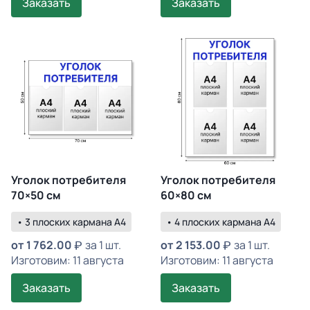
Заказать
Заказать
Уголок потребителя
Уголок потребителя
70×50 см
60×80 см
• 3 плоских кармана А4
• 4 плоских кармана А4
от
1 762.00
за 1 шт.
от
2 153.00
за 1 шт.
Изготовим: 11 августа
Изготовим: 11 августа
Заказать
Заказать