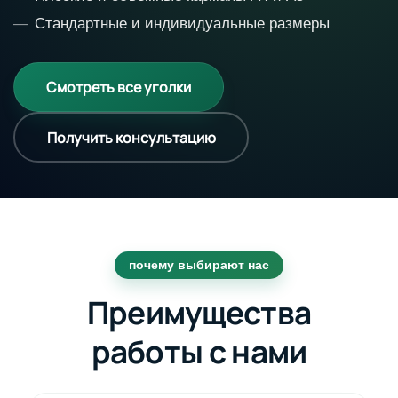
Стандартные и индивидуальные размеры
Смотреть все уголки
Получить консультацию
почему выбирают нас
Преимущества
работы с нами