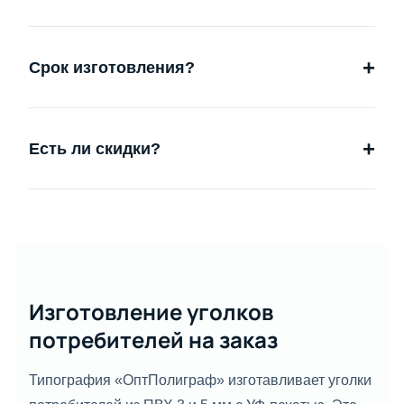
+
Срок изготовления?
+
Есть ли скидки?
Изготовление уголков
потребителей на заказ
Типография «ОптПолиграф» изготавливает уголки