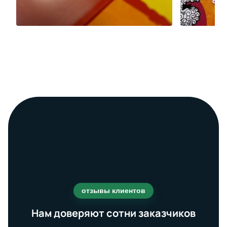
отзывы клиентов
Нам доверяют сотни заказчиков