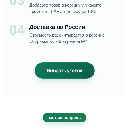
03
Добавьте товар в корзину и укажите
промокод ШАНС для скидки 10%.
04
Доставка по России
Стоимость рассчитывается в корзине.
Отправка в любой регион РФ.
Выбрать уголок
частые вопросы