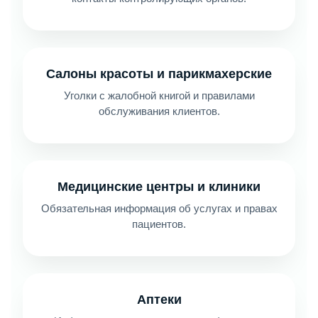
Салоны красоты и парикмахерские
Уголки с жалобной книгой и правилами
обслуживания клиентов.
Медицинские центры и клиники
Обязательная информация об услугах и правах
пациентов.
Аптеки