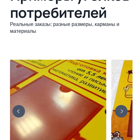
потребителей
Реальные заказы: разные размеры, карманы и
материалы