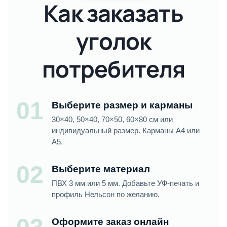
Как заказать
уголок
потребителя
01
Выберите размер и карманы
30×40, 50×40, 70×50, 60×80 см или
индивидуальный размер. Карманы А4 или
А5.
02
Выберите материал
ПВХ 3 мм или 5 мм. Добавьте УФ-печать и
профиль Нельсон по желанию.
Оформите заказ онлайн