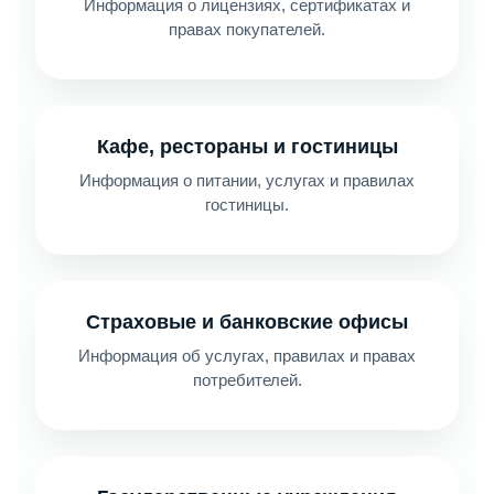
Информация о лицензиях, сертификатах и
правах покупателей.
Кафе, рестораны и гостиницы
Информация о питании, услугах и правилах
гостиницы.
Страховые и банковские офисы
Информация об услугах, правилах и правах
потребителей.