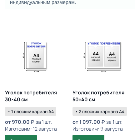
индивидуальным размерам.
Уголок потребителя
Уголок потребителя
30×40 см
50×40 см
• 1 плоский карман А4
• 2 плоских кармана А4
от
970.00
за 1 шт.
от
1 097.00
за 1 шт.
Изготовим: 12 августа
Изготовим: 9 августа