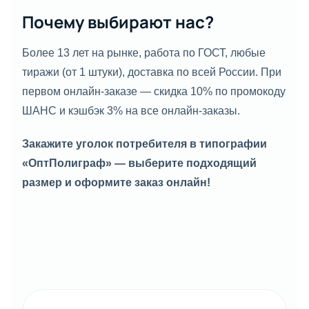
Почему выбирают нас?
Более 13 лет на рынке, работа по ГОСТ, любые
тиражи (от 1 штуки), доставка по всей России. При
первом онлайн-заказе — скидка 10% по промокоду
ШАНС и кэшбэк 3% на все онлайн-заказы.
Закажите уголок потребителя в типографии
«ОптПолиграф» — выберите подходящий
размер и оформите заказ онлайн!