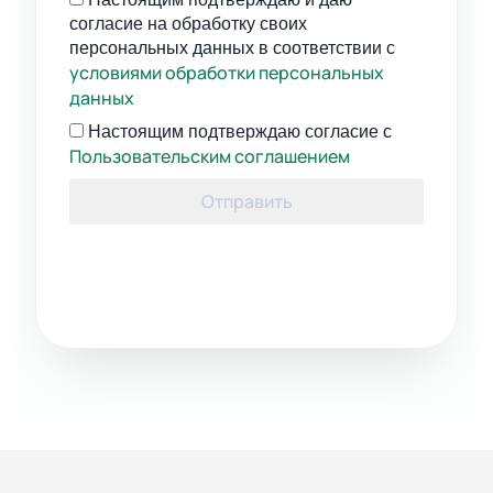
согласие на обработку своих
персональных данных в соответствии с
условиями обработки персональных
данных
Настоящим подтверждаю согласие с
Пользовательским соглашением
Отправить