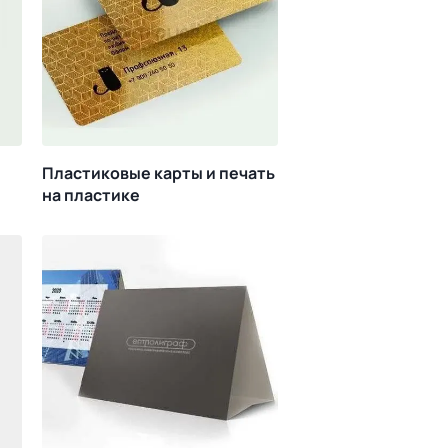
Пластиковые карты и печать
на пластике