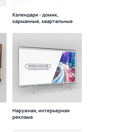
Календари - домик,
карманные, квартальные
Наружная, интерьерная
реклама