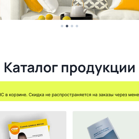
Каталог продукции