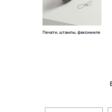
Печати, штампы, факсимиле