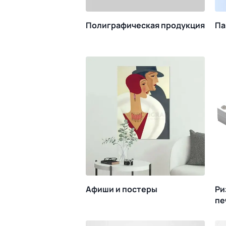
Полиграфическая продукция
Па
Афиши и постеры
Ри
пе