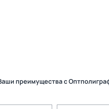
Ваши преимущества с Оптполигра