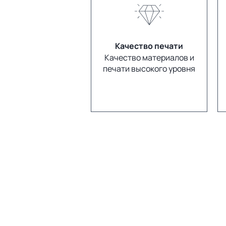
Качество печати
Качество материалов и
печати высокого уровня