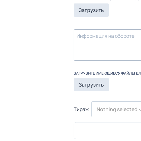
Загрузить
ЗАГРУЗИТЕ ИМЕЮЩИЕСЯ ФАЙЛЫ Д
Загрузить
Тираж
Nothing selected