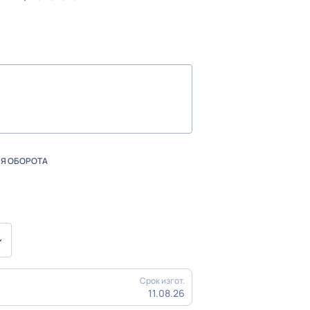
ЛЯ ОБОРОТА
Срок изгот.
11.08.26