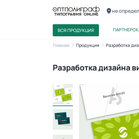
не опреде
ПАРТНЕРСК
ВСЯ ПРОДУКЦИЯ
Главная
Продукция
Разработка диз
Разработка дизайна в