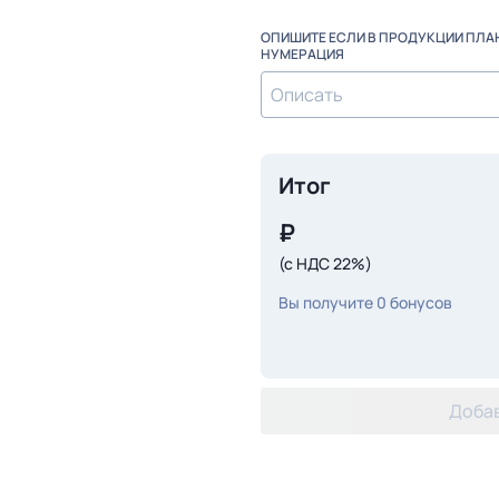
ОПИШИТЕ ЕСЛИ В ПРОДУКЦИИ ПЛА
НУМЕРАЦИЯ
Итог
₽
(с НДС 22%)
Вы получите
0
бонусов
Добав