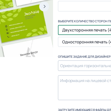
ВЫБЕРИТЕ КОЛИЧЕСТВО СТОРОН П
Двухсторонняя печать (
Односторонняя печать (
ОПИШИТЕ ЗАДАНИЕ ДЛЯ ДИЗАЙНЕР
ЗАГРУЗИТЕ ИМЕЮЩИЕСЯ ФАЙЛЫ Д