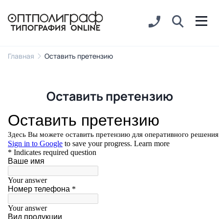
Главная
Оставить претензию
Оставить претензию