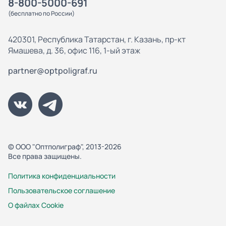
8-800-5000-691
(бесплатно по России)
420301, Республика Татарстан, г. Казань, пр-кт
Ямашева, д. 36, офис 116, 1-ый этаж
partner@optpoligraf.ru
© ООО "Оптполиграф", 2013-2026
Все права защищены.
Политика конфиденциальности
Пользовательское соглашение
О файлах Cookie