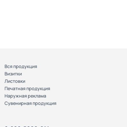
Вся продукция
Визитки
Листовки
Печатная продукция
Наружная реклама
Сувенирная продукция