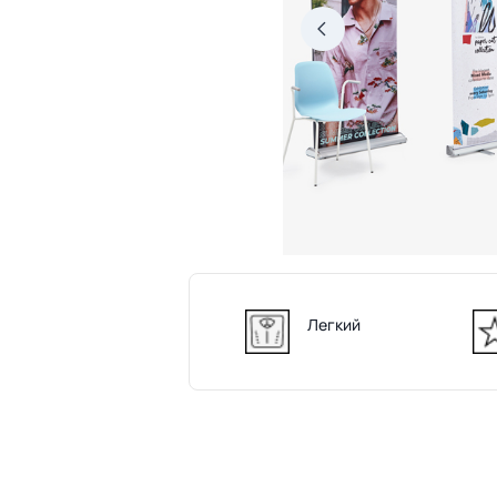
Легкий