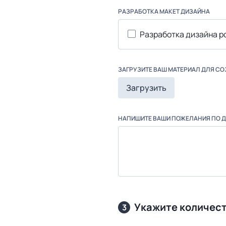
РАЗРАБОТКА МАКЕТ ДИЗАЙНА
Разработка дизайна р
ЗАГРУЗИТЕ ВАШ МАТЕРИАЛ ДЛЯ С
Загрузить
НАПИШИТЕ ВАШИ ПОЖЕЛАНИЯ ПО 
Укажите количес
3