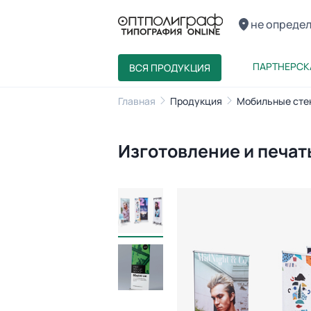
не опреде
ПАРТНЕРСК
ВСЯ ПРОДУКЦИЯ
Главная
Продукция
Мобильные сте
Изготовление и печат