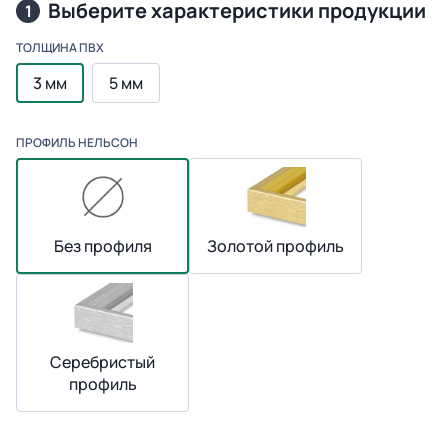
Выберите характеристики продукции
1
ТОЛЩИНА ПВХ
3 мм
5 мм
ПРОФИЛЬ НЕЛЬСОН
Без профиля
Золотой профиль
Серебристый
профиль