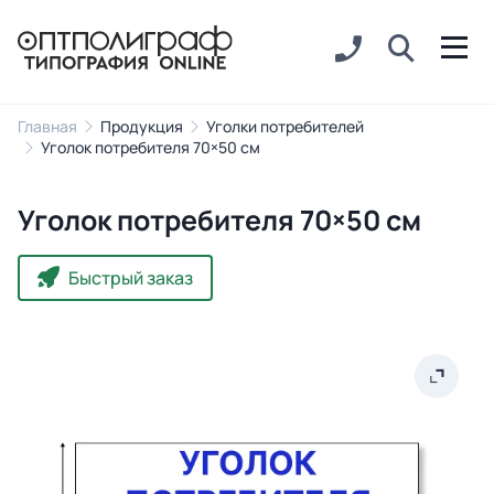
Главная
Продукция
Уголки потребителей
Уголок потребителя 70×50 см
Уголок потребителя 70×50 см
Быстрый заказ