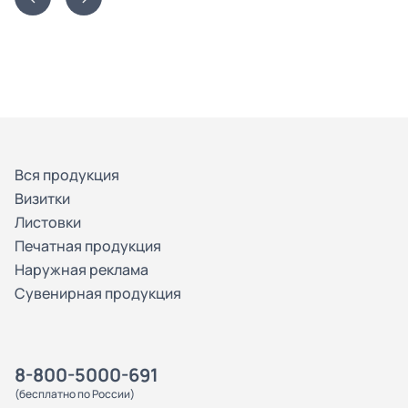
Вся продукция
Визитки
Листовки
Печатная продукция
Наружная реклама
Сувенирная продукция
8-800-5000-691
(бесплатно по России)