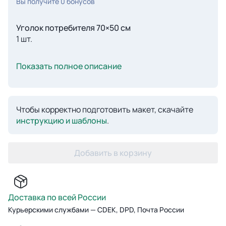
Вы получите
0
бонусов
Уголок потребителя 70×50 см
1 шт.
Показать полное описание
Чтобы корректно подготовить макет, скачайте
инструкцию и шаблоны
.
Добавить в корзину
Доставка по всей России
Курьерскими службами — CDEK, DPD, Почта России