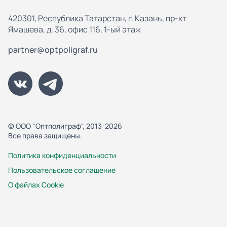
420301, Республика Татарстан, г. Казань, пр-кт
Ямашева, д. 36, офис 116, 1-ый этаж
partner@optpoligraf.ru
© ООО "Оптполиграф", 2013-2026
Все права защищены.
Политика конфиденциальности
Пользовательское соглашение
О файлах Cookie