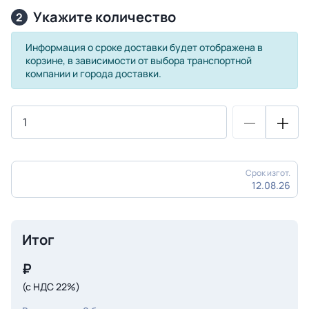
Укажите количество
2
Информация о сроке доставки будет отображена в
корзине, в зависимости от выбора транспортной
компании и города доставки.
Срок изгот.
12.08.26
Итог
₽
(с НДС 22%)