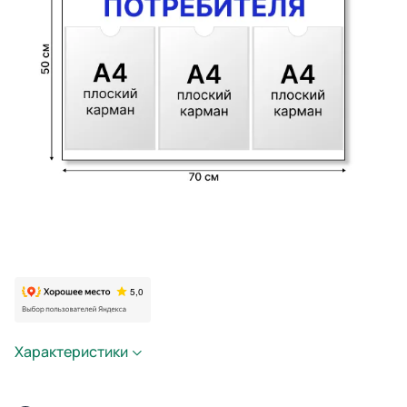
Характеристики