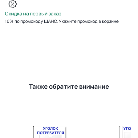
Скидка на первый заказ
10% по промокоду ШАНС. Укажите промокод в корзине
Также обратите внимание