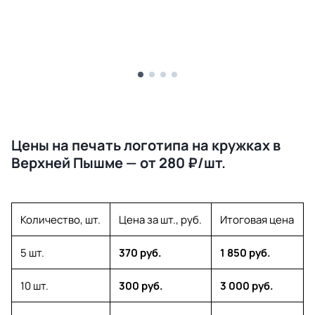
Цены на печать логотипа на кружках в
Верхней Пышме — от 280 ₽/шт.
Количество, шт.
Цена за шт., руб.
Итоговая цена
5 шт.
370 руб.
1 850 руб.
10 шт.
300 руб.
3 000 руб.