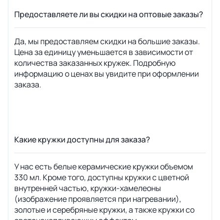
Предоставляете ли вы скидки на оптовые заказы?
Да, мы предоставляем скидки на большие заказы.
Цена за единицу уменьшается в зависимости от
количества заказанных кружек. Подробную
информацию о ценах вы увидите при оформлении
заказа.
Какие кружки доступны для заказа?
У нас есть белые керамические кружки объемом
330 мл. Кроме того, доступны кружки с цветной
внутренней частью, кружки-хамелеоны
(изображение проявляется при нагревании),
золотые и серебряные кружки, а также кружки со