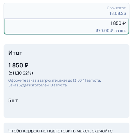
Срок изгот.
18.08.26
1 850
370.00
за шт.
Итог
1 850
₽
(с НДС 22%)
Оформите заказ и загрузите макет до 13:00, 11 августа.
Заказ будет изготовлен 18 августа
5 шт.
Чтобы корректно подготовить макет, скачайте