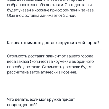
выбранного способа доставки. Срок доставки
будет указан в корзине при оформлении заказа.
Обычно доставка занимает от 2 дней.
Какова стоимость доставки кружки в мой город?
Стоимость доставки зависит от вашего города,
веса заказа (количества кружек) и выбранного
способа доставки. Стоимость доставки будет
рассчитана автоматически в корзине.
Что делать, если моя кружка придет
поврежденной?