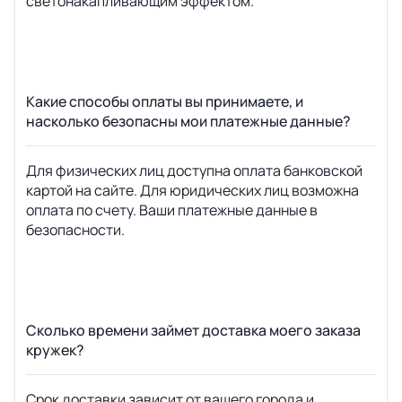
светонакапливающим эффектом.
Какие способы оплаты вы принимаете, и
насколько безопасны мои платежные данные?
Для физических лиц доступна оплата банковской
картой на сайте. Для юридических лиц возможна
оплата по счету. Ваши платежные данные в
безопасности.
Сколько времени займет доставка моего заказа
кружек?
Срок доставки зависит от вашего города и