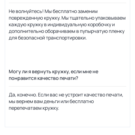
Не волнуйтесь! Мы бесплатно заменим
поврежденную кружку. Мы тщательно упаковываем
каждую кружку в индивидуальную коробочку и
дополнительно оборачиваем в пупырчатую пленку
для безопасной транспортировки.
Могу ли я вернуть кружку, если мне не
понравится качество печати?
Да, конечно. Если вас не устроит качество печати,
мы вернем вам деньги или бесплатно
перепечатаем кружку.