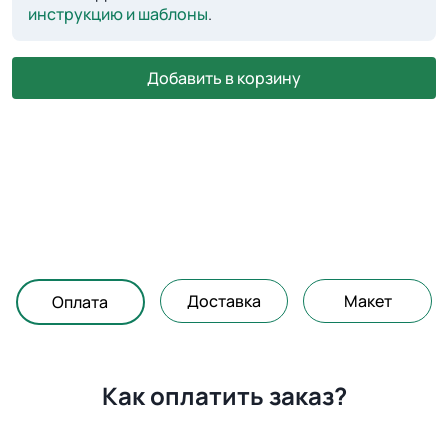
инструкцию и шаблоны
.
Добавить в корзину
Доставка
Макет
Оплата
Как оплатить заказ?