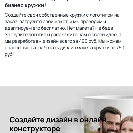
бизнес кружки!
Создайте свои собственные кружки с логотипом на
заказ: загрузите свой макет, и мы проверим и
адаптируем его бесплатно. Нет макета? Не беда!
Загрузите логотип и расскажите нам о своей идее, а
мы разработаем дизайн всего за 400 руб. Мы можем
полностью разработать дизайн макета кружки за 750
руб!
Создайте дизайн в онлайн
конструкторе