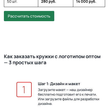
50 шт.
280 руб.
14 000 руб.
Рассчитать стоимость
Как заказать кружки с логотипом оптом
— 3 простых шага
Шаг 1: Дизайн и макет
Загрузите макет — наш дизайнер
бесплатно подготовит его к печати.
Или загрузите файлы для разработки
дизайна.