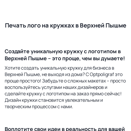
Печать лого на кружках в Верхней Пышме
Создайте уникальную кружку с логотипом в
Верхней Пышме – это проще, чем вы думаете!
Хотите создать уникальную кружку для бизнеса в
Верхней Пышме, не выходя из дома? С Optpoligraf это
проще простого! Забудьте о сложных макетах – просто
воспользуйтесь услугами наших дизайнеров и
сделайте кружку с логотипом на заказ прямо сейчас!
Дизайн кружки становится увлекательным и
творческим процессом с нами.
Воплотите свои идеи в реальность для вашей