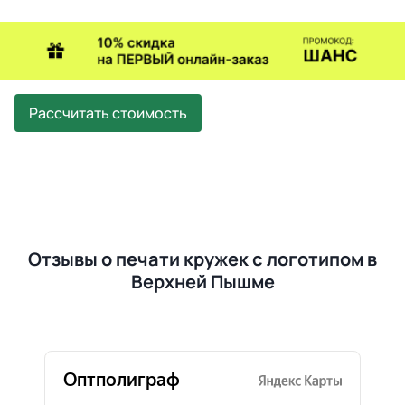
Рассчитать стоимость
Отзывы о печати кружек с логотипом в
Верхней Пышме