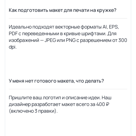
Как подготовить макет для печати на кружке?
Идеально подходят векторные форматы AI, EPS,
PDF с переведенными в кривые шрифтами. Для
изображений — JPEG или PNG с разрешением от 300
dpi.
У меня нет готового макета, что делать?
Пришлите ваш логотип и описание идеи. Наш
дизайнер разработает макет всего за 400 ₽
(включено 3 правки).