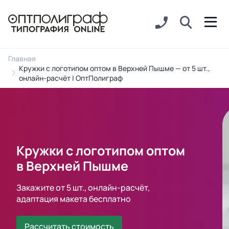
Главная
Кружки с логотипом оптом в Верхней Пышме — от 5 шт.,
онлайн-расчёт | ОптПолиграф
Кружки с логотипом оптом
в Верхней Пышме
Закажите от 5 шт., онлайн-расчёт,
адаптация макета бесплатно
Рассчитать стоимость