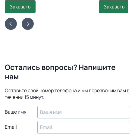
Заказать
Заказать
Остались вопросы? Напишите
нам
Оставьте свой номер телефона и мы перезвоним вам в
течении 15 минут.
Ваше имя
Email