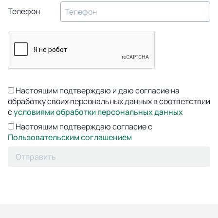
Телефон
Настоящим подтверждаю и даю согласие на
обработку своих персональных данных в соответствии
с
условиями обработки персональных данных
Настоящим подтверждаю согласие с
Пользовательским соглашением
Отправить