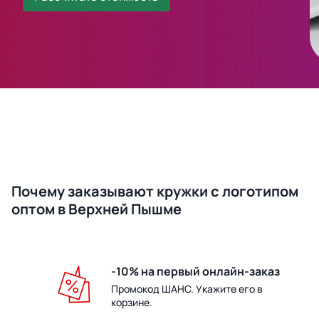
Почему заказывают кружки с логотипом
оптом в Верхней Пышме
-10% на первый онлайн-заказ
Промокод ШАНС. Укажите его в
корзине.