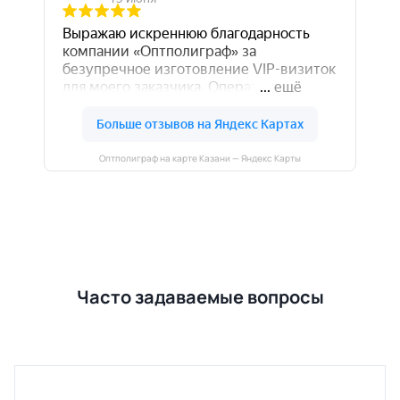
Оптполиграф на карте Казани — Яндекс Карты
Часто задаваемые вопросы