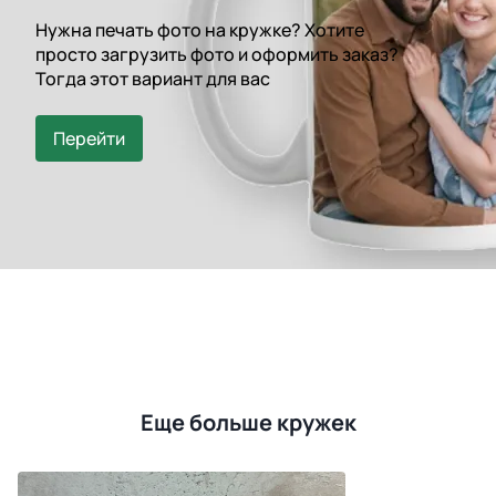
Нужна печать фото на кружке? Хотите
просто загрузить фото и оформить заказ?
Тогда этот вариант для вас
Перейти
Еще больше кружек