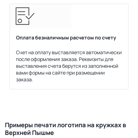
Оплата безналичным расчетом по счету
Счет на оплату выставляется автоматически
после оформления заказа. Реквизиты для
выставления счета берутся из заполненной
вами формы на сайте при размещении
заказа.
Примеры печати логотипа на кружках в
Верхней Пышме