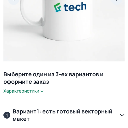
Выберите один из 3-ех вариантов и
оформите заказ
Характеристики
Вариант1: есть готовый векторный
1
макет