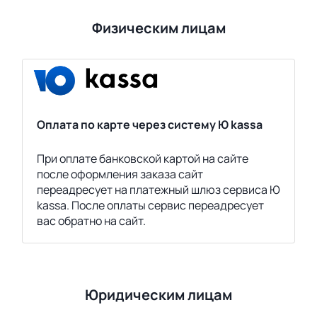
Физическим лицам
Оплата по карте через систему Ю kassa
При оплате банковской картой на сайте
после оформления заказа сайт
переадресует на платежный шлюз сервиса Ю
kassa. После оплаты сервис переадресует
вас обратно на сайт.
Юридическим лицам