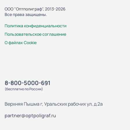
ООО "Оптполиграф", 2013-2026
Все права защищены.
Политика конфиденциальности
Пользовательское соглашение
О файлах Cookie
8-800-5000-691
(бесплатно по России)
Верхняя Пышма г, Уральских рабочих ул, д.2а
partner@optpoligraf.ru