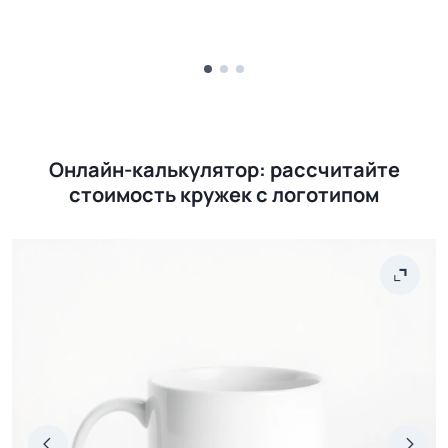
Онлайн-калькулятор: рассчитайте
стоимость кружек с логотипом