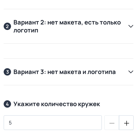
Вариант 2: нет макета, есть только
2
логотип
Вариант 3: нет макета и логотипа
3
Укажите количество кружек
4