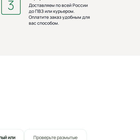
Доставляем по всей России
до ПВЗ или курьером.
Оплатите заказ удобным для
вас способом.
лый или
Проверьте размытые