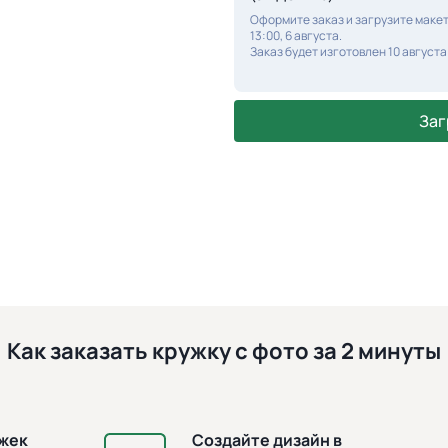
Оформите заказ и загрузите макет
13:00, 6 августа.
Заказ будет изготовлен 10 августа
Заг
Как заказать кружку с фото за 2 минуты
ужек
Создайте дизайн в