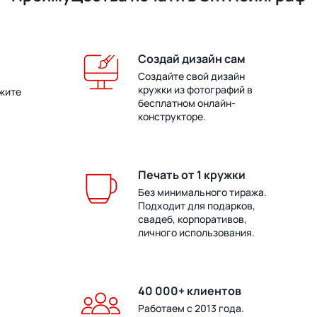
Создай дизайн сам
Создайте свой дизайн
кружки из фотографий в
жите
бесплатном онлайн-
конструкторе.
Печать от 1 кружки
Без минимального тиража.
Подходит для подарков,
свадеб, корпоративов,
личного использования.
40 000+ клиентов
Работаем с 2013 года.