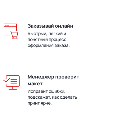
Заказывай онлайн
Быстрый, легкий и
понятный процесс
оформления заказа.
Менеджер проверит
макет
Исправит ошибки,
подскажет, как сделать
принт ярче.