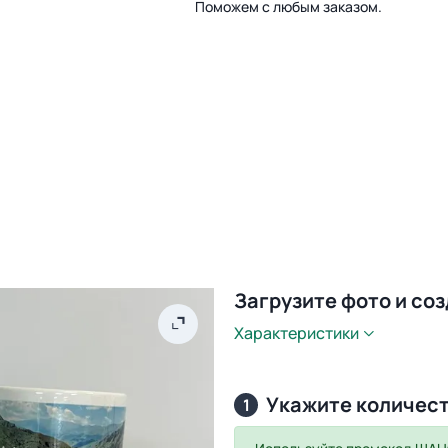
Поможем с любым заказом.
Загрузите фото и со
Характеристики
Укажите количес
1