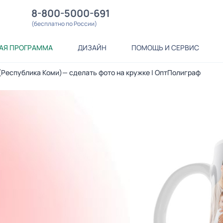
8-800-5000-691
(бесплатно по России)
АЯ ПРОГРАММА
ДИЗАЙН
ПОМОЩЬ И СЕРВИС
 (Республика Коми)— сделать фото на кружке | ОптПолиграф