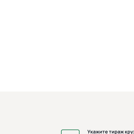
Укажите тираж кр