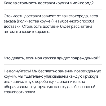
Какова стоимость доставки кружки в мой город?
Стоимость доставки зависит от вашего города, веса
заказа (количества кружек) и выбранного способа
доставки. Стоимость доставки будет рассчитана
автоматически в корзине.
Что делать, если моя кружка придет поврежденной?
Не волнуйтесь! Мы бесплатно заменим поврежденную
кружку. Мы тщательно упаковываем каждую кружку в
индивидуальную коробочку и дополнительно
оборачиваем в пупырчатую пленку для безопасной
транспортировки.