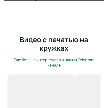
Видео с печатью на
кружках
Еще больше интересного в нашем Telegram
канале