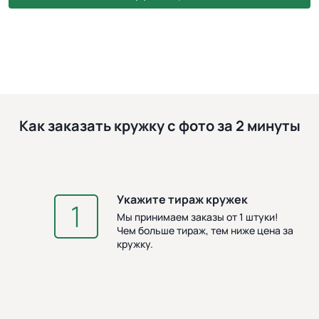
Как заказать кружку с фото за 2 минуты
Укажите тираж кружек
З
Мы принимаем заказы от 1 штуки!
Чем больше тираж, тем ниже цена за
кружку.