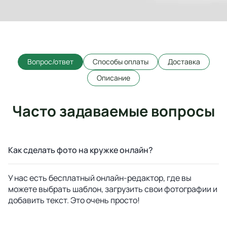
Вопрос/ответ
Способы оплаты
Доставка
Описание
Часто задаваемые вопросы
Как сделать фото на кружке онлайн?
У нас есть бесплатный онлайн-редактор, где вы
можете выбрать шаблон, загрузить свои фотографии и
добавить текст. Это очень просто!