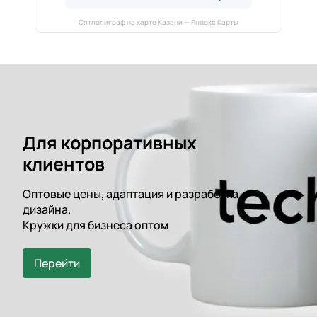
Оптполиграф на карте Казани — Яндекс Карты
Для корпоративных
клиентов
Оптовые цены, адаптация и разработка
дизайна.
Кружки для бизнеса оптом
Перейти