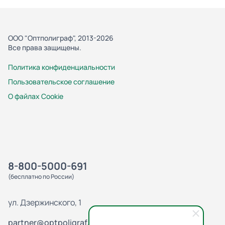
ООО "Оптполиграф", 2013-2026
Все права защищены.
Политика конфиденциальности
Пользовательское соглашение
О файлах Cookie
8-800-5000-691
(бесплатно по России)
ул. Дзержинского, 1
partner@optpoligraf.ru