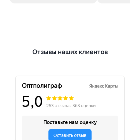
Отзывы наших клиентов