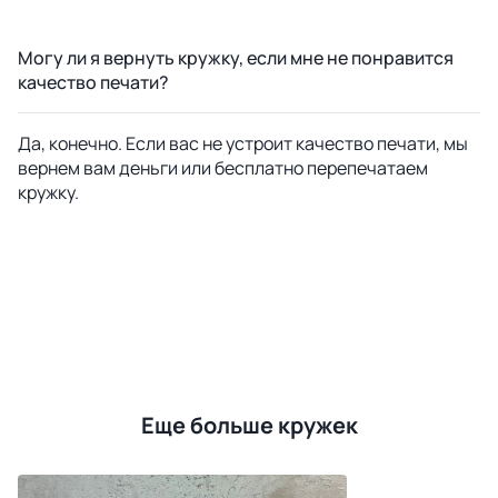
Могу ли я вернуть кружку, если мне не понравится
качество печати?
Да, конечно. Если вас не устроит качество печати, мы
вернем вам деньги или бесплатно перепечатаем
кружку.
Еще больше кружек