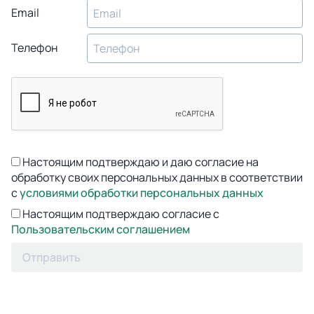
Email
Телефон
Настоящим подтверждаю и даю согласие на
обработку своих персональных данных в соответствии
с
условиями обработки персональных данных
Настоящим подтверждаю согласие с
Пользовательским соглашением
Отправить