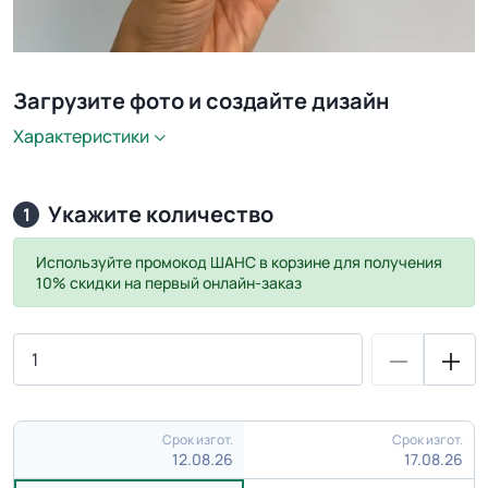
Загрузите фото и создайте дизайн
Характеристики
Укажите количество
1
Используйте промокод
ШАНС
в корзине для получения
10% скидки на первый онлайн-заказ
Срок изгот.
Срок изгот.
12.08.26
17.08.26