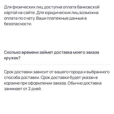
Для физических лиц доступна оплата банковской
картой на сайте. Для юридических лиц возможна
оплата по счету. Ваши платежные данные в
безопасности.
Сколько времени займет доставка моего заказа
кружек?
Срок доставки зависит от вашего города и выбранного
способа доставки. Срок доставки будет указан в
корзине при оформлении заказа. Обычно доставка
занимает от 2 дней.