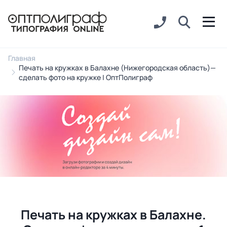
Главная
Печать на кружках в Балахне (Нижегородская область)—
сделать фото на кружке | ОптПолиграф
Печать на кружках в Балахне.