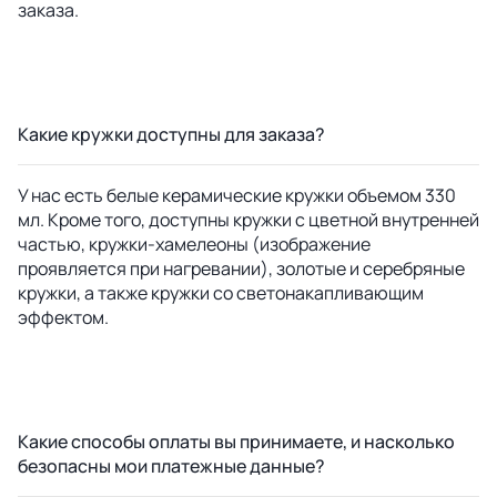
заказа.
Какие кружки доступны для заказа?
У нас есть белые керамические кружки объемом 330
мл. Кроме того, доступны кружки с цветной внутренней
частью, кружки-хамелеоны (изображение
проявляется при нагревании), золотые и серебряные
кружки, а также кружки со светонакапливающим
эффектом.
Какие способы оплаты вы принимаете, и насколько
безопасны мои платежные данные?