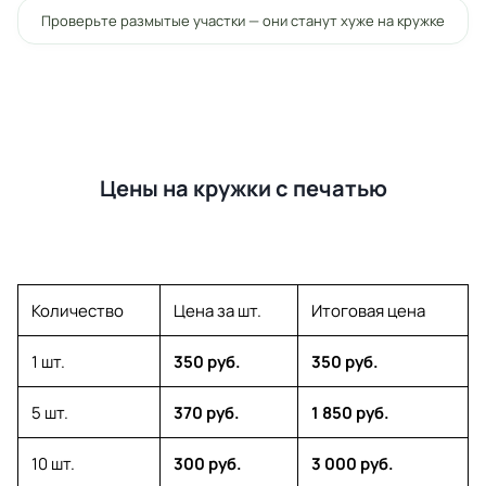
Проверьте размытые участки — они станут хуже на кружке
Цены на кружки с печатью
Количество
Цена за шт.
Итоговая цена
1 шт.
350 руб.
350 руб.
5 шт.
370 руб.
1 850 руб.
10 шт.
300 руб.
3 000 руб.