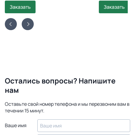
Заказать
Заказать
Остались вопросы? Напишите
нам
Оставьте свой номер телефона и мы перезвоним вам в
течении 15 минут.
Ваше имя