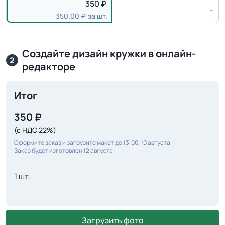
350
-
350.00
за шт.
Создайте дизайн кружки в онлайн-
2
редакторе
Итог
350
₽
(с НДС 22%)
Оформите заказ и загрузите макет до 13:00, 10 августа.
Заказ будет изготовлен 12 августа
1 шт.
Загрузить фото