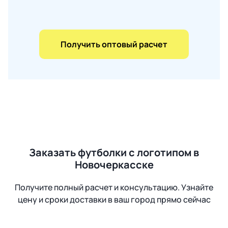
Получить оптовый расчет
Заказать футболки с логотипом в
Новочеркасске
Получите полный расчет и консультацию. Узнайте
цену и сроки доставки в ваш город прямо сейчас