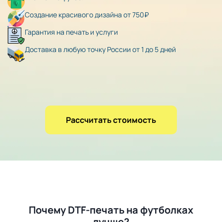
Создание красивого дизайна от 750₽
Гарантия на печать и услуги
Доставка в любую точку России от 1 до 5 дней
Рассчитать стоимость
Почему DTF-печать на футболках
лучше?