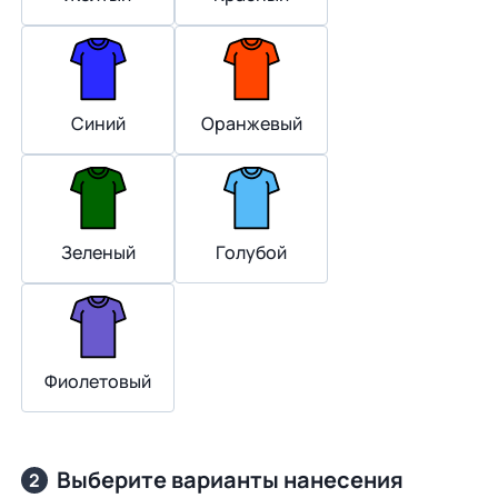
Синий
Оранжевый
Зеленый
Голубой
Фиолетовый
Выберите варианты нанесения
2