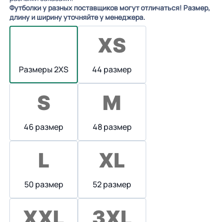
Футболки у разных поставщиков могут отличаться! Размер,
длину и ширину уточняйте у менеджера.
Размеры 2XS
44 размер
46 размер
48 размер
50 размер
52 размер