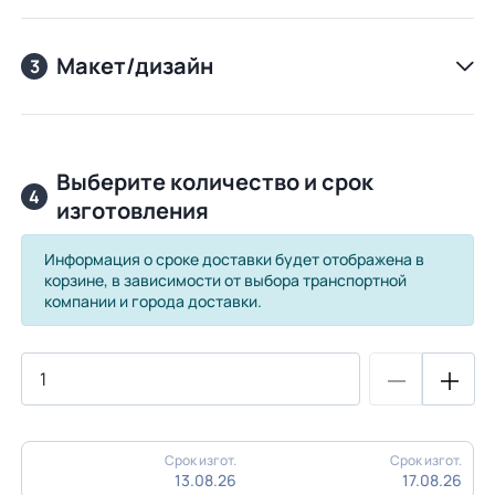
Макет/дизайн
3
Выберите количество и срок
4
изготовления
Информация о сроке доставки будет отображена в
корзине, в зависимости от выбора транспортной
компании и города доставки.
Срок изгот.
Срок изгот.
13.08.26
17.08.26