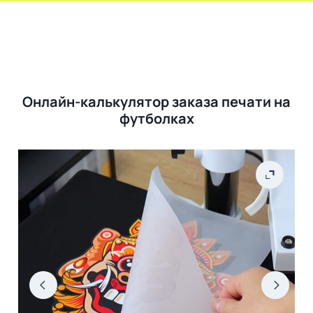
Онлайн-калькулятор заказа печати на
футболках