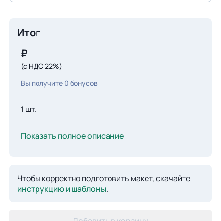
Итог
₽
(с НДС 22%)
Вы получите
0
бонусов
1 шт.
Показать полное описание
Чтобы корректно подготовить макет, скачайте
инструкцию и шаблоны
.
Добавить в корзину