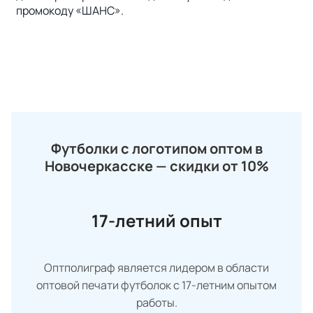
промокоду «ШАНС».
Футболки с логотипом оптом в
Новочеркасске — скидки от 10%
17-летний опыт
Оптполиграф является лидером в области
оптовой печати футболок с 17-летним опытом
работы.