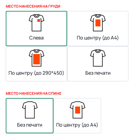
МЕСТО НАНЕСЕНИЯ НА ГРУДИ
Слева
По центру (до А4)
По центру (до 290*450)
Без печати
МЕСТО НАНЕСЕНИЯ НА СПИНЕ
Без печати
По центру (до А4)