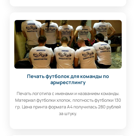
Печать футболок для команды по
армрестлингу
Печать логотипа с именами и названием команды.
Материал футболки хлопок, плотность футболки 130
гр. Цена принта формата А4 получилась 280 рублей
за штуку.