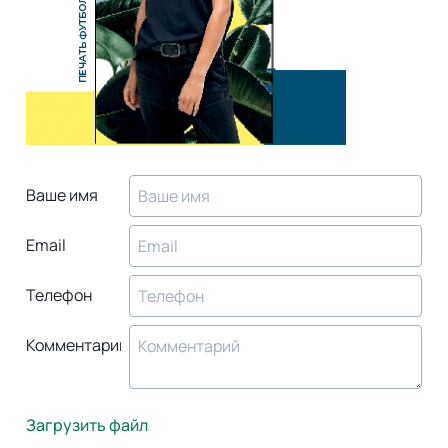
Ваше имя
Email
Телефон
Комментарий
Загрузить файл