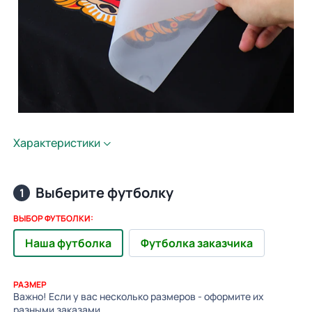
Характеристики
Выберите футболку
1
ВЫБОР ФУТБОЛКИ:
Наша футболка
Футболка заказчика
РАЗМЕР
Важно! Если у вас несколько размеров - оформите их
разными заказами.