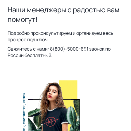
Наши менеджеры с радостью вам
помогут!
Подробно проконсультируем и организуем весь
процесс под ключ.
Свяжитесь с нами: 8(800)-5000-691 звонок по
России бесплатный.