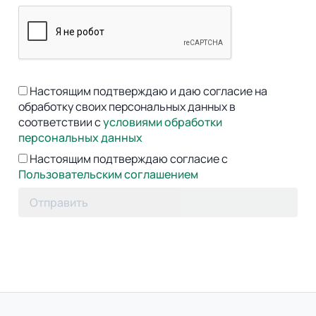
Настоящим подтверждаю и даю согласие на
обработку своих персональных данных в
соответствии с
условиями обработки
персональных данных
Настоящим подтверждаю согласие с
Пользовательским соглашением
Отправить