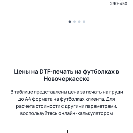
290×450 м
Цены на DTF-печать на футболках в
Новочеркасске
В таблице представлены цена за печать на груди
до А4 формата на футболках клиента. Для
расчета стоимости с другими параметрами,
воспользуйтесь онлайн-калькулятором