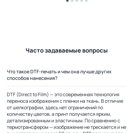
Часто задаваемые вопросы
Что такое DTF-печать и чем она лучше других
способов нанесения?
DTF (Direct to Film) — это современная технология
переноса изображения с пленки на ткань. В отличие
от шелкографии, здесь нет ограничений по
количеству цветов, а принт получается ярким,
детализированным и эластичным. По сравнению с
термотрансфером — изображение не трескается и не