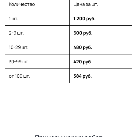
Количество
Цена за шт.
1 шт.
1 200 руб.
2-9 шт.
600 руб.
10-29 шт.
480 руб.
30-99 шт.
420 руб.
от 100 шт.
384 руб.