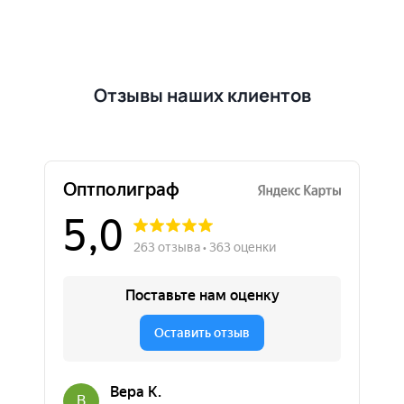
Отзывы наших клиентов