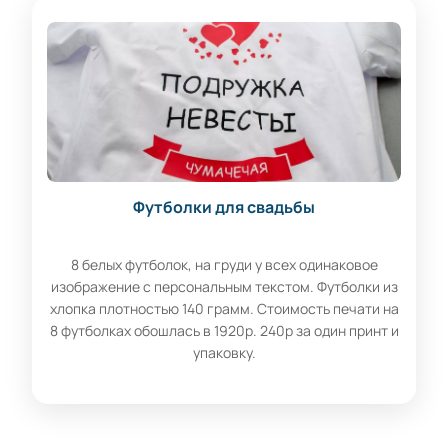
Футболки для свадьбы
8 белых футболок, на груди у всех одинаковое
изображение с персональным текстом. Футболки из
хлопка плотностью 140 грамм. Стоимость печати на
8 футболках обошлась в 1920р. 240р за один принт и
упаковку.