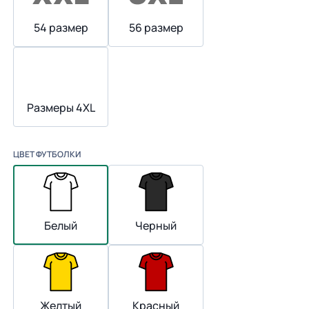
54 размер
56 размер
Размеры 4XL
ЦВЕТ ФУТБОЛКИ
Белый
Черный
Желтый
Красный