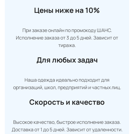
Цены ниже на 10%
При заказе онлайн по промокоду ШАНС.
Исполнение заказа от 3 до 5 дней. Зависит от
тиража.
Для любых задач
Наша одежда идеально подходит для
организаций, школ, предприятий и частных лиц.
Скорость и качество
Высокое качество, быстрое исполнение заказа.
Доставка от 1 до 5 дней. Зависит от удаленности.