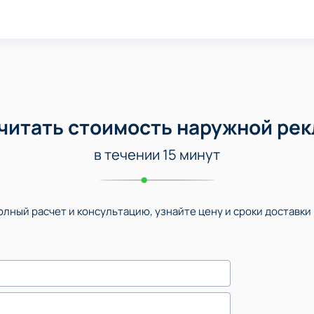
читать стоимость наружной ре
в течении 15 минут
лный расчет и консультацию, узнайте цену и сроки доставки 