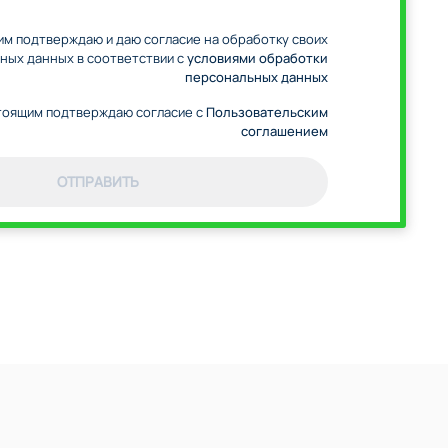
м подтверждаю и даю согласие на обработку своих
ных данных в соответствии с
условиями обработки
персональных данных
оящим подтверждаю согласие с
Пользовательским
соглашением
ОТПРАВИТЬ