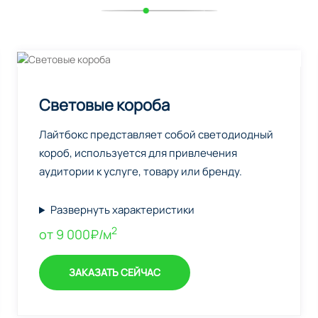
Световые короба
Лайтбокс представляет собой светодиодный
короб, используется для привлечения
аудитории к услуге, товару или бренду.
Развернуть характеристики
2
от 9 000₽/м
ЗАКАЗАТЬ СЕЙЧАС