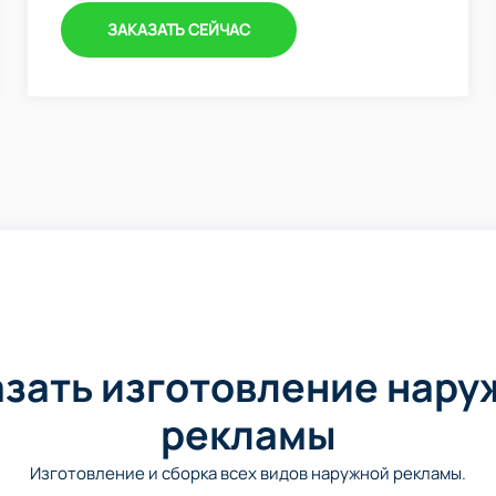
ЗАКАЗАТЬ СЕЙЧАС
азать изготовление нару
рекламы
Изготовление и сборка всех видов наружной рекламы.