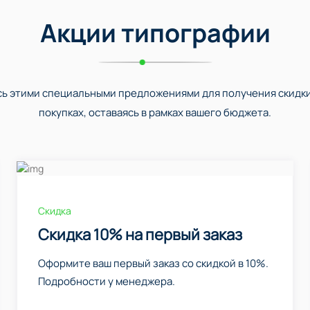
Акции типографии
ь этими специальными предложениями для получения скидки
покупках, оставаясь в рамках вашего бюджета.
Скидка
Скидка 10% на первый заказ
Оформите ваш первый заказ со скидкой в 10%.
Подробности у менеджера.