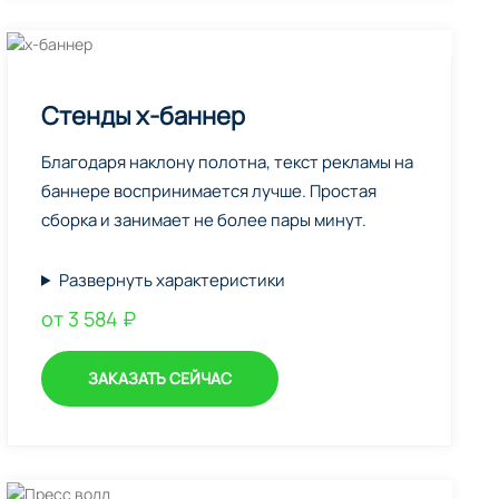
Стенды х-баннер
Благодаря наклону полотна, текст рекламы на
баннере воспринимается лучше. Простая
сборка и занимает не более пары минут.
Развернуть характеристики
от 3 584 ₽
ЗАКАЗАТЬ СЕЙЧАС