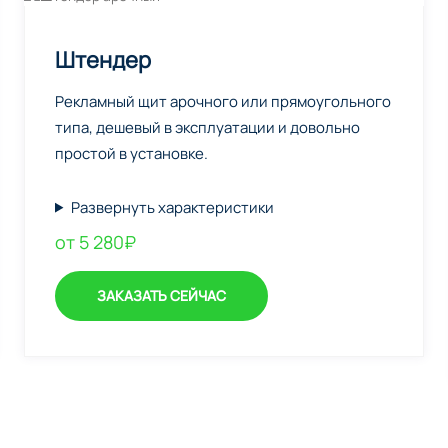
Штендер
Рекламный щит арочного или прямоугольного
типа, дешевый в эксплуатации и довольно
простой в установке.
Развернуть характеристики
от 5 280₽
ЗАКАЗАТЬ СЕЙЧАС