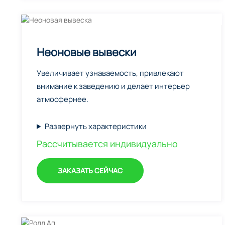
Неоновые вывески
Увеличивает узнаваемость, привлекают
внимание к заведению и делает интерьер
атмосфернее.
Развернуть характеристики
Рассчитывается индивидуально
ЗАКАЗАТЬ СЕЙЧАС