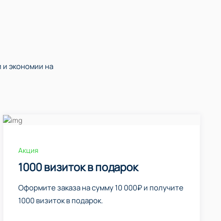
 и экономии на
Акция
1000 визиток в подарок
Оформите заказа на сумму 10 000₽ и получите
1000 визиток в подарок.