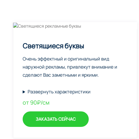
Светящиеся буквы
Очень эффектный и оригинальный вид
наружной рекламы, привлекут внимание и
сделают Вас заметными и яркими.
Развернуть характеристики
от 90₽/см
ЗАКАЗАТЬ СЕЙЧАС