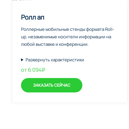
Ролл ап
Роллерные мобильные стенды формата Roll-
up, незаменимые носители информации на
любой выставке и конференции.
Развернуть характеристики
от 6 094₽
ЗАКАЗАТЬ СЕЙЧАС