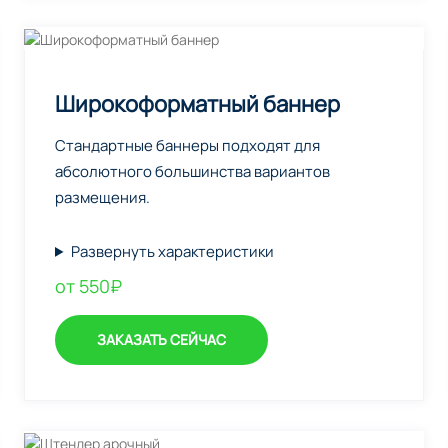
Широкоформатный баннер
Стандартные баннеры подходят для
абсолютного большинства вариантов
размещения.
Развернуть характеристики
от 550₽
ЗАКАЗАТЬ СЕЙЧАС