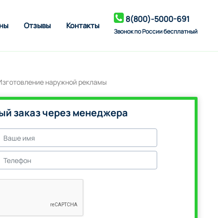
8(800)-5000-691
ны
Отзывы
Контакты
Звонок по России бесплатный
ый заказ через менеджера