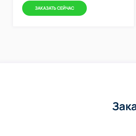
ЗАКАЗАТЬ СЕЙЧАС
Зак