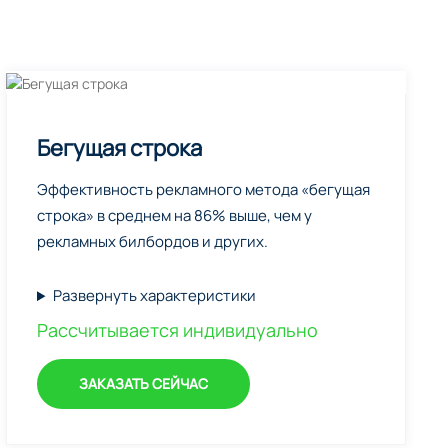
Бегущая строка
Эффективность рекламного метода «бегущая
строка» в среднем на 86% выше, чем у
рекламных билбордов и других.
Развернуть характеристики
Рассчитывается индивидуально
ЗАКАЗАТЬ СЕЙЧАС