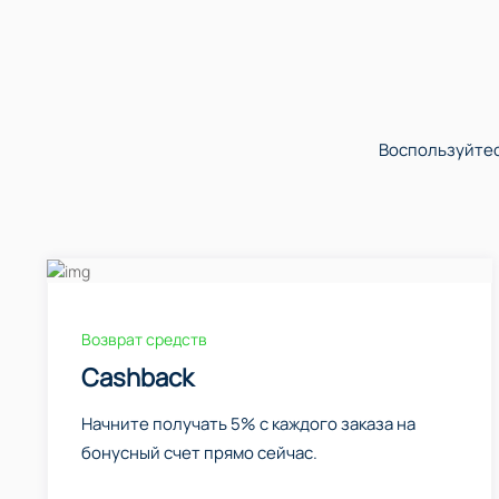
Воспользуйтес
Возврат средств
Cashback
Начните получать 5% с каждого заказа на
бонусный счет прямо сейчас.