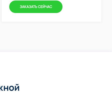
ЗАКАЗАТЬ СЕЙЧАС
жной