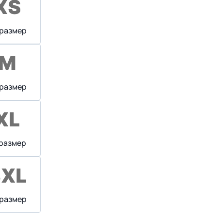
 размер
 размер
 размер
 размер