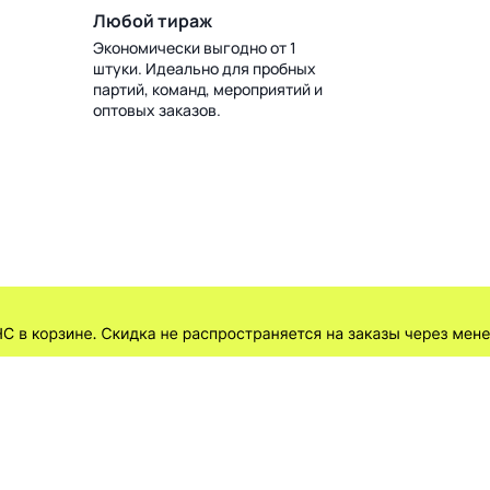
Любой тираж
Экономически выгодно от 1
штуки. Идеально для пробных
партий, команд, мероприятий и
оптовых заказов.