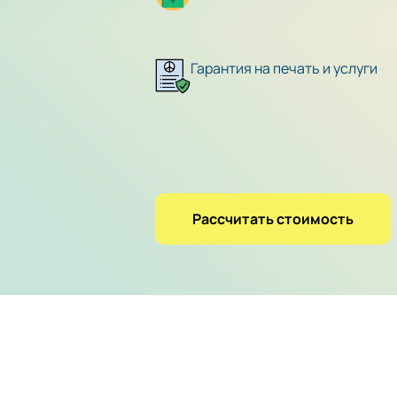
Гарантия на печать и услуги
Рассчитать стоимость