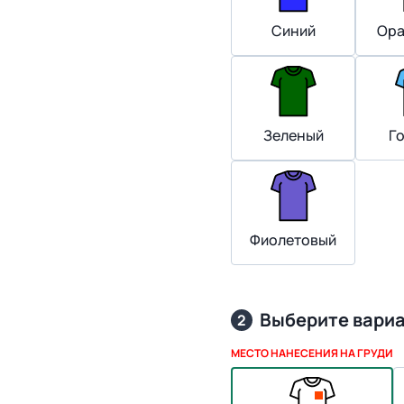
Синий
Ора
Зеленый
Г
Фиолетовый
Выберите вари
2
МЕСТО НАНЕСЕНИЯ НА ГРУДИ