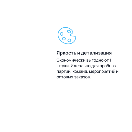
Яркость и детализация
Экономически выгодно от 1
штуки. Идеально для пробных
партий, команд, мероприятий и
оптовых заказов.