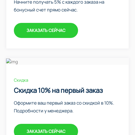
Начните получать 5% с каждого заказа на
бонусный счет прямо сейчас.
ЗАКАЗАТЬ СЕЙЧАС
Скидка
Скидка 10% на первый заказ
Оформите ваш первый заказ со скидкой в 10%.
Подробности у менеджера.
ЗАКАЗАТЬ СЕЙЧАС