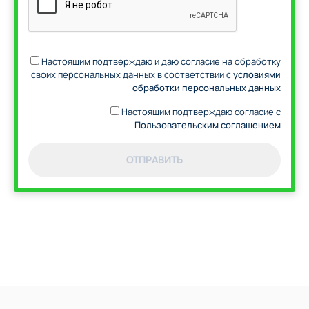
Настоящим подтверждаю и даю согласие на обработку
своих персональных данных в соответствии с
условиями
обработки персональных данных
Настоящим подтверждаю согласие с
Пользовательским соглашением
ОТПРАВИТЬ