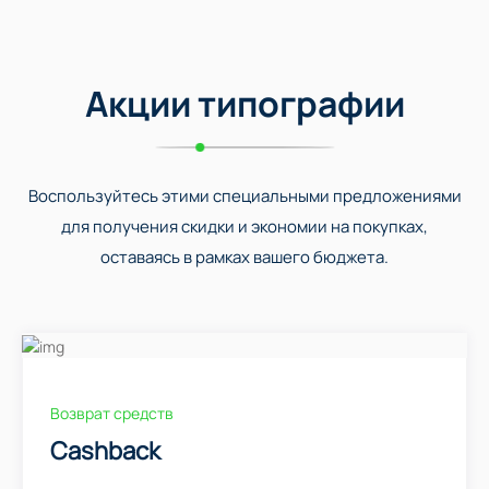
Акции типографии
Воспользуйтесь этими специальными предложениями
для получения скидки и экономии на покупках,
оставаясь в рамках вашего бюджета.
Возврат средств
Cashback