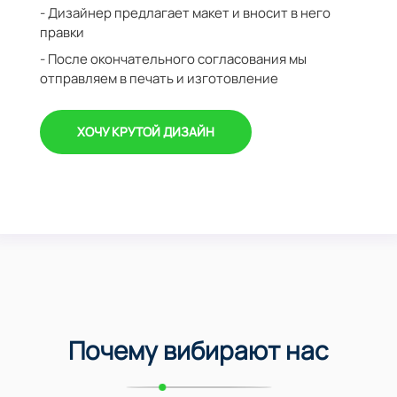
- Дизайнер предлагает макет и вносит в него
правки
- После окончательного согласования мы
отправляем в печать и изготовление
ХОЧУ КРУТОЙ ДИЗАЙН
Почему вибирают нас