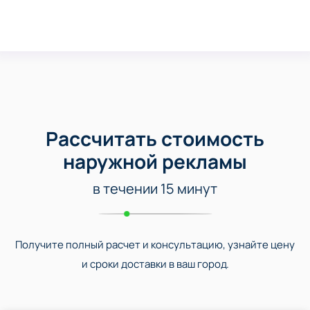
Рассчитать стоимость
наружной рекламы
в течении 15 минут
Получите полный расчет и консультацию, узнайте цену
и сроки доставки в ваш город.