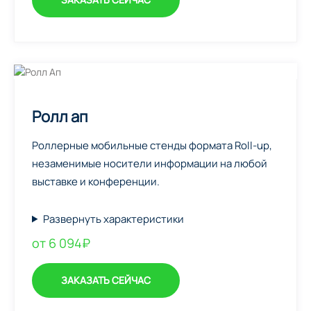
Ролл ап
Роллерные мобильные стенды формата Roll-up,
незаменимые носители информации на любой
выставке и конференции.
Развернуть характеристики
от 6 094₽
ЗАКАЗАТЬ СЕЙЧАС