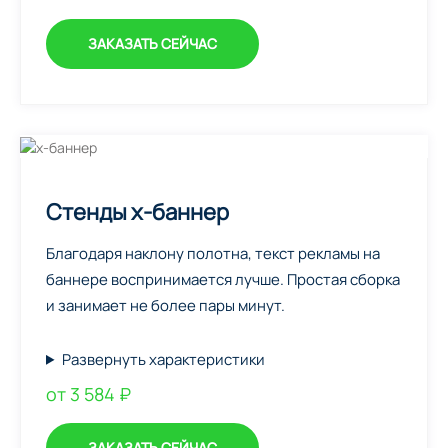
ЗАКАЗАТЬ СЕЙЧАС
Стенды х-баннер
Благодаря наклону полотна, текст рекламы на
баннере воспринимается лучше. Простая сборка
и занимает не более пары минут.
Развернуть характеристики
от 3 584 ₽
ЗАКАЗАТЬ СЕЙЧАС