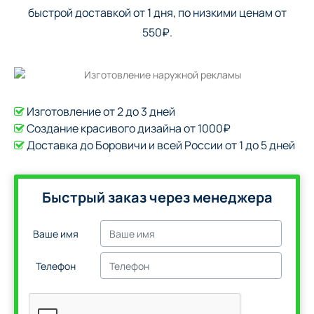
быстрой доставкой от 1 дня, по низкими ценам от
550₽.
Изготовление от 2 до 3 дней
Создание красивого дизайна от 1000₽
Доставка до Боровичи и всей России от 1 до 5 дней
Быстрый заказ через менеджера
Ваше имя
Телефон