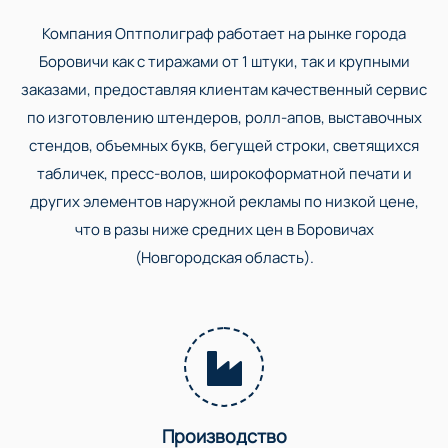
Компания Оптполиграф работает на рынке города
Боровичи как с тиражами от 1 штуки, так и крупными
заказами, предоставляя клиентам качественный сервис
по изготовлению штендеров, ролл-апов, выставочных
стендов, объемных букв, бегущей строки, светящихся
табличек, пресс-волов, широкоформатной печати и
других элементов наружной рекламы по низкой цене,
что в разы ниже средних цен в Боровичах
(Новгородская область).
Производство