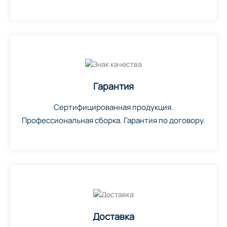
Гарантия
Сертифицированная продукция.
Профессиональная сборка. Гарантия по договору.
Доставка