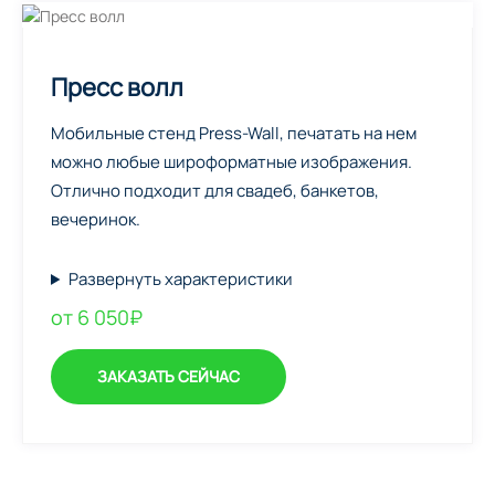
Пресс волл
Мобильные стенд Press-Wall, печатать на нем
можно любые широформатные изображения.
Отлично подходит для свадеб, банкетов,
вечеринок.
Развернуть характеристики
от 6 050₽
ЗАКАЗАТЬ СЕЙЧАС