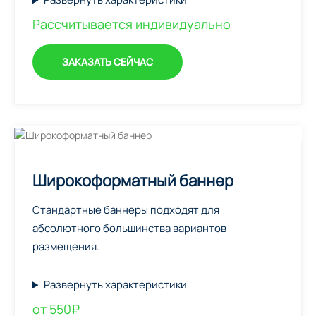
Рассчитывается индивидуально
ЗАКАЗАТЬ СЕЙЧАС
Широкоформатный баннер
Стандартные баннеры подходят для
абсолютного большинства вариантов
размещения.
Развернуть характеристики
от 550₽