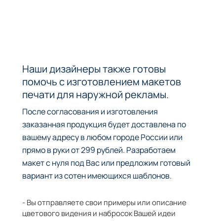
Наши дизайнеры также готовы
помочь с изготовлением макетов
печати для наружной рекламы.
После согласования и изготовления
заказанная продукция будет доставлена по
вашему адресу в любом городе России или
прямо в руки от 299 рублей. Разработаем
макет с нуля под Вас или предложим готовый
вариант из сотен имеющихся шаблонов.
- Вы отправляете свои примеры или описание
цветового видения и набросок Вашей идеи