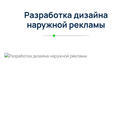
Разработка дизайна
наружной рекламы