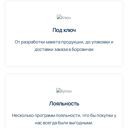
Под ключ
От разработки макета продукции, до упаковки и
доставки заказа в Боровичах
Лояльность
Несколько программ лояльности, что бы покупки у
нас всегда были выгодными.