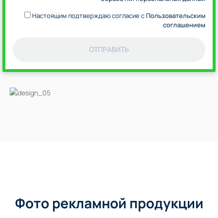
Настоящим подтверждаю согласие с
Пользовательским
соглашением
ОТПРАВИТЬ
Фото рекламной продукции