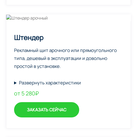
Штендер
Рекламный щит арочного или прямоугольного
типа, дешевый в эксплуатации и довольно
простой в установке.
Развернуть характеристики
от 5 280₽
ЗАКАЗАТЬ СЕЙЧАС