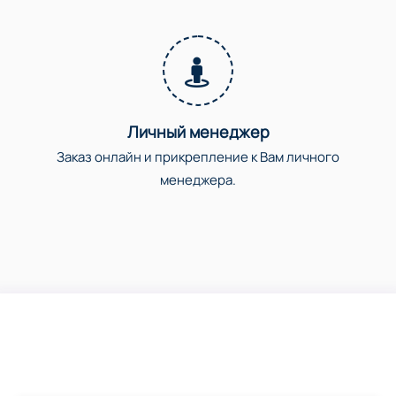
Личный менеджер
Заказ онлайн и прикрепление к Вам личного
менеджера.