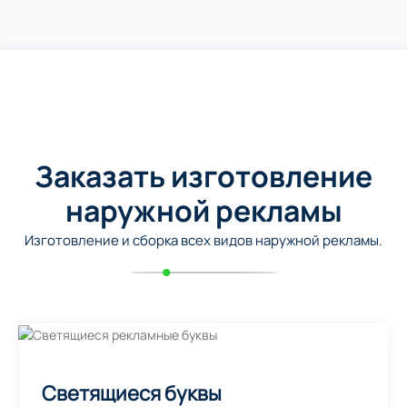
Заказать изготовление
наружной рекламы
Изготовление и сборка всех видов наружной рекламы.
Светящиеся буквы