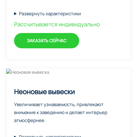
Развернуть характеристики
Рассчитывается индивидуально
ЗАКАЗАТЬ СЕЙЧАС
Неоновые вывески
Увеличивает узнаваемость, привлекают
внимание к заведению и делает интерьер
атмосфернее.
Развернуть характеристики