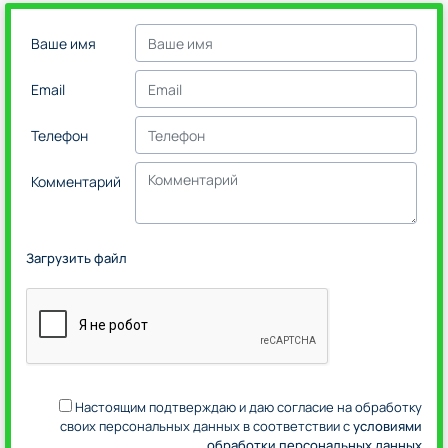
Ваше имя
Email
Телефон
Комментарий
Загрузить файл
Настоящим подтверждаю и даю согласие на обработку
своих персональных данных в соответствии с
условиями
обработки персональных данных