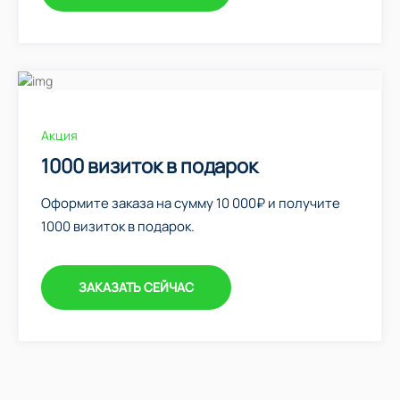
Акция
1000 визиток в подарок
Оформите заказа на сумму 10 000₽ и получите
1000 визиток в подарок.
ЗАКАЗАТЬ СЕЙЧАС