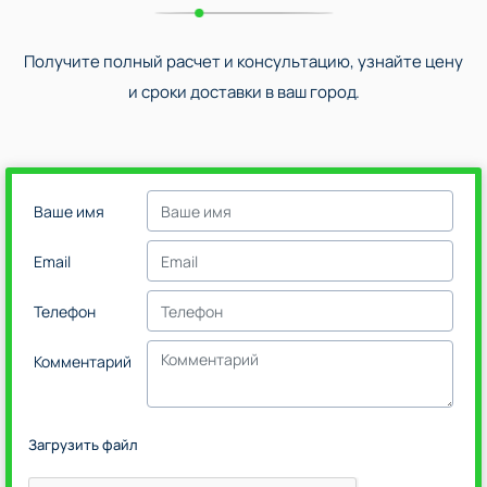
Получите полный расчет и консультацию, узнайте цену
и сроки доставки в ваш город.
Ваше имя
Email
Телефон
Комментарий
Загрузить файл