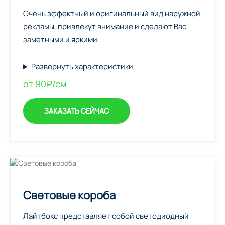
Очень эффектный и оригинальный вид наружной
рекламы, привлекут внимание и сделают Вас
заметными и яркими.
Развернуть характеристики
от 90₽/см
ЗАКАЗАТЬ СЕЙЧАС
Световые короба
Лайтбокс представляет собой светодиодный