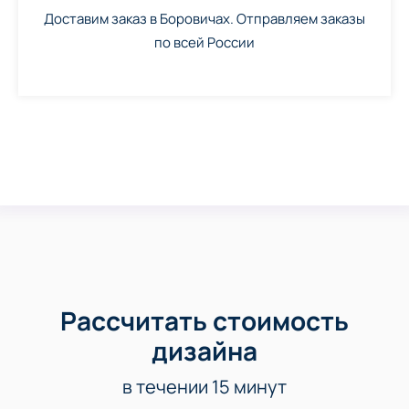
Доставим заказ в Боровичах. Отправляем заказы
по всей России
Рассчитать стоимость
дизайна
в течении 15 минут