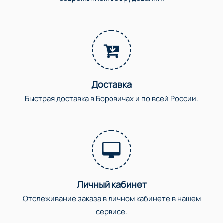
Доставка
Быстрая доставка в Боровичах и по всей России.
Личный кабинет
Отслеживание заказа в личном кабинете в нашем
сервисе.