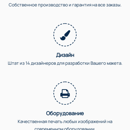
Собственное производство и гарантия на все заказы.
Дизайн
Штат из 14 дизайнеров для разработки Вашего макета.
Оборудование
Качественная печать любых изображений на
современном оборудовании.