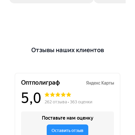
Отзывы наших клиентов