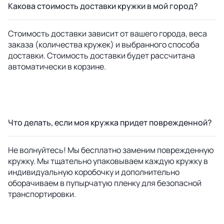
Какова стоимость доставки кружки в мой город?
Стоимость доставки зависит от вашего города, веса
заказа (количества кружек) и выбранного способа
доставки. Стоимость доставки будет рассчитана
автоматически в корзине.
Что делать, если моя кружка придет поврежденной?
Не волнуйтесь! Мы бесплатно заменим поврежденную
кружку. Мы тщательно упаковываем каждую кружку в
индивидуальную коробочку и дополнительно
оборачиваем в пупырчатую пленку для безопасной
транспортировки.