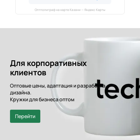
Оптполиграф на карте Казани — Яндекс Карты
Для корпоративных
клиентов
Оптовые цены, адаптация и разработка
дизайна.
Кружки для бизнеса оптом
Перейти