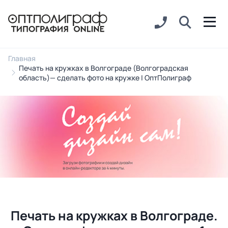
Главная
Печать на кружках в Волгограде (Волгоградская
область)— сделать фото на кружке | ОптПолиграф
Печать на кружках в Волгограде.