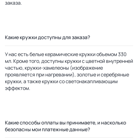
заказа.
Какие кружки доступны для заказа?
У нас есть белые керамические кружки объемом 330
мл. Кроме того, доступны кружки с цветной внутренней
частью, кружки-хамелеоны (изображение
проявляется при нагревании), золотые и серебряные
кружки, а также кружки со светонакапливающим
эффектом.
Какие способы оплаты вы принимаете, и насколько
безопасны мои платежные данные?