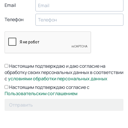
Email
Телефон
Настоящим подтверждаю и даю согласие на
обработку своих персональных данных в соответствии
с
условиями обработки персональных данных
Настоящим подтверждаю согласие с
Пользовательским соглашением
Отправить