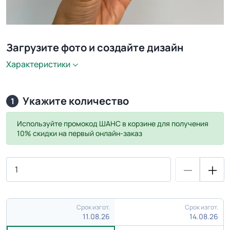
Загрузите фото и создайте дизайн
Характеристики
Укажите количество
1
Используйте промокод
ШАНС
в корзине для получения
10% скидки на первый онлайн-заказ
Срок изгот.
Срок изгот.
11.08.26
14.08.26