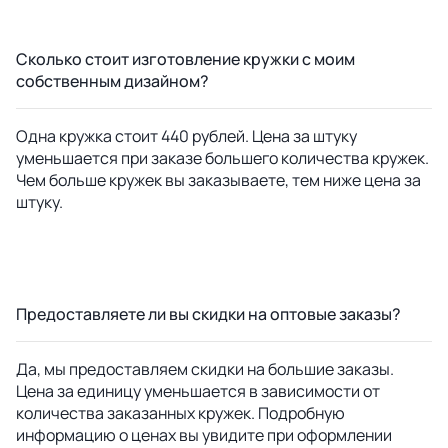
Сколько стоит изготовление кружки с моим
собственным дизайном?
Одна кружка стоит 440 рублей. Цена за штуку
уменьшается при заказе большего количества кружек.
Чем больше кружек вы заказываете, тем ниже цена за
штуку.
Предоставляете ли вы скидки на оптовые заказы?
Да, мы предоставляем скидки на большие заказы.
Цена за единицу уменьшается в зависимости от
количества заказанных кружек. Подробную
информацию о ценах вы увидите при оформлении