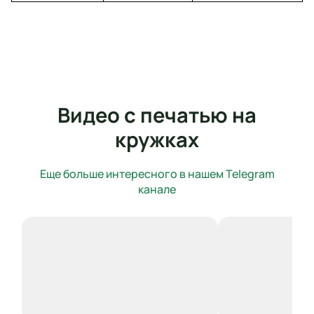
Видео с печатью на
кружках
Еще больше интересного в нашем Telegram
канале