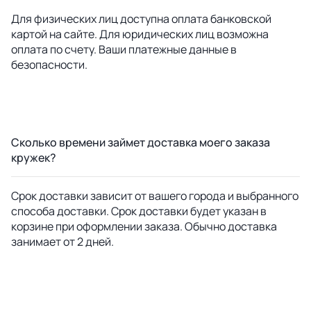
Для физических лиц доступна оплата банковской
картой на сайте. Для юридических лиц возможна
оплата по счету. Ваши платежные данные в
безопасности.
Сколько времени займет доставка моего заказа
кружек?
Срок доставки зависит от вашего города и выбранного
способа доставки. Срок доставки будет указан в
корзине при оформлении заказа. Обычно доставка
занимает от 2 дней.