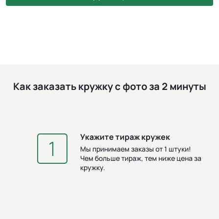
Как заказать кружку с фото за 2 минуты
Укажите тираж кружек
З
Мы принимаем заказы от 1 штуки!
Чем больше тираж, тем ниже цена за
кружку.