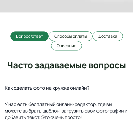
Вопрос/ответ
Способы оплаты
Доставка
Описание
Часто задаваемые вопросы
Как сделать фото на кружке онлайн?
У нас есть бесплатный онлайн-редактор, где вы
можете выбрать шаблон, загрузить свои фотографии и
добавить текст. Это очень просто!