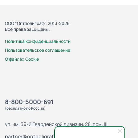
ООО "Оптполиграф", 2013-2026
Все права защищены.
Политика конфиденциальности
Пользовательское соглашение
О файлах Cookie
8-800-5000-691
(бесплатно по России)
ул. им. 39-й Гвардейской дивизии, 28, пом. III
partner@optpoligraf.ru