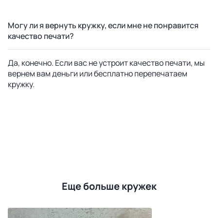
Могу ли я вернуть кружку, если мне не понравится
качество печати?
Да, конечно. Если вас не устроит качество печати, мы
вернем вам деньги или бесплатно перепечатаем
кружку.
Еще больше кружек