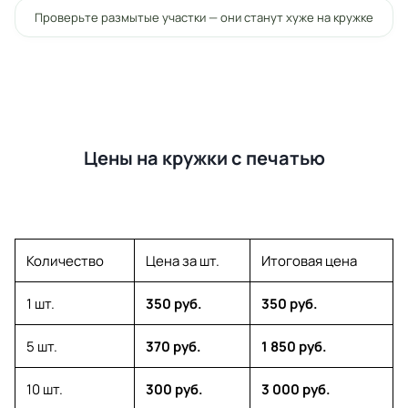
Проверьте размытые участки — они станут хуже на кружке
Цены на кружки с печатью
Количество
Цена за шт.
Итоговая цена
1 шт.
350 руб.
350 руб.
5 шт.
370 руб.
1 850 руб.
10 шт.
300 руб.
3 000 руб.