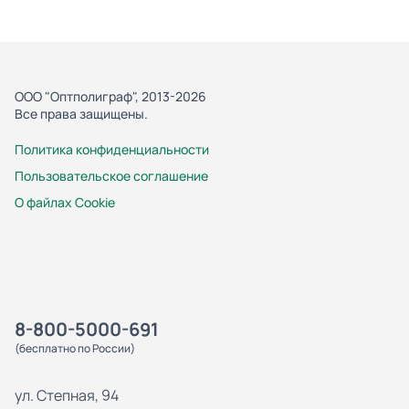
ООО "Оптполиграф", 2013-2026
Все права защищены.
Политика конфиденциальности
Пользовательское соглашение
О файлах Cookie
8-800-5000-691
(бесплатно по России)
ул. Степная, 94