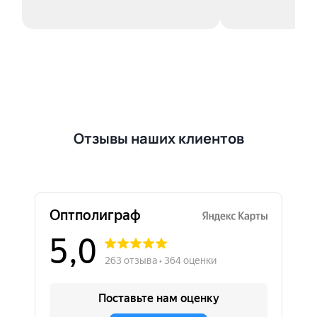
Отзывы наших клиентов