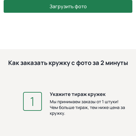
Загрузить фото
Как заказать кружку с фото за 2 минуты
Укажите тираж кружек
З
Мы принимаем заказы от 1 штуки!
Чем больше тираж, тем ниже цена за
кружку.