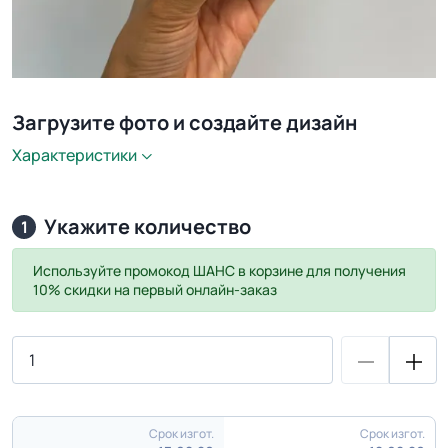
Загрузите фото и создайте дизайн
Характеристики
Укажите количество
1
Используйте промокод
ШАНС
в корзине для получения
10% скидки на первый онлайн-заказ
Срок изгот.
Срок изгот.