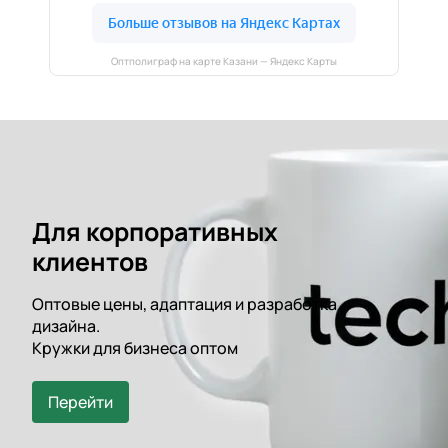
Оптполиграф на карте Казани — Яндекс Карты
Для корпоративных
клиентов
Оптовые цены, адаптация и разработка
дизайна.
Кружки для бизнеса оптом
Перейти