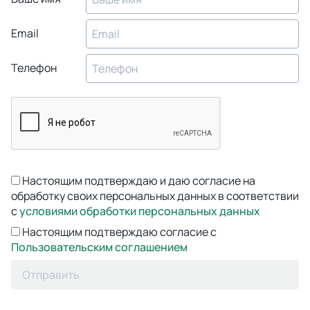
Email
Телефон
Настоящим подтверждаю и даю согласие на
обработку своих персональных данных в соответствии
с
условиями обработки персональных данных
Настоящим подтверждаю согласие с
Пользовательским соглашением
Отправить