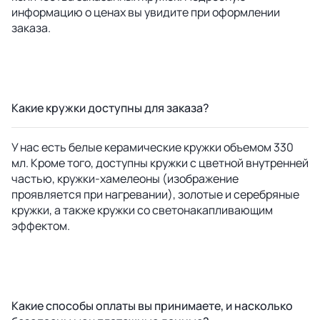
информацию о ценах вы увидите при оформлении
заказа.
Какие кружки доступны для заказа?
У нас есть белые керамические кружки объемом 330
мл. Кроме того, доступны кружки с цветной внутренней
частью, кружки-хамелеоны (изображение
проявляется при нагревании), золотые и серебряные
кружки, а также кружки со светонакапливающим
эффектом.
Какие способы оплаты вы принимаете, и насколько