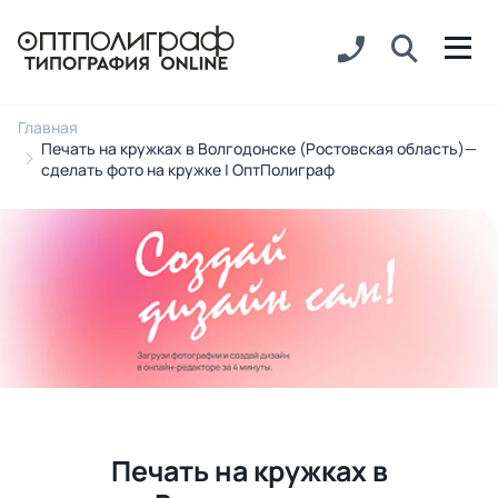
Главная
Печать на кружках в Волгодонске (Ростовская область)—
сделать фото на кружке | ОптПолиграф
Печать на кружках в