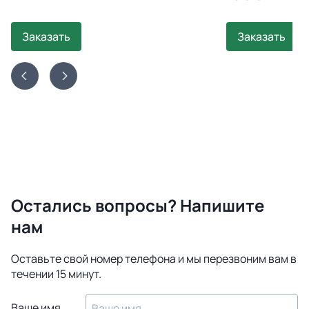
Заказать
Заказать
Остались вопросы? Напишите
нам
Оставьте свой номер телефона и мы перезвоним вам в
течении 15 минут.
Ваше имя