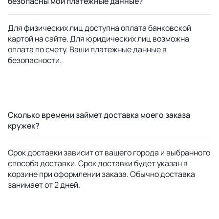
безопасны мои платежные данные?
Для физических лиц доступна оплата банковской
картой на сайте. Для юридических лиц возможна
оплата по счету. Ваши платежные данные в
безопасности.
Сколько времени займет доставка моего заказа
кружек?
Срок доставки зависит от вашего города и выбранного
способа доставки. Срок доставки будет указан в
корзине при оформлении заказа. Обычно доставка
занимает от 2 дней.