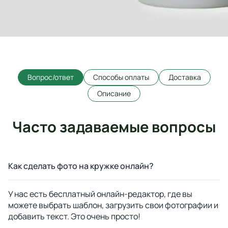
Вопрос/ответ
Способы оплаты
Доставка
Описание
Часто задаваемые вопросы
Как сделать фото на кружке онлайн?
У нас есть бесплатный онлайн-редактор, где вы
можете выбрать шаблон, загрузить свои фотографии и
добавить текст. Это очень просто!