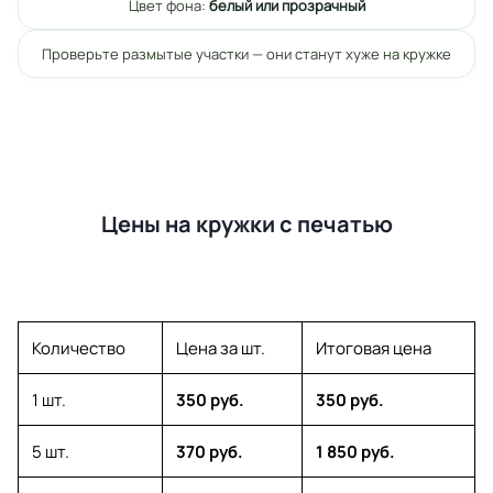
Цвет фона:
белый или прозрачный
Проверьте размытые участки — они станут хуже на кружке
Цены на кружки с печатью
Количество
Цена за шт.
Итоговая цена
1 шт.
350 руб.
350 руб.
5 шт.
370 руб.
1 850 руб.