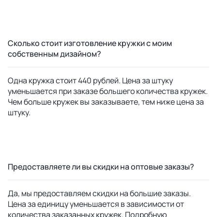
Сколько стоит изготовление кружки с моим
собственным дизайном?
Одна кружка стоит 440 рублей. Цена за штуку
уменьшается при заказе большего количества кружек.
Чем больше кружек вы заказываете, тем ниже цена за
штуку.
Предоставляете ли вы скидки на оптовые заказы?
Да, мы предоставляем скидки на большие заказы.
Цена за единицу уменьшается в зависимости от
количества заказанных кружек. Подробную