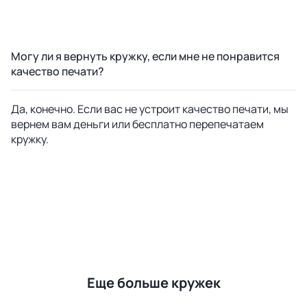
Могу ли я вернуть кружку, если мне не понравится
качество печати?
Да, конечно. Если вас не устроит качество печати, мы
вернем вам деньги или бесплатно перепечатаем
кружку.
Еще больше кружек