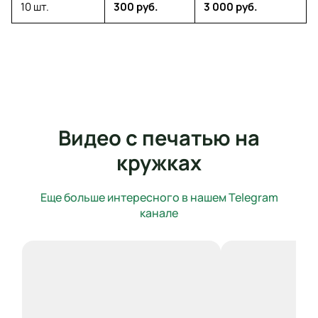
10 шт.
300 руб.
3 000 руб.
Видео с печатью на
кружках
Еще больше интересного в нашем Telegram
канале