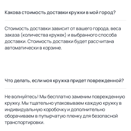
Какова стоимость доставки кружки в мой город?
Стоимость доставки зависит от вашего города, веса
заказа (количества кружек) и выбранного способа
доставки. Стоимость доставки будет рассчитана
автоматически в корзине.
Что делать, если моя кружка придет поврежденной?
Не волнуйтесь! Мы бесплатно заменим поврежденную
кружку. Мы тщательно упаковываем каждую кружку в
индивидуальную коробочку и дополнительно
оборачиваем в пупырчатую пленку для безопасной
транспортировки.