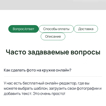
Вопрос/ответ
Способы оплаты
Доставка
Описание
Часто задаваемые вопросы
Как сделать фото на кружке онлайн?
У нас есть бесплатный онлайн-редактор, где вы
можете выбрать шаблон, загрузить свои фотографии и
добавить текст. Это очень просто!