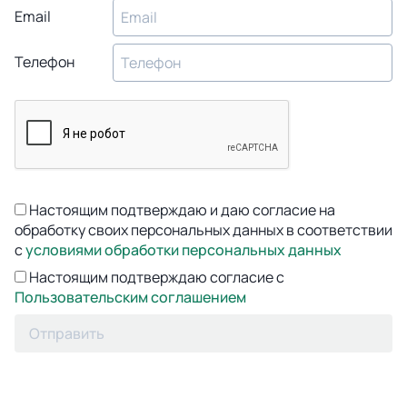
Email
Телефон
Настоящим подтверждаю и даю согласие на
обработку своих персональных данных в соответствии
с
условиями обработки персональных данных
Настоящим подтверждаю согласие с
Пользовательским соглашением
Отправить