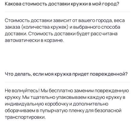
Какова стоимость доставки кружки в мой город?
Стоимость доставки зависит от вашего города, веса
заказа (количества кружек) и выбранного способа
доставки. Стоимость доставки будет рассчитана
автоматически в корзине.
Что делать, если моя кружка придет поврежденной?
Не волнуйтесь! Мы бесплатно заменим поврежденную
кружку. Мы тщательно упаковываем каждую кружку в
индивидуальную коробочку и дополнительно
оборачиваем в пупырчатую пленку для безопасной
транспортировки.