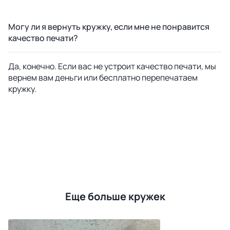
Могу ли я вернуть кружку, если мне не понравится
качество печати?
Да, конечно. Если вас не устроит качество печати, мы
вернем вам деньги или бесплатно перепечатаем
кружку.
Еще больше кружек