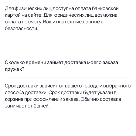
Для физических лиц доступна оплата банковской
картой на сайте. Для юридических лиц возможна
оплата по счету. Ваши платежные данные в
безопасности.
Сколько времени займет доставка моего заказа
кружек?
Срок доставки зависит от вашего города и выбранного
способа доставки. Срок доставки будет указан в
корзине при оформлении заказа. Обычно доставка
занимает от 2 дней.