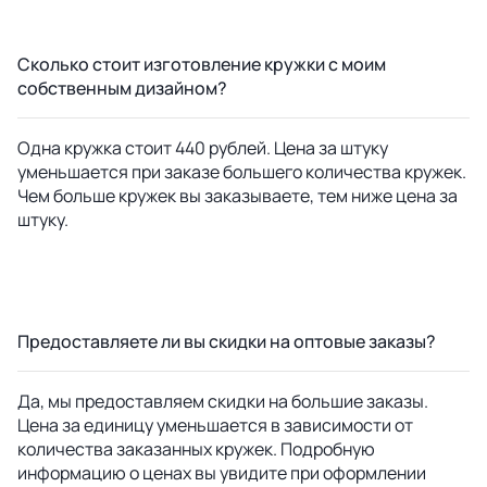
Сколько стоит изготовление кружки с моим
собственным дизайном?
Одна кружка стоит 440 рублей. Цена за штуку
уменьшается при заказе большего количества кружек.
Чем больше кружек вы заказываете, тем ниже цена за
штуку.
Предоставляете ли вы скидки на оптовые заказы?
Да, мы предоставляем скидки на большие заказы.
Цена за единицу уменьшается в зависимости от
количества заказанных кружек. Подробную
информацию о ценах вы увидите при оформлении