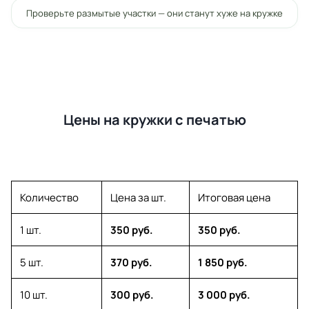
Проверьте размытые участки — они станут хуже на кружке
Цены на кружки с печатью
Количество
Цена за шт.
Итоговая цена
1 шт.
350 руб.
350 руб.
5 шт.
370 руб.
1 850 руб.
10 шт.
300 руб.
3 000 руб.