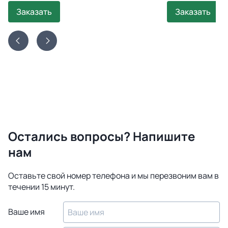
Заказать
Заказать
Остались вопросы? Напишите
нам
Оставьте свой номер телефона и мы перезвоним вам в
течении 15 минут.
Ваше имя