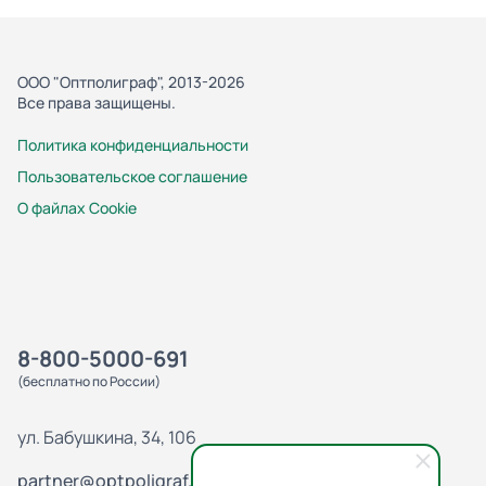
ООО "Оптполиграф", 2013-2026
Все права защищены.
Политика конфиденциальности
Пользовательское соглашение
О файлах Cookie
8-800-5000-691
(бесплатно по России)
ул. Бабушкина, 34, 106
partner@optpoligraf.ru