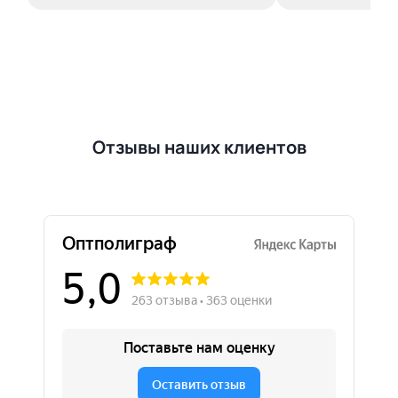
Отзывы наших клиентов