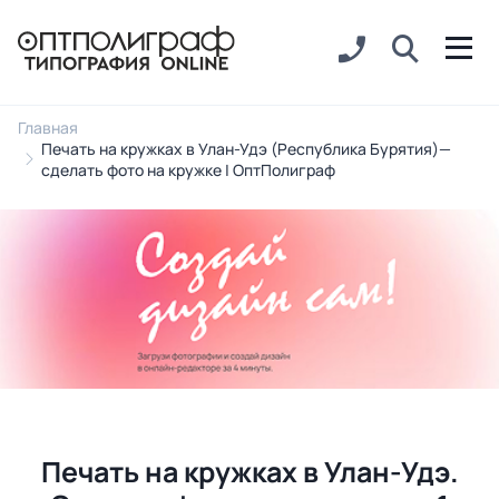
Главная
Печать на кружках в Улан-Удэ (Республика Бурятия)—
сделать фото на кружке | ОптПолиграф
Печать на кружках в Улан-Удэ.