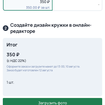
350
-
350.00
за шт.
Создайте дизайн кружки в онлайн-
2
редакторе
Итог
350
₽
(с НДС 22%)
Оформите заказ и загрузите макет до 13:00, 10 августа.
Заказ будет изготовлен 12 августа
1 шт.
Загрузить фото