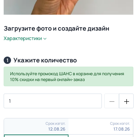
Загрузите фото и создайте дизайн
Характеристики
Укажите количество
1
Используйте промокод
ШАНС
в корзине для получения
10% скидки на первый онлайн-заказ
Срок изгот.
Срок изгот.
12.08.26
17.08.26