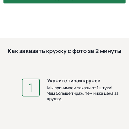
Как заказать кружку с фото за 2 минуты
Укажите тираж кружек
З
Мы принимаем заказы от 1 штуки!
Чем больше тираж, тем ниже цена за
кружку.