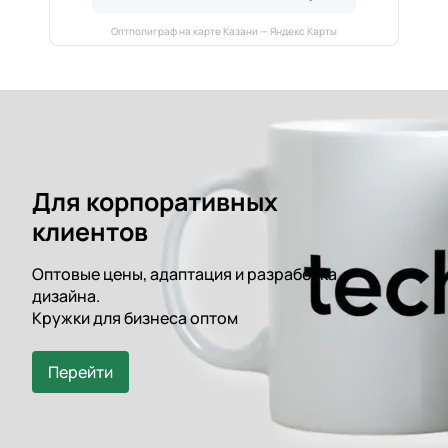
Оптполиграф на карте Казани — Яндекс Карты
Для корпоративных
клиентов
Оптовые цены, адаптация и разработка
дизайна.
Кружки для бизнеса оптом
Перейти