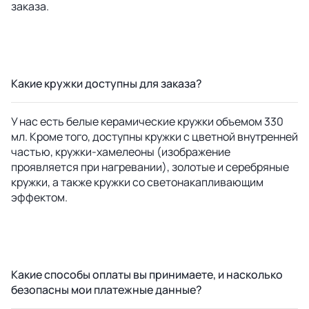
заказа.
Какие кружки доступны для заказа?
У нас есть белые керамические кружки объемом 330
мл. Кроме того, доступны кружки с цветной внутренней
частью, кружки-хамелеоны (изображение
проявляется при нагревании), золотые и серебряные
кружки, а также кружки со светонакапливающим
эффектом.
Какие способы оплаты вы принимаете, и насколько
безопасны мои платежные данные?