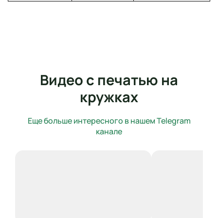
Видео с печатью на
кружках
Еще больше интересного в нашем Telegram
канале