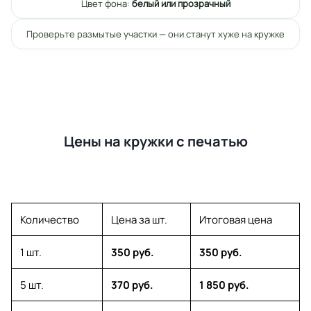
Цвет фона:
белый или прозрачный
Проверьте размытые участки — они станут хуже на кружке
Цены на кружки с печатью
Количество
Цена за шт.
Итоговая цена
1 шт.
350 руб.
350 руб.
5 шт.
370 руб.
1 850 руб.