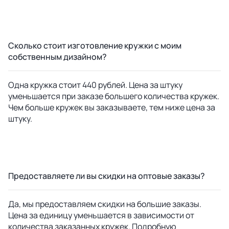
Сколько стоит изготовление кружки с моим
собственным дизайном?
Одна кружка стоит 440 рублей. Цена за штуку
уменьшается при заказе большего количества кружек.
Чем больше кружек вы заказываете, тем ниже цена за
штуку.
Предоставляете ли вы скидки на оптовые заказы?
Да, мы предоставляем скидки на большие заказы.
Цена за единицу уменьшается в зависимости от
количества заказанных кружек. Подробную