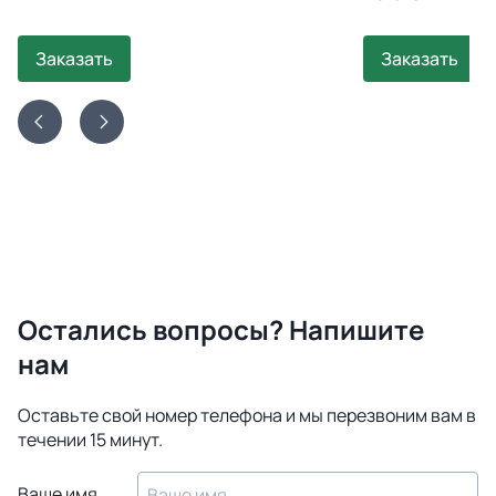
Заказать
Заказать
Остались вопросы? Напишите
нам
Оставьте свой номер телефона и мы перезвоним вам в
течении 15 минут.
Ваше имя