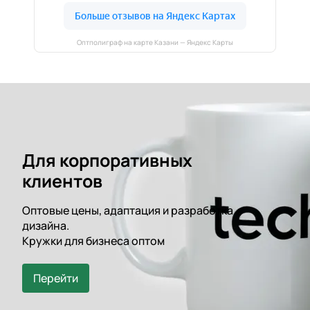
Оптполиграф на карте Казани — Яндекс Карты
Для корпоративных
клиентов
Оптовые цены, адаптация и разработка
дизайна.
Кружки для бизнеса оптом
Перейти