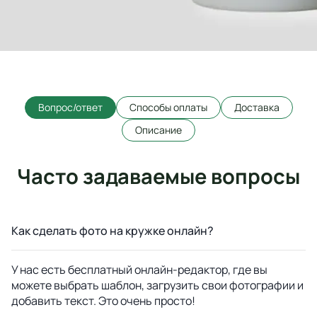
Вопрос/ответ
Способы оплаты
Доставка
Описание
Часто задаваемые вопросы
Как сделать фото на кружке онлайн?
У нас есть бесплатный онлайн-редактор, где вы
можете выбрать шаблон, загрузить свои фотографии и
добавить текст. Это очень просто!