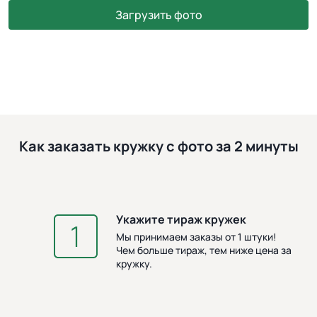
Загрузить фото
Как заказать кружку с фото за 2 минуты
Укажите тираж кружек
З
Мы принимаем заказы от 1 штуки!
Чем больше тираж, тем ниже цена за
кружку.