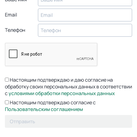
Email
Телефон
Настоящим подтверждаю и даю согласие на
обработку своих персональных данных в соответствии
с
условиями обработки персональных данных
Настоящим подтверждаю согласие с
Пользовательским соглашением
Отправить