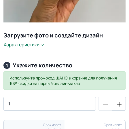
Загрузите фото и создайте дизайн
Характеристики
Укажите количество
1
Используйте промокод
ШАНС
в корзине для получения
10% скидки на первый онлайн-заказ
Срок изгот.
Срок изгот.