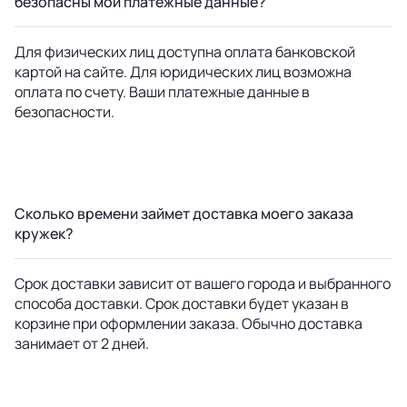
безопасны мои платежные данные?
Для физических лиц доступна оплата банковской
картой на сайте. Для юридических лиц возможна
оплата по счету. Ваши платежные данные в
безопасности.
Сколько времени займет доставка моего заказа
кружек?
Срок доставки зависит от вашего города и выбранного
способа доставки. Срок доставки будет указан в
корзине при оформлении заказа. Обычно доставка
занимает от 2 дней.