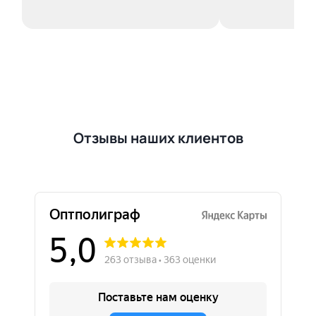
Отзывы наших клиентов