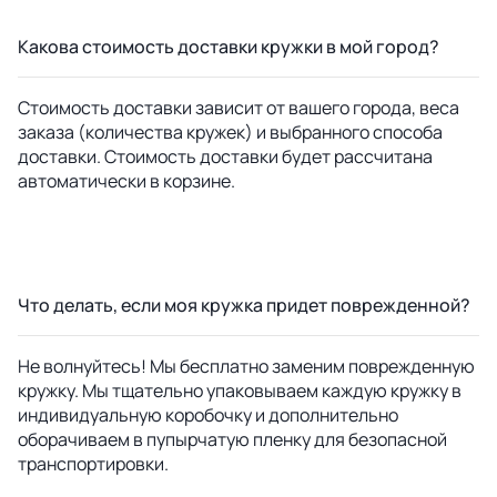
Какова стоимость доставки кружки в мой город?
Стоимость доставки зависит от вашего города, веса
заказа (количества кружек) и выбранного способа
доставки. Стоимость доставки будет рассчитана
автоматически в корзине.
Что делать, если моя кружка придет поврежденной?
Не волнуйтесь! Мы бесплатно заменим поврежденную
кружку. Мы тщательно упаковываем каждую кружку в
индивидуальную коробочку и дополнительно
оборачиваем в пупырчатую пленку для безопасной
транспортировки.