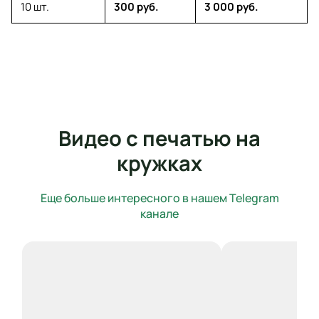
10 шт.
300 руб.
3 000 руб.
Видео с печатью на
кружках
Еще больше интересного в нашем Telegram
канале