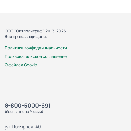
ООО "Оптполиграф", 2013-2026
Все права защищены.
Политика конфиденциальности
Пользовательское соглашение
О файлах Cookie
8-800-5000-691
(бесплатно по России)
ул. Полярная, 40