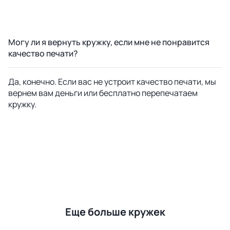
Могу ли я вернуть кружку, если мне не понравится
качество печати?
Да, конечно. Если вас не устроит качество печати, мы
вернем вам деньги или бесплатно перепечатаем
кружку.
Еще больше кружек