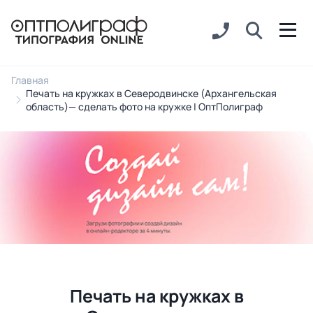
Главная
Печать на кружках в Северодвинске (Архангельская
область)— сделать фото на кружке | ОптПолиграф
Печать на кружках в