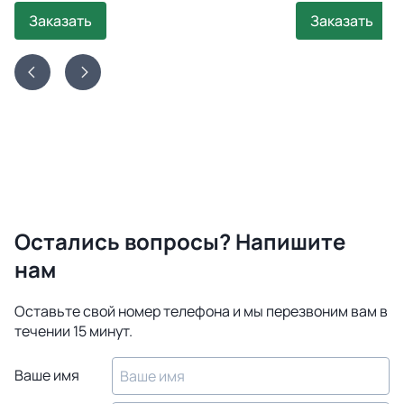
Заказать
Заказать
Остались вопросы? Напишите
нам
Оставьте свой номер телефона и мы перезвоним вам в
течении 15 минут.
Ваше имя