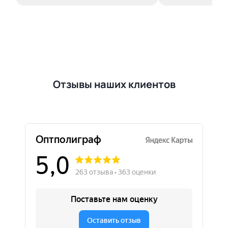
Отзывы наших клиентов