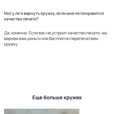
Могу ли я вернуть кружку, если мне не понравится
качество печати?
Да, конечно. Если вас не устроит качество печати, мы
вернем вам деньги или бесплатно перепечатаем
кружку.
Еще больше кружек