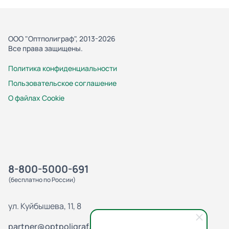
ООО "Оптполиграф", 2013-2026
Все права защищены.
Политика конфиденциальности
Пользовательское соглашение
О файлах Cookie
8-800-5000-691
(бесплатно по России)
ул. Куйбышева, 11, 8
partner@optpoligraf.ru