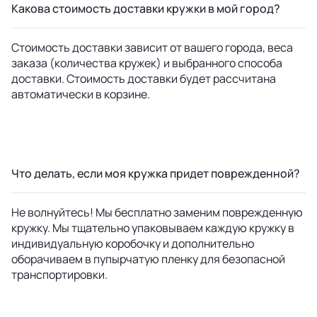
Какова стоимость доставки кружки в мой город?
Стоимость доставки зависит от вашего города, веса
заказа (количества кружек) и выбранного способа
доставки. Стоимость доставки будет рассчитана
автоматически в корзине.
Что делать, если моя кружка придет поврежденной?
Не волнуйтесь! Мы бесплатно заменим поврежденную
кружку. Мы тщательно упаковываем каждую кружку в
индивидуальную коробочку и дополнительно
оборачиваем в пупырчатую пленку для безопасной
транспортировки.