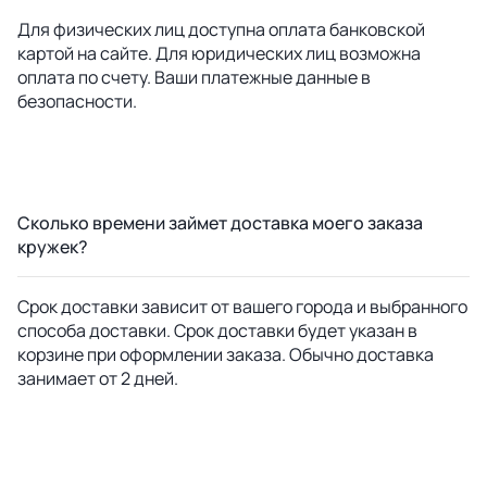
Для физических лиц доступна оплата банковской
картой на сайте. Для юридических лиц возможна
оплата по счету. Ваши платежные данные в
безопасности.
Сколько времени займет доставка моего заказа
кружек?
Срок доставки зависит от вашего города и выбранного
способа доставки. Срок доставки будет указан в
корзине при оформлении заказа. Обычно доставка
занимает от 2 дней.