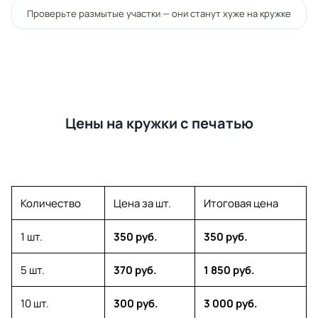
Проверьте размытые участки — они станут хуже на кружке
Цены на кружки с печатью
Количество
Цена за шт.
Итоговая цена
1 шт.
350 руб.
350 руб.
5 шт.
370 руб.
1 850 руб.
10 шт.
300 руб.
3 000 руб.