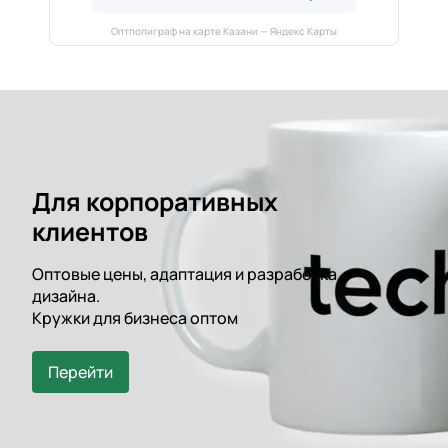
Оптполиграф на карте Казани — Яндекс Карты
Для корпоративных
клиентов
Оптовые цены, адаптация и разработка
дизайна.
Кружки для бизнеса оптом
Перейти