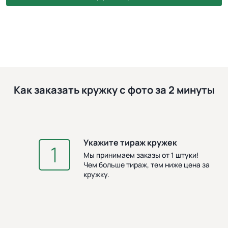
Как заказать кружку с фото за 2 минуты
Укажите тираж кружек
З
Мы принимаем заказы от 1 штуки!
Чем больше тираж, тем ниже цена за
кружку.