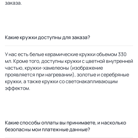
заказа.
Какие кружки доступны для заказа?
У нас есть белые керамические кружки объемом 330
мл. Кроме того, доступны кружки с цветной внутренней
частью, кружки-хамелеоны (изображение
проявляется при нагревании), золотые и серебряные
кружки, а также кружки со светонакапливающим
эффектом.
Какие способы оплаты вы принимаете, и насколько
безопасны мои платежные данные?