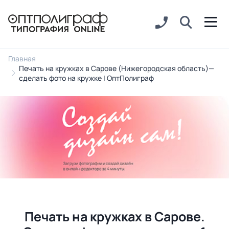
Главная
Печать на кружках в Сарове (Нижегородская область)—
сделать фото на кружке | ОптПолиграф
Печать на кружках в Сарове.