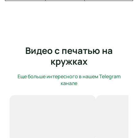
Видео с печатью на
кружках
Еще больше интересного в нашем Telegram
канале