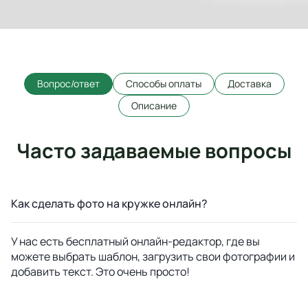
Вопрос/ответ
Способы оплаты
Доставка
Описание
Часто задаваемые вопросы
Как сделать фото на кружке онлайн?
У нас есть бесплатный онлайн-редактор, где вы
можете выбрать шаблон, загрузить свои фотографии и
добавить текст. Это очень просто!