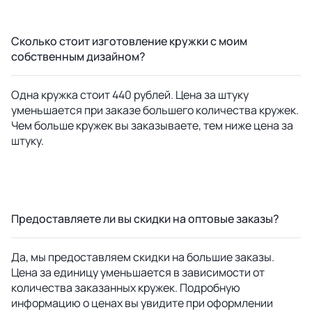
Сколько стоит изготовление кружки с моим
собственным дизайном?
Одна кружка стоит 440 рублей. Цена за штуку
уменьшается при заказе большего количества кружек.
Чем больше кружек вы заказываете, тем ниже цена за
штуку.
Предоставляете ли вы скидки на оптовые заказы?
Да, мы предоставляем скидки на большие заказы.
Цена за единицу уменьшается в зависимости от
количества заказанных кружек. Подробную
информацию о ценах вы увидите при оформлении