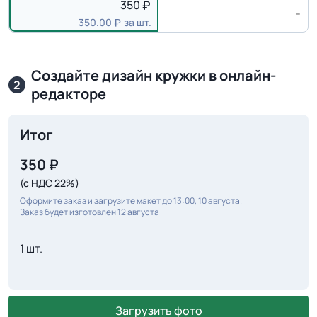
350
-
350.00
за шт.
Создайте дизайн кружки в онлайн-
2
редакторе
Итог
350
₽
(с НДС 22%)
Оформите заказ и загрузите макет до 13:00, 10 августа.
Заказ будет изготовлен 12 августа
1 шт.
Загрузить фото