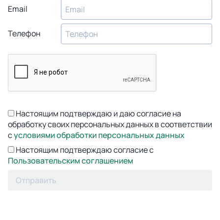
Email
Телефон
Настоящим подтверждаю и даю согласие на
обработку своих персональных данных в соответствии
с
условиями обработки персональных данных
Настоящим подтверждаю согласие с
Пользовательским соглашением
Отправить