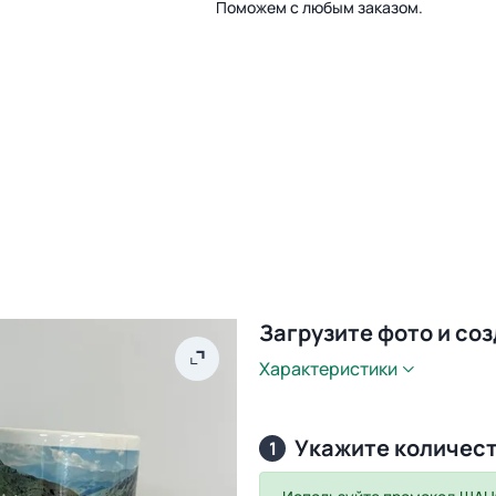
Поможем с любым заказом.
Загрузите фото и со
Характеристики
Укажите количес
1