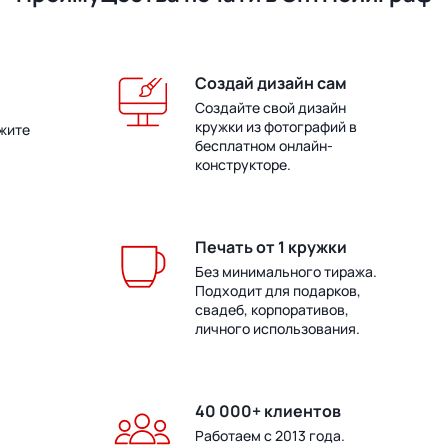
Создай дизайн сам
Создайте свой дизайн
кружки из фотографий в
жите
бесплатном онлайн-
конструкторе.
Печать от 1 кружки
Без минимального тиража.
Подходит для подарков,
свадеб, корпоративов,
личного использования.
40 000+ клиентов
Работаем с 2013 года.