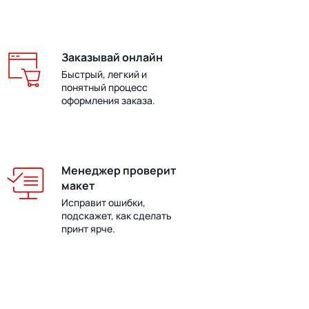
Заказывай онлайн
Быстрый, легкий и
понятный процесс
оформления заказа.
Менеджер проверит
макет
Исправит ошибки,
подскажет, как сделать
принт ярче.