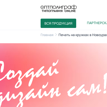
ПАРТНЕРСК
ВСЯ ПРОДУКЦИЯ
Главная
Печать на кружках в Новоура