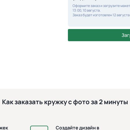
Оформите заказ и загрузите макет
13:00, 10 августа.
Заказ будет изготовлен 12 августа
Заг
Как заказать кружку с фото за 2 минуты
ужек
Создайте дизайн в