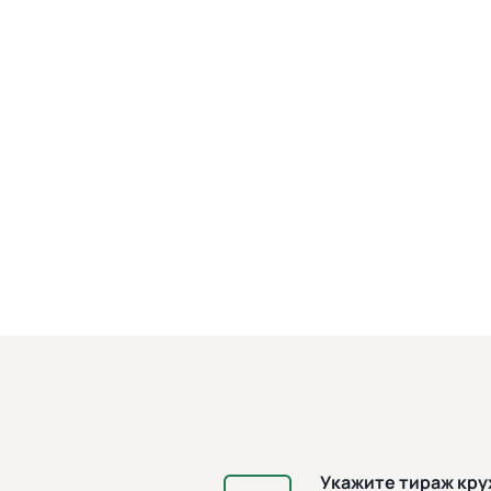
Укажите тираж кр