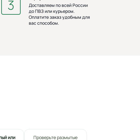
Доставляем по всей России
до ПВЗ или курьером.
Оплатите заказ удобным для
вас способом.
лый или
Проверьте размытые