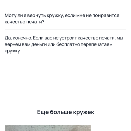
Могу ли я вернуть кружку, если мне не понравится
качество печати?
Да, конечно. Если вас не устроит качество печати, мы
вернем вам деньги или бесплатно перепечатаем
кружку.
Еще больше кружек