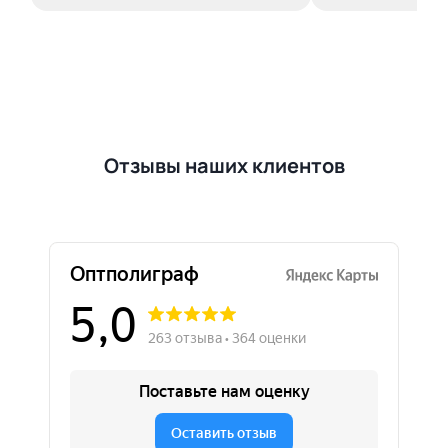
Отзывы наших клиентов