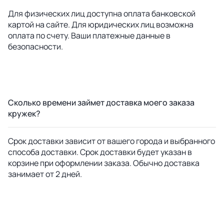
Для физических лиц доступна оплата банковской
картой на сайте. Для юридических лиц возможна
оплата по счету. Ваши платежные данные в
безопасности.
Сколько времени займет доставка моего заказа
кружек?
Срок доставки зависит от вашего города и выбранного
способа доставки. Срок доставки будет указан в
корзине при оформлении заказа. Обычно доставка
занимает от 2 дней.