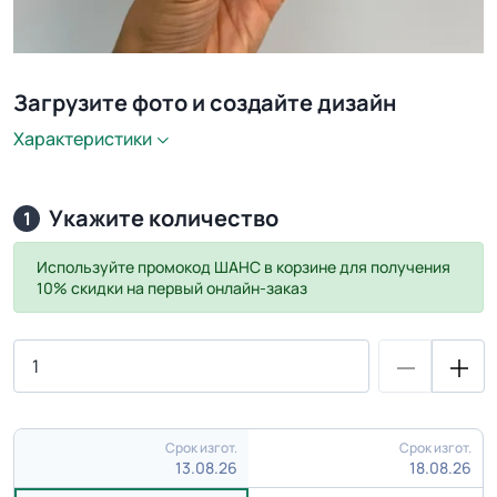
Загрузите фото и создайте дизайн
Характеристики
Укажите количество
1
Используйте промокод
ШАНС
в корзине для получения
10% скидки на первый онлайн-заказ
Срок изгот.
Срок изгот.
13.08.26
18.08.26