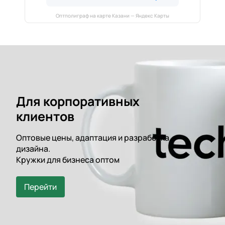
Оптполиграф на карте Казани — Яндекс Карты
Для корпоративных
клиентов
Оптовые цены, адаптация и разработка
дизайна.
Кружки для бизнеса оптом
Перейти