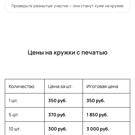
Проверьте размытые участки — они станут хуже на кружке
Цены на кружки с печатью
Количество
Цена за шт.
Итоговая цена
1 шт.
350 руб.
350 руб.
5 шт.
370 руб.
1 850 руб.
10 шт.
300 руб.
3 000 руб.