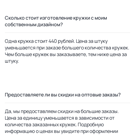
Сколько стоит изготовление кружки с моим
собственным дизайном?
Одна кружка стоит 440 рублей. Цена за штуку
уменьшается при заказе большего количества кружек.
Чем больше кружек вы заказываете, тем ниже цена за
штуку.
Предоставляете ли вы скидки на оптовые заказы?
Да, мы предоставляем скидки на большие заказы.
Цена за единицу уменьшается в зависимости от
количества заказанных кружек. Подробную
информацию о ценах вы увидите при оформлении