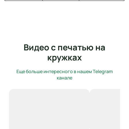
Видео с печатью на
кружках
Еще больше интересного в нашем Telegram
канале