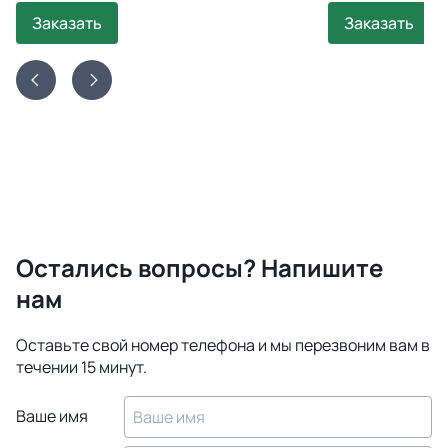
Заказать
Заказать
Остались вопросы? Напишите
нам
Оставьте свой номер телефона и мы перезвоним вам в
течении 15 минут.
Ваше имя