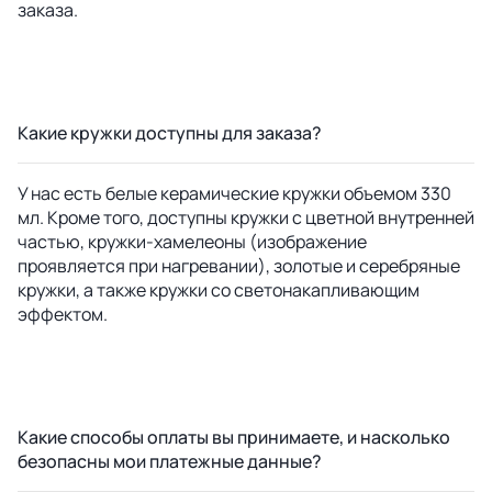
заказа.
Какие кружки доступны для заказа?
У нас есть белые керамические кружки объемом 330
мл. Кроме того, доступны кружки с цветной внутренней
частью, кружки-хамелеоны (изображение
проявляется при нагревании), золотые и серебряные
кружки, а также кружки со светонакапливающим
эффектом.
Какие способы оплаты вы принимаете, и насколько
безопасны мои платежные данные?