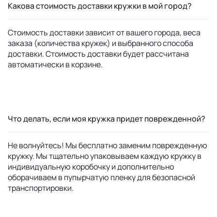
Какова стоимость доставки кружки в мой город?
Стоимость доставки зависит от вашего города, веса
заказа (количества кружек) и выбранного способа
доставки. Стоимость доставки будет рассчитана
автоматически в корзине.
Что делать, если моя кружка придет поврежденной?
Не волнуйтесь! Мы бесплатно заменим поврежденную
кружку. Мы тщательно упаковываем каждую кружку в
индивидуальную коробочку и дополнительно
оборачиваем в пупырчатую пленку для безопасной
транспортировки.