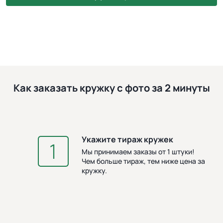
Как заказать кружку с фото за 2 минуты
Укажите тираж кружек
З
Мы принимаем заказы от 1 штуки!
Чем больше тираж, тем ниже цена за
кружку.