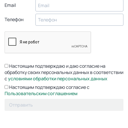
Email
Телефон
Настоящим подтверждаю и даю согласие на
обработку своих персональных данных в соответствии
с
условиями обработки персональных данных
Настоящим подтверждаю согласие с
Пользовательским соглашением
Отправить