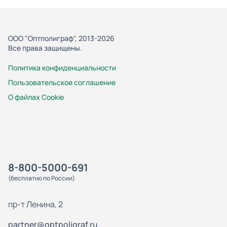
ООО "Оптполиграф", 2013-2026
Все права защищены.
Политика конфиденциальности
Пользовательское соглашение
О файлах Cookie
8-800-5000-691
(бесплатно по России)
пр-т Ленина, 2
partner@optpoligraf.ru