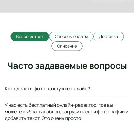
Вопрос/ответ
Способы оплаты
Доставка
Описание
Часто задаваемые вопросы
Как сделать фото на кружке онлайн?
У нас есть бесплатный онлайн-редактор, где вы
можете выбрать шаблон, загрузить свои фотографии и
добавить текст. Это очень просто!