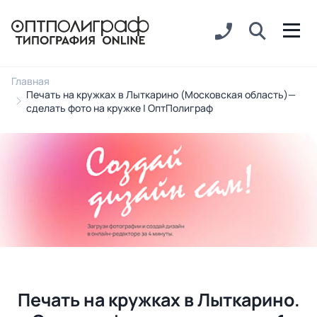
Главная
Печать на кружках в Лыткарино (Московская область)—
сделать фото на кружке | ОптПолиграф
Печать на кружках в Лыткарино.