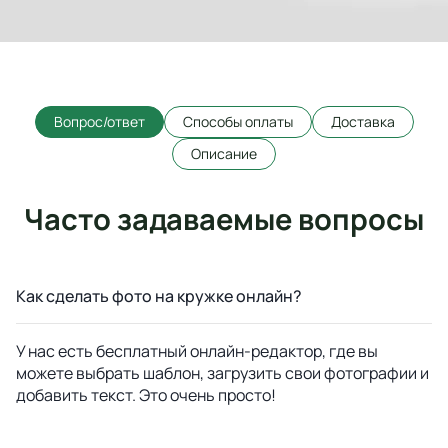
Вопрос/ответ
Способы оплаты
Доставка
Описание
Часто задаваемые вопросы
Как сделать фото на кружке онлайн?
У нас есть бесплатный онлайн-редактор, где вы
можете выбрать шаблон, загрузить свои фотографии и
добавить текст. Это очень просто!