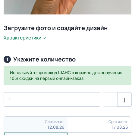
Загрузите фото и создайте дизайн
Характеристики
Укажите количество
1
Используйте промокод
ШАНС
в корзине для получения
10% скидки на первый онлайн-заказ
Срок изгот.
Срок изгот.
12.08.26
17.08.26