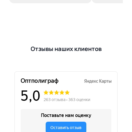
Отзывы наших клиентов