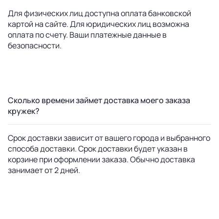
Для физических лиц доступна оплата банковской
картой на сайте. Для юридических лиц возможна
оплата по счету. Ваши платежные данные в
безопасности.
Сколько времени займет доставка моего заказа
кружек?
Срок доставки зависит от вашего города и выбранного
способа доставки. Срок доставки будет указан в
корзине при оформлении заказа. Обычно доставка
занимает от 2 дней.