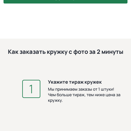
Как заказать кружку с фото за 2 минуты
Укажите тираж кружек
З
Мы принимаем заказы от 1 штуки!
Чем больше тираж, тем ниже цена за
кружку.