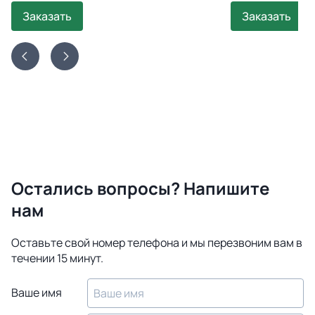
Заказать
Заказать
Остались вопросы? Напишите
нам
Оставьте свой номер телефона и мы перезвоним вам в
течении 15 минут.
Ваше имя