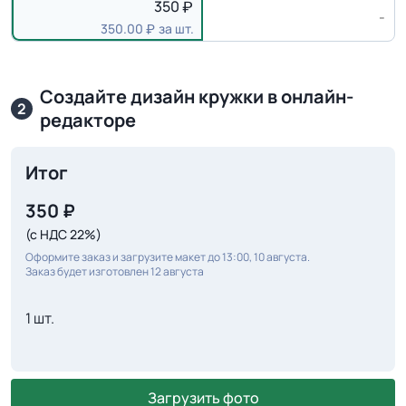
350
-
350.00
за шт.
Создайте дизайн кружки в онлайн-
2
редакторе
Итог
350
₽
(с НДС 22%)
Оформите заказ и загрузите макет до 13:00, 10 августа.
Заказ будет изготовлен 12 августа
1 шт.
Загрузить фото