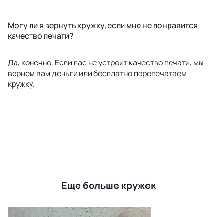
Могу ли я вернуть кружку, если мне не понравится
качество печати?
Да, конечно. Если вас не устроит качество печати, мы
вернем вам деньги или бесплатно перепечатаем
кружку.
Еще больше кружек