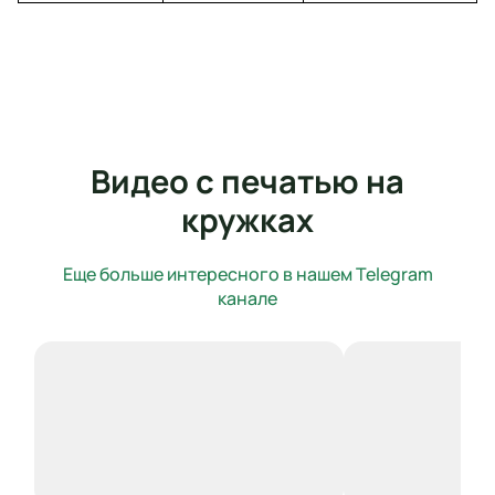
Видео с печатью на
кружках
Еще больше интересного в нашем Telegram
канале