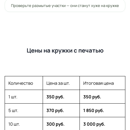
Проверьте размытые участки — они станут хуже на кружке
Цены на кружки с печатью
Количество
Цена за шт.
Итоговая цена
1 шт.
350 руб.
350 руб.
5 шт.
370 руб.
1 850 руб.
10 шт.
300 руб.
3 000 руб.