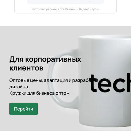
Оптполиграф на карте Казани — Яндекс Карты
Для корпоративных
клиентов
Оптовые цены, адаптация и разработка
дизайна.
Кружки для бизнеса оптом
Перейти