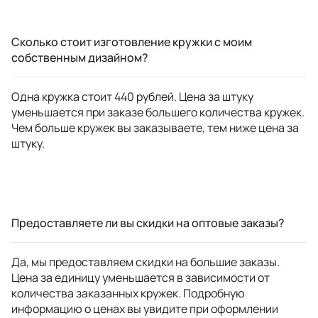
Сколько стоит изготовление кружки с моим
собственным дизайном?
Одна кружка стоит 440 рублей. Цена за штуку
уменьшается при заказе большего количества кружек.
Чем больше кружек вы заказываете, тем ниже цена за
штуку.
Предоставляете ли вы скидки на оптовые заказы?
Да, мы предоставляем скидки на большие заказы.
Цена за единицу уменьшается в зависимости от
количества заказанных кружек. Подробную
информацию о ценах вы увидите при оформлении