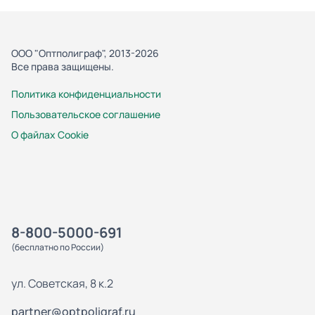
ООО "Оптполиграф", 2013-2026
Все права защищены.
Политика конфиденциальности
Пользовательское соглашение
О файлах Cookie
8-800-5000-691
(бесплатно по России)
ул. Советская, 8 к.2
partner@optpoligraf.ru