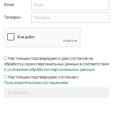
Email
Телефон
Настоящим подтверждаю и даю согласие на
обработку своих персональных данных в соответствии
с
условиями обработки персональных данных
Настоящим подтверждаю согласие с
Пользовательским соглашением
Отправить