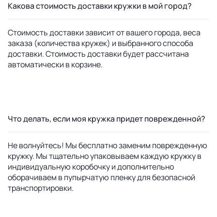
Какова стоимость доставки кружки в мой город?
Стоимость доставки зависит от вашего города, веса
заказа (количества кружек) и выбранного способа
доставки. Стоимость доставки будет рассчитана
автоматически в корзине.
Что делать, если моя кружка придет поврежденной?
Не волнуйтесь! Мы бесплатно заменим поврежденную
кружку. Мы тщательно упаковываем каждую кружку в
индивидуальную коробочку и дополнительно
оборачиваем в пупырчатую пленку для безопасной
транспортировки.