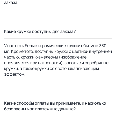
заказа.
Какие кружки доступны для заказа?
У нас есть белые керамические кружки объемом 330
мл. Кроме того, доступны кружки с цветной внутренней
частью, кружки-хамелеоны (изображение
проявляется при нагревании), золотые и серебряные
кружки, а также кружки со светонакапливающим
эффектом.
Какие способы оплаты вы принимаете, и насколько
безопасны мои платежные данные?