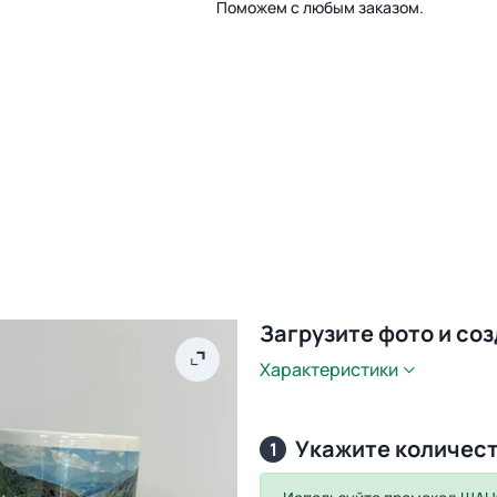
Поможем с любым заказом.
Загрузите фото и со
Характеристики
Укажите количес
1