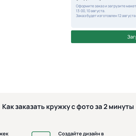
Оформите заказ и загрузите макет
13:00, 10 августа.
Заказ будет изготовлен 12 августа
Заг
Как заказать кружку с фото за 2 минуты
ужек
Создайте дизайн в