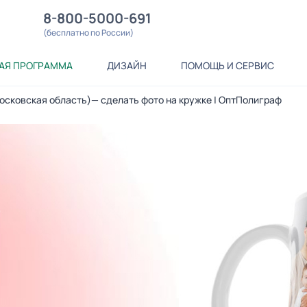
8-800-5000-691
(бесплатно по России)
АЯ ПРОГРАММА
ДИЗАЙН
ПОМОЩЬ И СЕРВИС
Московская область)— сделать фото на кружке | ОптПолиграф