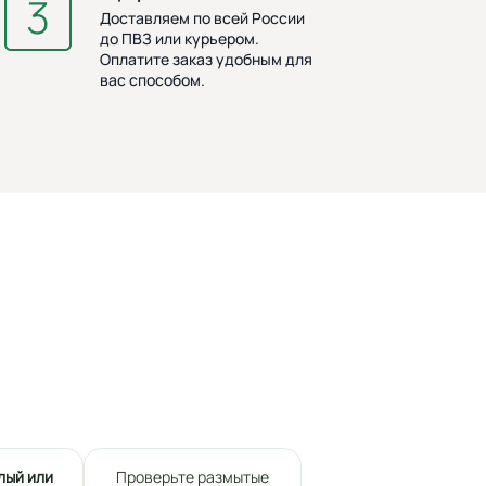
Доставляем по всей России
до ПВЗ или курьером.
Оплатите заказ удобным для
вас способом.
лый или
Проверьте размытые