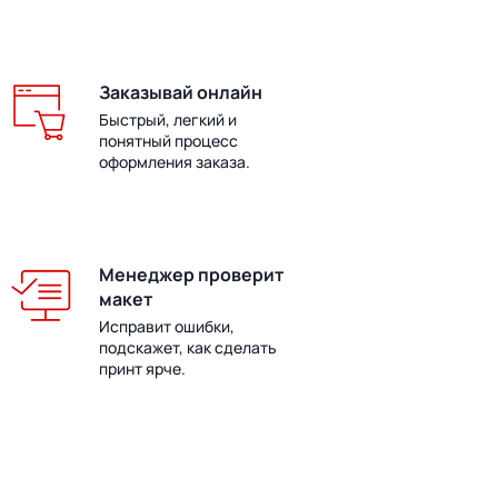
Заказывай онлайн
Быстрый, легкий и
понятный процесс
оформления заказа.
Менеджер проверит
макет
Исправит ошибки,
подскажет, как сделать
принт ярче.