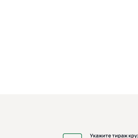
Укажите тираж кр