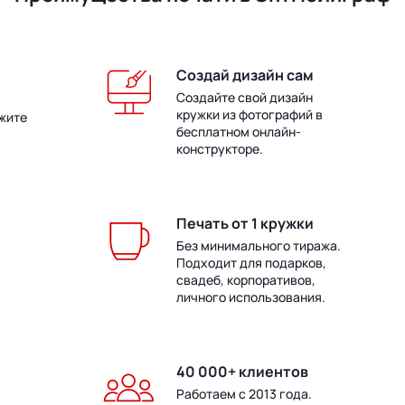
Создай дизайн сам
Создайте свой дизайн
кружки из фотографий в
жите
бесплатном онлайн-
конструкторе.
Печать от 1 кружки
Без минимального тиража.
Подходит для подарков,
свадеб, корпоративов,
личного использования.
40 000+ клиентов
Работаем с 2013 года.