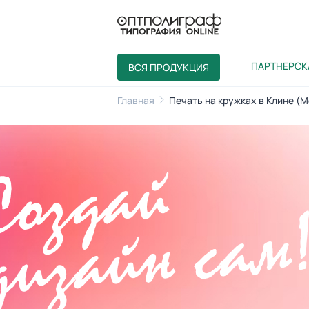
ПАРТНЕРСК
ВСЯ ПРОДУКЦИЯ
Главная
Печать на кружках в Клине (