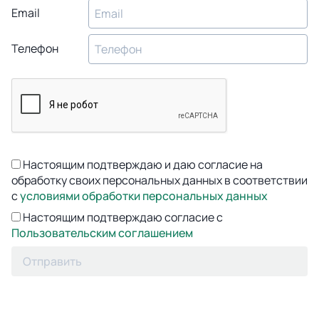
Email
Телефон
Настоящим подтверждаю и даю согласие на
обработку своих персональных данных в соответствии
с
условиями обработки персональных данных
Настоящим подтверждаю согласие с
Пользовательским соглашением
Отправить