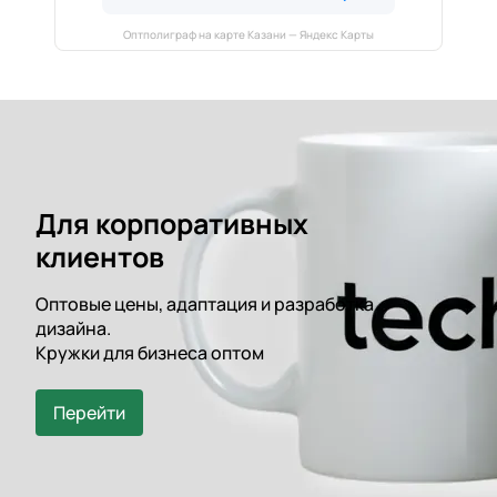
Оптполиграф на карте Казани — Яндекс Карты
Для корпоративных
клиентов
Оптовые цены, адаптация и разработка
дизайна.
Кружки для бизнеса оптом
Перейти