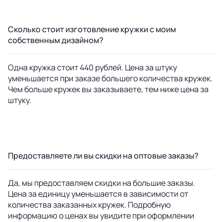
Сколько стоит изготовление кружки с моим
собственным дизайном?
Одна кружка стоит 440 рублей. Цена за штуку
уменьшается при заказе большего количества кружек.
Чем больше кружек вы заказываете, тем ниже цена за
штуку.
Предоставляете ли вы скидки на оптовые заказы?
Да, мы предоставляем скидки на большие заказы.
Цена за единицу уменьшается в зависимости от
количества заказанных кружек. Подробную
информацию о ценах вы увидите при оформлении