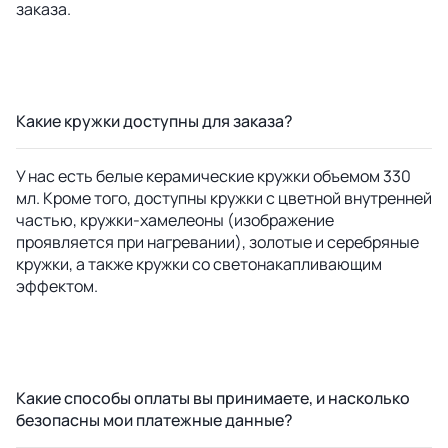
заказа.
Какие кружки доступны для заказа?
У нас есть белые керамические кружки объемом 330
мл. Кроме того, доступны кружки с цветной внутренней
частью, кружки-хамелеоны (изображение
проявляется при нагревании), золотые и серебряные
кружки, а также кружки со светонакапливающим
эффектом.
Какие способы оплаты вы принимаете, и насколько
безопасны мои платежные данные?