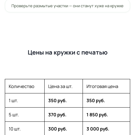
Проверьте размытые участки — они станут хуже на кружке
Цены на кружки с печатью
Количество
Цена за шт.
Итоговая цена
1 шт.
350 руб.
350 руб.
5 шт.
370 руб.
1 850 руб.
10 шт.
300 руб.
3 000 руб.