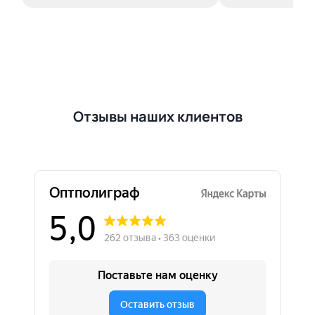
Отзывы наших клиентов