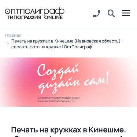
Главная
Печать на кружках в Кинешме (Ивановская область)—
сделать фото на кружке | ОптПолиграф
Печать на кружках в Кинешме.