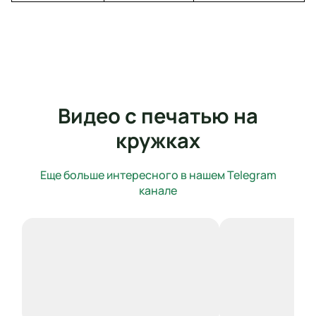
Видео с печатью на
кружках
Еще больше интересного в нашем Telegram
канале