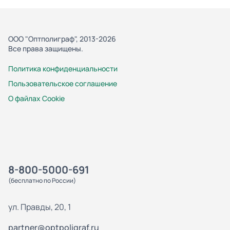
ООО "Оптполиграф", 2013-2026
Все права защищены.
Политика конфиденциальности
Пользовательское соглашение
О файлах Cookie
8-800-5000-691
(бесплатно по России)
ул. Правды, 20, 1
partner@optpoligraf.ru