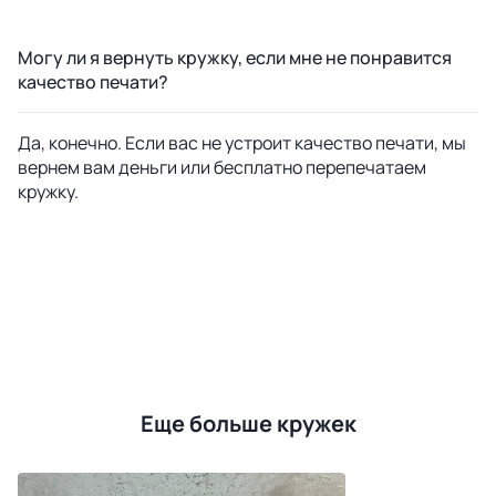
Могу ли я вернуть кружку, если мне не понравится
качество печати?
Да, конечно. Если вас не устроит качество печати, мы
вернем вам деньги или бесплатно перепечатаем
кружку.
Еще больше кружек