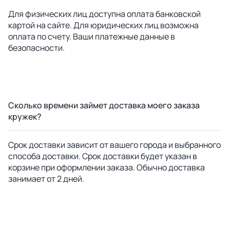
Для физических лиц доступна оплата банковской
картой на сайте. Для юридических лиц возможна
оплата по счету. Ваши платежные данные в
безопасности.
Сколько времени займет доставка моего заказа
кружек?
Срок доставки зависит от вашего города и выбранного
способа доставки. Срок доставки будет указан в
корзине при оформлении заказа. Обычно доставка
занимает от 2 дней.