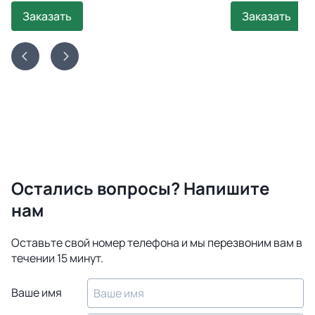
Заказать
Заказать
Остались вопросы? Напишите
нам
Оставьте свой номер телефона и мы перезвоним вам в
течении 15 минут.
Ваше имя