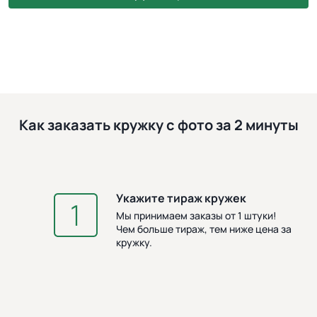
Как заказать кружку с фото за 2 минуты
Укажите тираж кружек
З
Мы принимаем заказы от 1 штуки!
Чем больше тираж, тем ниже цена за
кружку.