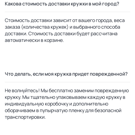
Какова стоимость доставки кружки в мой город?
Стоимость доставки зависит от вашего города, веса
заказа (количества кружек) и выбранного способа
доставки. Стоимость доставки будет рассчитана
автоматически в корзине.
Что делать, если моя кружка придет поврежденной?
Не волнуйтесь! Мы бесплатно заменим поврежденную
кружку. Мы тщательно упаковываем каждую кружку в
индивидуальную коробочку и дополнительно
оборачиваем в пупырчатую пленку для безопасной
транспортировки.