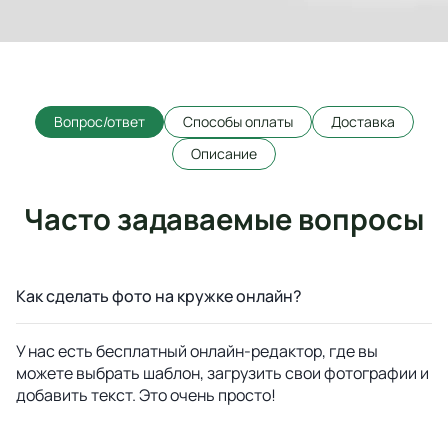
Вопрос/ответ
Способы оплаты
Доставка
Описание
Часто задаваемые вопросы
Как сделать фото на кружке онлайн?
У нас есть бесплатный онлайн-редактор, где вы
можете выбрать шаблон, загрузить свои фотографии и
добавить текст. Это очень просто!