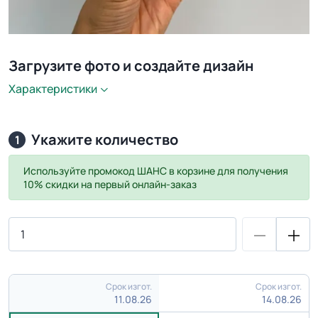
Загрузите фото и создайте дизайн
Характеристики
Укажите количество
1
Используйте промокод
ШАНС
в корзине для получения
10% скидки на первый онлайн-заказ
Срок изгот.
Срок изгот.
11.08.26
14.08.26