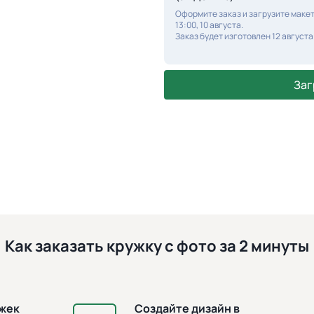
Оформите заказ и загрузите макет
13:00, 10 августа.
Заказ будет изготовлен 12 августа
Заг
Как заказать кружку с фото за 2 минуты
ужек
Создайте дизайн в