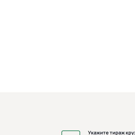
Укажите тираж кр