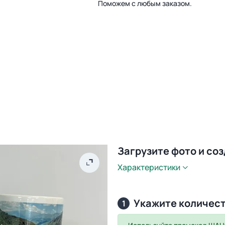
Поможем с любым заказом.
Загрузите фото и со
Характеристики
Укажите количес
1