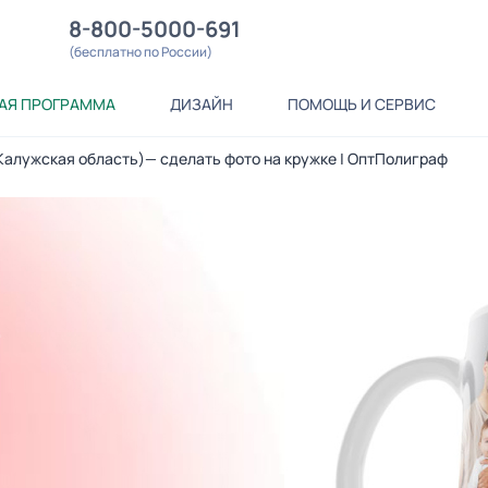
8-800-5000-691
(бесплатно по России)
АЯ ПРОГРАММА
ДИЗАЙН
ПОМОЩЬ И СЕРВИС
(Калужская область)— сделать фото на кружке | ОптПолиграф