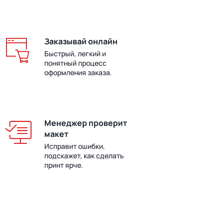
Заказывай онлайн
Быстрый, легкий и
понятный процесс
оформления заказа.
Менеджер проверит
макет
Исправит ошибки,
подскажет, как сделать
принт ярче.