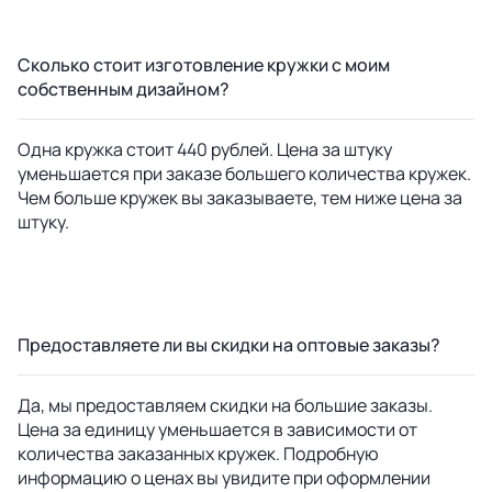
Сколько стоит изготовление кружки с моим
собственным дизайном?
Одна кружка стоит 440 рублей. Цена за штуку
уменьшается при заказе большего количества кружек.
Чем больше кружек вы заказываете, тем ниже цена за
штуку.
Предоставляете ли вы скидки на оптовые заказы?
Да, мы предоставляем скидки на большие заказы.
Цена за единицу уменьшается в зависимости от
количества заказанных кружек. Подробную
информацию о ценах вы увидите при оформлении