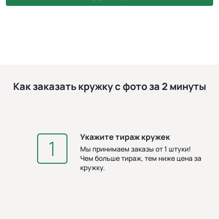
Как заказать кружку с фото за 2 минуты
Укажите тираж кружек
З
Мы принимаем заказы от 1 штуки!
Чем больше тираж, тем ниже цена за
кружку.