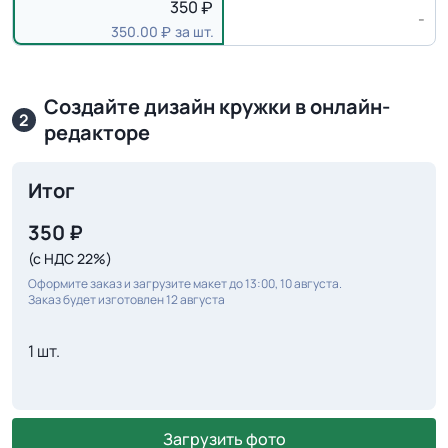
350
-
350.00
за шт.
Создайте дизайн кружки в онлайн-
2
редакторе
Итог
350
₽
(с НДС 22%)
Оформите заказ и загрузите макет до 13:00, 10 августа.
Заказ будет изготовлен 12 августа
1 шт.
Загрузить фото