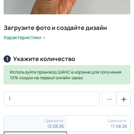
Загрузите фото и создайте дизайн
Характеристики
Укажите количество
1
Используйте промокод
ШАНС
в корзине для получения
10% скидки на первый онлайн-заказ
Срок изгот.
Срок изгот.
12.08.26
17.08.26