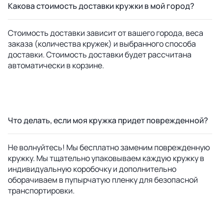
Какова стоимость доставки кружки в мой город?
Стоимость доставки зависит от вашего города, веса
заказа (количества кружек) и выбранного способа
доставки. Стоимость доставки будет рассчитана
автоматически в корзине.
Что делать, если моя кружка придет поврежденной?
Не волнуйтесь! Мы бесплатно заменим поврежденную
кружку. Мы тщательно упаковываем каждую кружку в
индивидуальную коробочку и дополнительно
оборачиваем в пупырчатую пленку для безопасной
транспортировки.