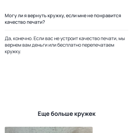
Могу ли я вернуть кружку, если мне не понравится
качество печати?
Да, конечно. Если вас не устроит качество печати, мы
вернем вам деньги или бесплатно перепечатаем
кружку.
Еще больше кружек