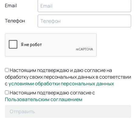
Email
Телефон
Настоящим подтверждаю и даю согласие на
обработку своих персональных данных в соответствии
с
условиями обработки персональных данных
Настоящим подтверждаю согласие с
Пользовательским соглашением
Отправить