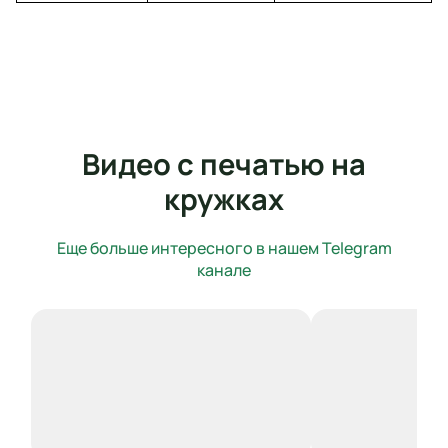
Видео с печатью на
кружках
Еще больше интересного в нашем Telegram
канале