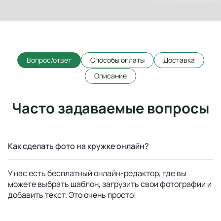
Вопрос/ответ
Способы оплаты
Доставка
Описание
Часто задаваемые вопросы
Как сделать фото на кружке онлайн?
У нас есть бесплатный онлайн-редактор, где вы
можете выбрать шаблон, загрузить свои фотографии и
добавить текст. Это очень просто!