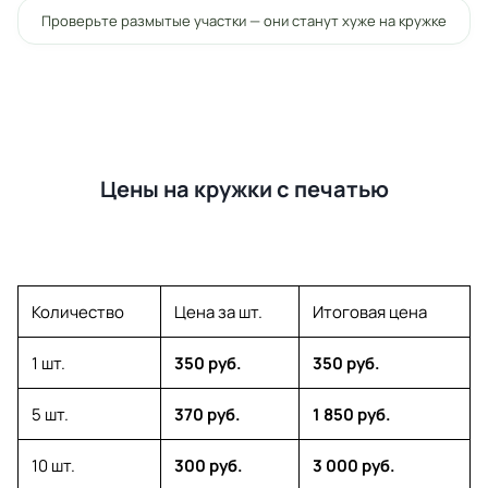
Проверьте размытые участки — они станут хуже на кружке
Цены на кружки с печатью
Количество
Цена за шт.
Итоговая цена
1 шт.
350 руб.
350 руб.
5 шт.
370 руб.
1 850 руб.
10 шт.
300 руб.
3 000 руб.