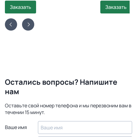
Заказать
Заказать
Остались вопросы? Напишите
нам
Оставьте свой номер телефона и мы перезвоним вам в
течении 15 минут.
Ваше имя