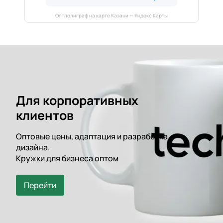
Оптполиграф на карте Казани — Яндекс Карты
Для корпоративных
клиентов
Оптовые цены, адаптация и разработка
дизайна.
Кружки для бизнеса оптом
Перейти