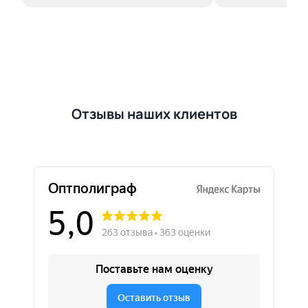
Отзывы наших клиентов