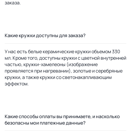
заказа.
Какие кружки доступны для заказа?
У нас есть белые керамические кружки объемом 330
мл. Кроме того, доступны кружки с цветной внутренней
частью, кружки-хамелеоны (изображение
проявляется при нагревании), золотые и серебряные
кружки, а также кружки со светонакапливающим
эффектом.
Какие способы оплаты вы принимаете, и насколько
безопасны мои платежные данные?