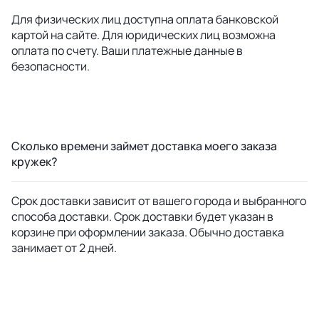
Для физических лиц доступна оплата банковской
картой на сайте. Для юридических лиц возможна
оплата по счету. Ваши платежные данные в
безопасности.
Сколько времени займет доставка моего заказа
кружек?
Срок доставки зависит от вашего города и выбранного
способа доставки. Срок доставки будет указан в
корзине при оформлении заказа. Обычно доставка
занимает от 2 дней.