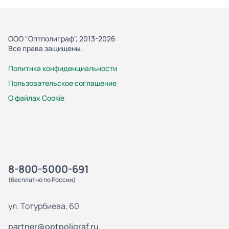
ООО "Оптполиграф", 2013-2026
Все права защищены.
Политика конфиденциальности
Пользовательское соглашение
О файлах Cookie
8-800-5000-691
(бесплатно по России)
ул. Тотурбиева, 60
partner@optpoligraf.ru