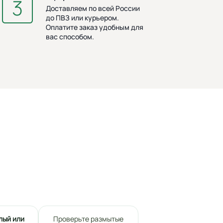
Доставляем по всей России
до ПВЗ или курьером.
Оплатите заказ удобным для
вас способом.
лый или
Проверьте размытые