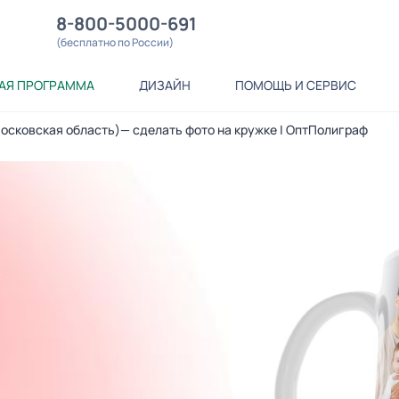
8-800-5000-691
(бесплатно по России)
АЯ ПРОГРАММА
ДИЗАЙН
ПОМОЩЬ И СЕРВИС
Московская область)— сделать фото на кружке | ОптПолиграф