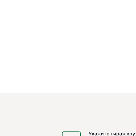
Укажите тираж кр