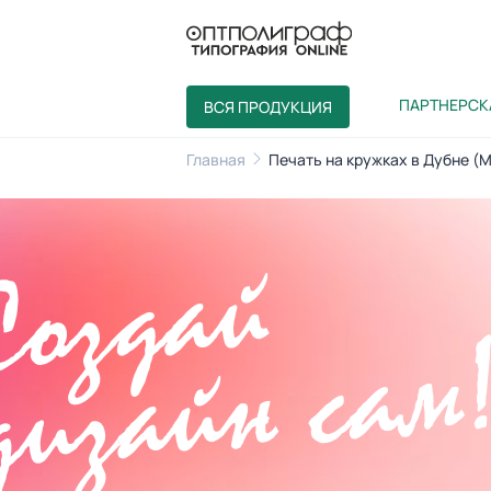
ПАРТНЕРСК
ВСЯ ПРОДУКЦИЯ
Главная
Печать на кружках в Дубне (