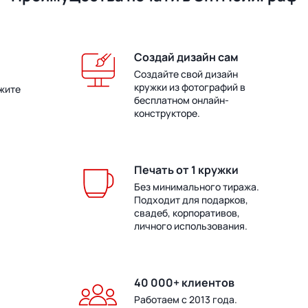
Создай дизайн сам
Создайте свой дизайн
кружки из фотографий в
жите
бесплатном онлайн-
конструкторе.
Печать от 1 кружки
Без минимального тиража.
Подходит для подарков,
свадеб, корпоративов,
личного использования.
40 000+ клиентов
Работаем с 2013 года.