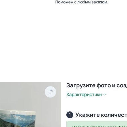
Поможем с любым заказом.
Загрузите фото и со
Характеристики
Укажите количес
1