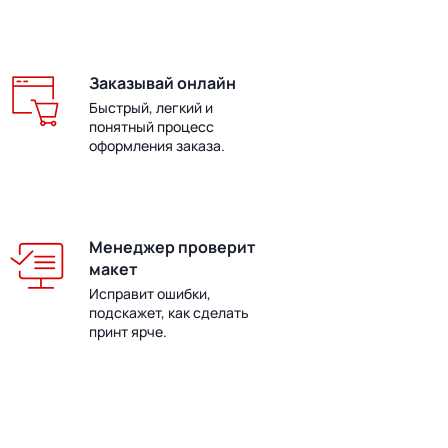
Заказывай онлайн
Быстрый, легкий и
понятный процесс
оформления заказа.
Менеджер проверит
макет
Исправит ошибки,
подскажет, как сделать
принт ярче.