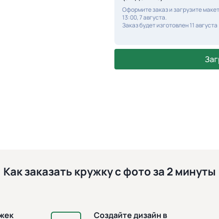
Оформите заказ и загрузите макет
13:00, 7 августа.
Заказ будет изготовлен 11 августа
Заг
Как заказать кружку с фото за 2 минуты
ужек
Создайте дизайн в