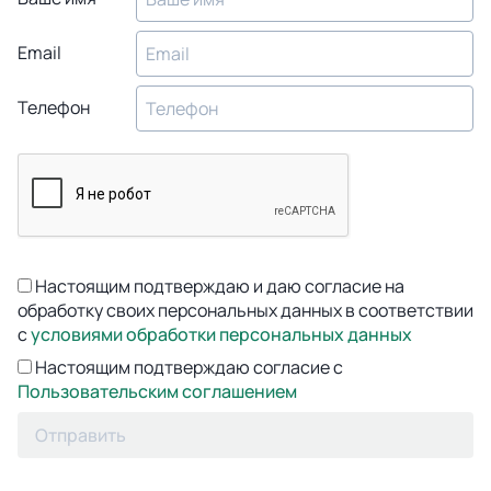
Email
Телефон
Настоящим подтверждаю и даю согласие на
обработку своих персональных данных в соответствии
с
условиями обработки персональных данных
Настоящим подтверждаю согласие с
Пользовательским соглашением
Отправить