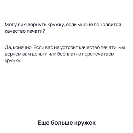
Могу ли я вернуть кружку, если мне не понравится
качество печати?
Да, конечно. Если вас не устроит качество печати, мы
вернем вам деньги или бесплатно перепечатаем
кружку.
Еще больше кружек