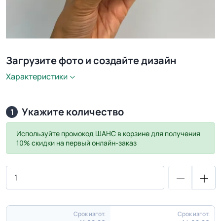
Загрузите фото и создайте дизайн
Характеристики
Укажите количество
1
Используйте промокод
ШАНС
в корзине для получения
10% скидки на первый онлайн-заказ
Срок изгот.
Срок изгот.