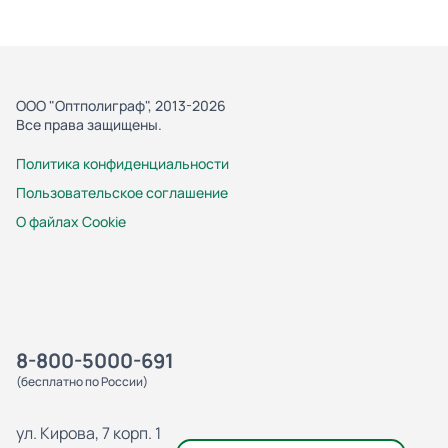
ООО "Оптполиграф", 2013-2026
Все права защищены.
Политика конфиденциальности
Пользовательское соглашение
О файлах Cookie
8-800-5000-691
(бесплатно по России)
ул. Кирова, 7 корп. 1