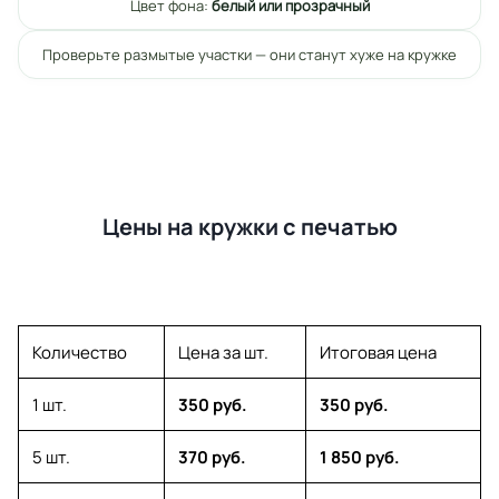
Цвет фона:
белый или прозрачный
Проверьте размытые участки — они станут хуже на кружке
Цены на кружки с печатью
Количество
Цена за шт.
Итоговая цена
1 шт.
350 руб.
350 руб.
5 шт.
370 руб.
1 850 руб.