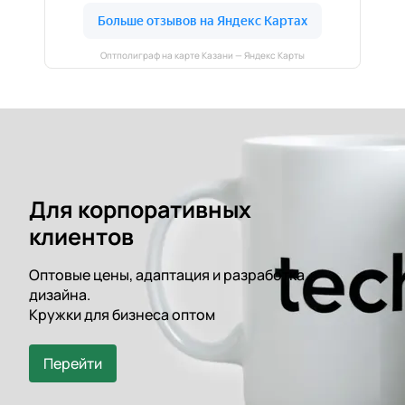
Оптполиграф на карте Казани — Яндекс Карты
Для корпоративных
клиентов
Оптовые цены, адаптация и разработка
дизайна.
Кружки для бизнеса оптом
Перейти