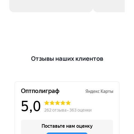
Отзывы наших клиентов