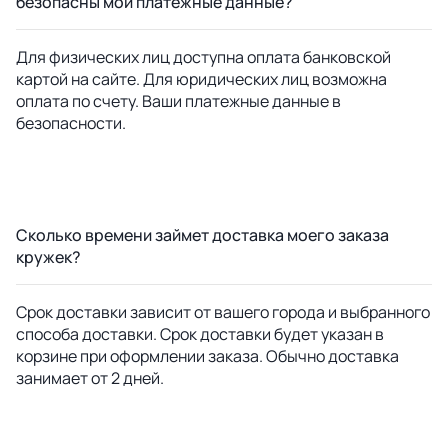
безопасны мои платежные данные?
Для физических лиц доступна оплата банковской
картой на сайте. Для юридических лиц возможна
оплата по счету. Ваши платежные данные в
безопасности.
Сколько времени займет доставка моего заказа
кружек?
Срок доставки зависит от вашего города и выбранного
способа доставки. Срок доставки будет указан в
корзине при оформлении заказа. Обычно доставка
занимает от 2 дней.