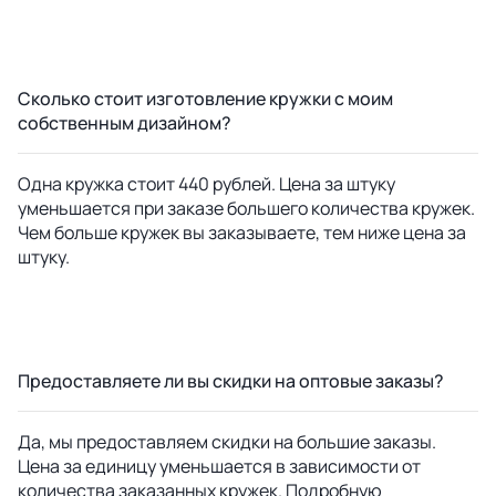
Сколько стоит изготовление кружки с моим
собственным дизайном?
Одна кружка стоит 440 рублей. Цена за штуку
уменьшается при заказе большего количества кружек.
Чем больше кружек вы заказываете, тем ниже цена за
штуку.
Предоставляете ли вы скидки на оптовые заказы?
Да, мы предоставляем скидки на большие заказы.
Цена за единицу уменьшается в зависимости от
количества заказанных кружек. Подробную