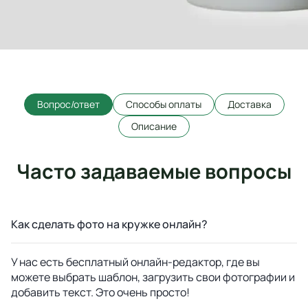
Вопрос/ответ
Способы оплаты
Доставка
Описание
Часто задаваемые вопросы
Как сделать фото на кружке онлайн?
У нас есть бесплатный онлайн-редактор, где вы
можете выбрать шаблон, загрузить свои фотографии и
добавить текст. Это очень просто!