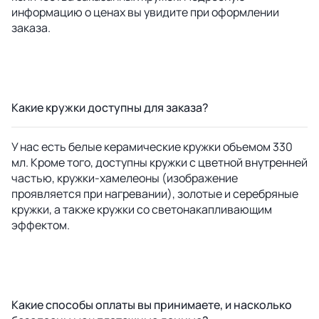
информацию о ценах вы увидите при оформлении
заказа.
Какие кружки доступны для заказа?
У нас есть белые керамические кружки объемом 330
мл. Кроме того, доступны кружки с цветной внутренней
частью, кружки-хамелеоны (изображение
проявляется при нагревании), золотые и серебряные
кружки, а также кружки со светонакапливающим
эффектом.
Какие способы оплаты вы принимаете, и насколько