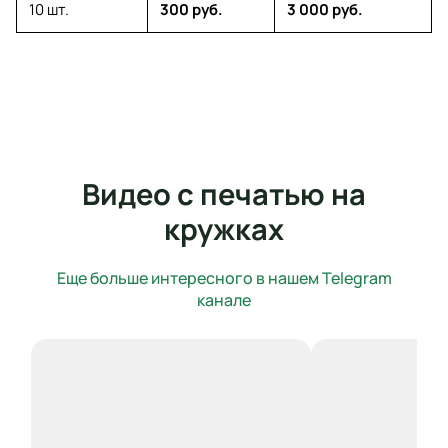
10 шт.
300 руб.
3 000 руб.
Видео с печатью на
кружках
Еще больше интересного в нашем Telegram
канале