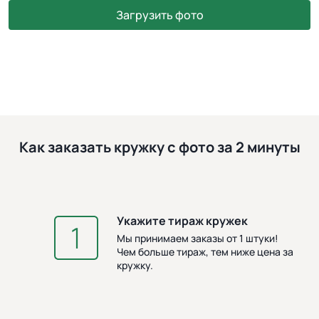
Загрузить фото
Как заказать кружку с фото за 2 минуты
Укажите тираж кружек
З
Мы принимаем заказы от 1 штуки!
Чем больше тираж, тем ниже цена за
кружку.