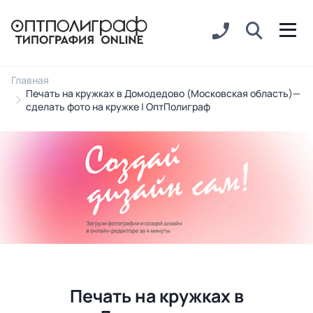
Главная
Печать на кружках в Домодедово (Московская область)—
сделать фото на кружке | ОптПолиграф
Печать на кружках в