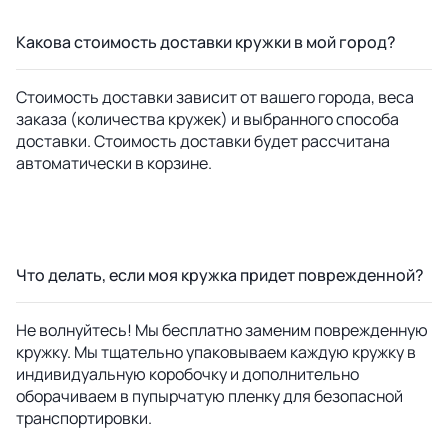
Какова стоимость доставки кружки в мой город?
Стоимость доставки зависит от вашего города, веса
заказа (количества кружек) и выбранного способа
доставки. Стоимость доставки будет рассчитана
автоматически в корзине.
Что делать, если моя кружка придет поврежденной?
Не волнуйтесь! Мы бесплатно заменим поврежденную
кружку. Мы тщательно упаковываем каждую кружку в
индивидуальную коробочку и дополнительно
оборачиваем в пупырчатую пленку для безопасной
транспортировки.