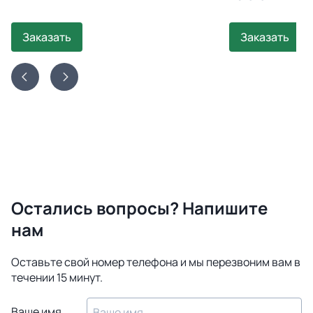
Заказать
Заказать
Остались вопросы? Напишите
нам
Оставьте свой номер телефона и мы перезвоним вам в
течении 15 минут.
Ваше имя