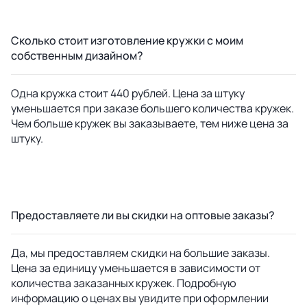
Сколько стоит изготовление кружки с моим
собственным дизайном?
Одна кружка стоит 440 рублей. Цена за штуку
уменьшается при заказе большего количества кружек.
Чем больше кружек вы заказываете, тем ниже цена за
штуку.
Предоставляете ли вы скидки на оптовые заказы?
Да, мы предоставляем скидки на большие заказы.
Цена за единицу уменьшается в зависимости от
количества заказанных кружек. Подробную
информацию о ценах вы увидите при оформлении