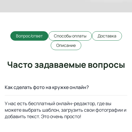
Вопрос/ответ
Способы оплаты
Доставка
Описание
Часто задаваемые вопросы
Как сделать фото на кружке онлайн?
У нас есть бесплатный онлайн-редактор, где вы
можете выбрать шаблон, загрузить свои фотографии и
добавить текст. Это очень просто!