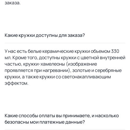
заказа.
Какие кружки доступны для заказа?
У нас есть белые керамические кружки объемом 330
мл. Кроме того, доступны кружки с цветной внутренней
частью, кружки-хамелеоны (изображение
проявляется при нагревании), золотые и серебряные
кружки, а также кружки со светонакапливающим
эффектом.
Какие способы оплаты вы принимаете, и насколько
безопасны мои платежные данные?