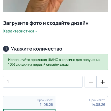
Загрузите фото и создайте дизайн
Характеристики
Укажите количество
1
Используйте промокод
ШАНС
в корзине для получения
10% скидки на первый онлайн-заказ
Срок изгот.
Срок изгот.
11.08.26
14.08.26