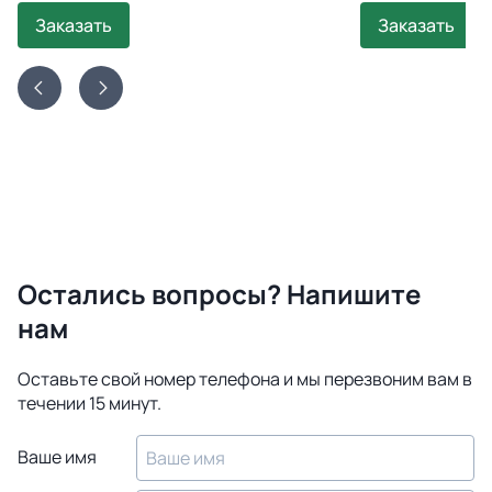
Заказать
Заказать
Остались вопросы? Напишите
нам
Оставьте свой номер телефона и мы перезвоним вам в
течении 15 минут.
Ваше имя