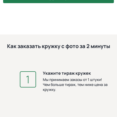
Как заказать кружку с фото за 2 минуты
Укажите тираж кружек
З
Мы принимаем заказы от 1 штуки!
Чем больше тираж, тем ниже цена за
кружку.