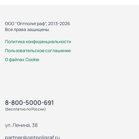
ООО "Оптполиграф", 2013-2026
Все права защищены.
Политика конфиденциальности
Пользовательское соглашение
О файлах Cookie
8-800-5000-691
(бесплатно по России)
ул. Ленина, 38
partner@optpoligraf.ru