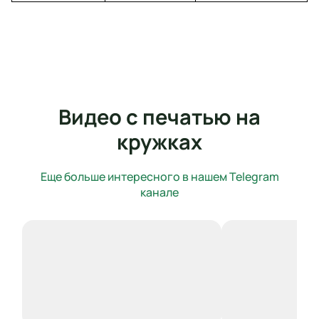
Видео с печатью на
кружках
Еще больше интересного в нашем Telegram
канале