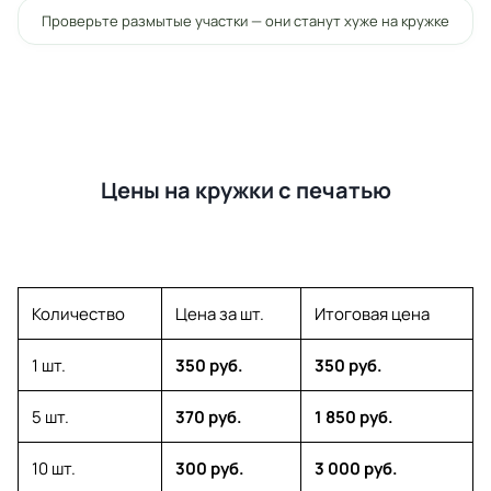
Проверьте размытые участки — они станут хуже на кружке
Цены на кружки с печатью
Количество
Цена за шт.
Итоговая цена
1 шт.
350 руб.
350 руб.
5 шт.
370 руб.
1 850 руб.
10 шт.
300 руб.
3 000 руб.