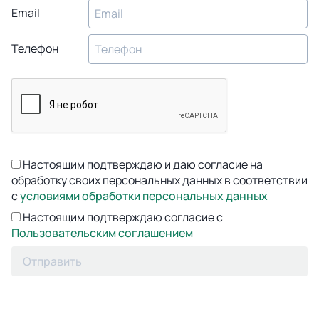
Email
Телефон
Настоящим подтверждаю и даю согласие на
обработку своих персональных данных в соответствии
с
условиями обработки персональных данных
Настоящим подтверждаю согласие с
Пользовательским соглашением
Отправить