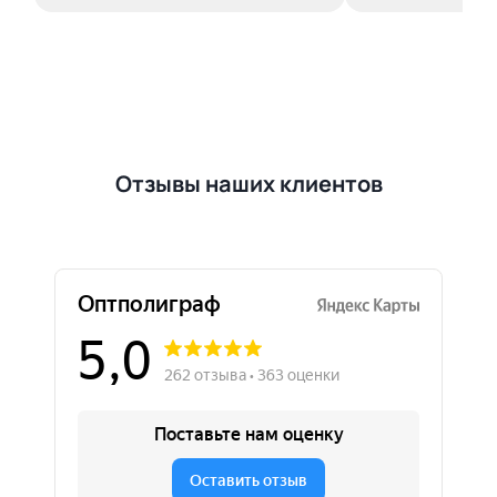
Отзывы наших клиентов