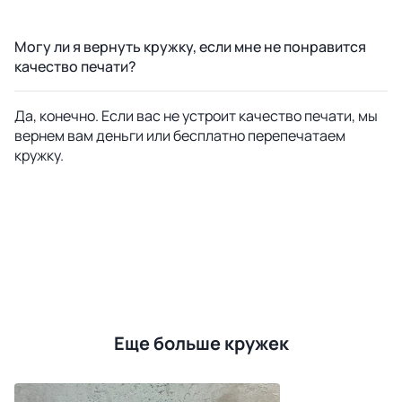
Могу ли я вернуть кружку, если мне не понравится
качество печати?
Да, конечно. Если вас не устроит качество печати, мы
вернем вам деньги или бесплатно перепечатаем
кружку.
Еще больше кружек