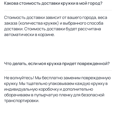
Какова стоимость доставки кружки в мой город?
Стоимость доставки зависит от вашего города, веса
заказа (количества кружек) и выбранного способа
доставки. Стоимость доставки будет рассчитана
автоматически в корзине.
Что делать, если моя кружка придет поврежденной?
Не волнуйтесь! Мы бесплатно заменим поврежденную
кружку. Мы тщательно упаковываем каждую кружку в
индивидуальную коробочку и дополнительно
оборачиваем в пупырчатую пленку для безопасной
транспортировки.