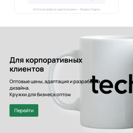
Оптполиграф на карте Казани — Яндекс Карты
Для корпоративных
клиентов
Оптовые цены, адаптация и разработка
дизайна.
Кружки для бизнеса оптом
Перейти