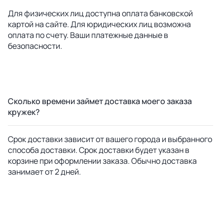
Для физических лиц доступна оплата банковской
картой на сайте. Для юридических лиц возможна
оплата по счету. Ваши платежные данные в
безопасности.
Сколько времени займет доставка моего заказа
кружек?
Срок доставки зависит от вашего города и выбранного
способа доставки. Срок доставки будет указан в
корзине при оформлении заказа. Обычно доставка
занимает от 2 дней.