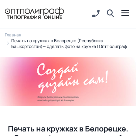
Главная
Печать на кружках в Белорецке (Республика
Башкортостан)— сделать фото на кружке | ОптПолиграф
Печать на кружках в Белорецке.