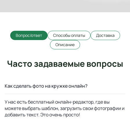
Вопрос/ответ
Способы оплаты
Доставка
Описание
Часто задаваемые вопросы
Как сделать фото на кружке онлайн?
У нас есть бесплатный онлайн-редактор, где вы
можете выбрать шаблон, загрузить свои фотографии и
добавить текст. Это очень просто!