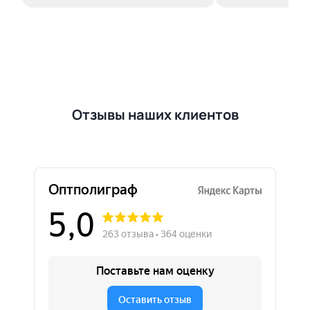
Отзывы наших клиентов