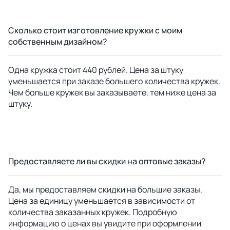
Сколько стоит изготовление кружки с моим
собственным дизайном?
Одна кружка стоит 440 рублей. Цена за штуку
уменьшается при заказе большего количества кружек.
Чем больше кружек вы заказываете, тем ниже цена за
штуку.
Предоставляете ли вы скидки на оптовые заказы?
Да, мы предоставляем скидки на большие заказы.
Цена за единицу уменьшается в зависимости от
количества заказанных кружек. Подробную
информацию о ценах вы увидите при оформлении