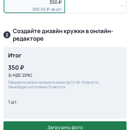
350
-
350.00
за шт.
Создайте дизайн кружки в онлайн-
2
редакторе
Итог
350
₽
(с НДС 22%)
Оформите заказ и загрузите макет до 13:00, 10 августа.
Заказ будет изготовлен 12 августа
1 шт.
Загрузить фото