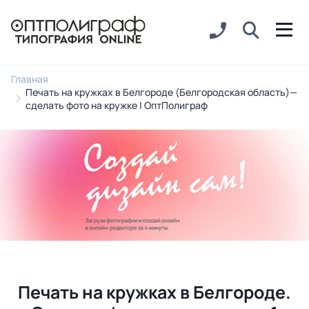
Главная
Печать на кружках в Белгороде (Белгородская область)—
сделать фото на кружке | ОптПолиграф
Печать на кружках в Белгороде.