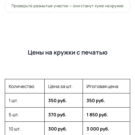
Проверьте размытые участки — они станут хуже на кружке
Цены на кружки с печатью
Количество
Цена за шт.
Итоговая цена
1 шт.
350 руб.
350 руб.
5 шт.
370 руб.
1 850 руб.
10 шт.
300 руб.
3 000 руб.