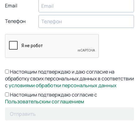
Email
Телефон
Настоящим подтверждаю и даю согласие на
обработку своих персональных данных в соответствии
с
условиями обработки персональных данных
Настоящим подтверждаю согласие с
Пользовательским соглашением
Отправить