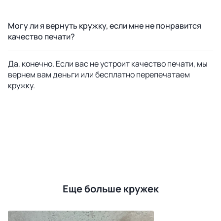
Могу ли я вернуть кружку, если мне не понравится
качество печати?
Да, конечно. Если вас не устроит качество печати, мы
вернем вам деньги или бесплатно перепечатаем
кружку.
Еще больше кружек