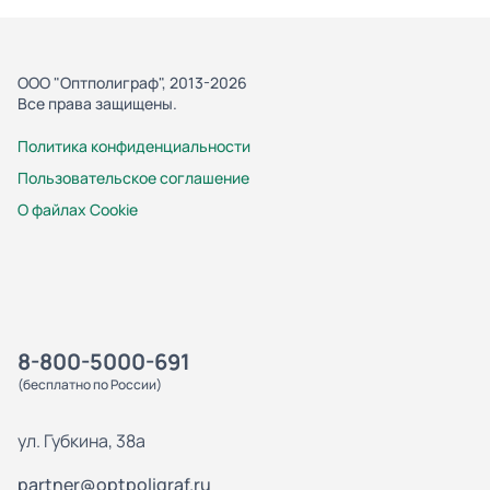
ООО "Оптполиграф", 2013-2026
Все права защищены.
Политика конфиденциальности
Пользовательское соглашение
О файлах Cookie
8-800-5000-691
(бесплатно по России)
ул. Губкина, 38а
partner@optpoligraf.ru