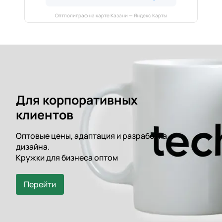
Оптполиграф на карте Казани — Яндекс Карты
Для корпоративных
клиентов
Оптовые цены, адаптация и разработка
дизайна.
Кружки для бизнеса оптом
Перейти