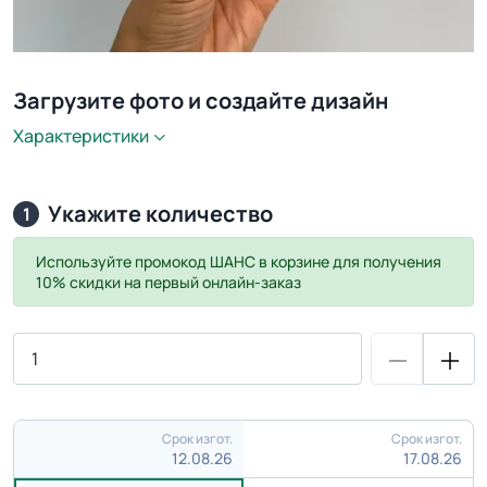
Загрузите фото и создайте дизайн
Характеристики
Укажите количество
1
Используйте промокод
ШАНС
в корзине для получения
10% скидки на первый онлайн-заказ
Срок изгот.
Срок изгот.
12.08.26
17.08.26