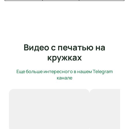
Видео с печатью на
кружках
Еще больше интересного в нашем Telegram
канале