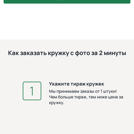
Как заказать кружку с фото за 2 минуты
Укажите тираж кружек
З
Мы принимаем заказы от 1 штуки!
Чем больше тираж, тем ниже цена за
кружку.