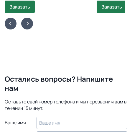
Заказать
Заказать
Остались вопросы? Напишите
нам
Оставьте свой номер телефона и мы перезвоним вам в
течении 15 минут.
Ваше имя