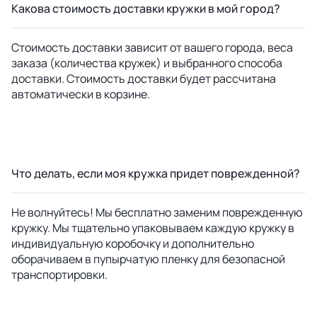
Какова стоимость доставки кружки в мой город?
Стоимость доставки зависит от вашего города, веса
заказа (количества кружек) и выбранного способа
доставки. Стоимость доставки будет рассчитана
автоматически в корзине.
Что делать, если моя кружка придет поврежденной?
Не волнуйтесь! Мы бесплатно заменим поврежденную
кружку. Мы тщательно упаковываем каждую кружку в
индивидуальную коробочку и дополнительно
оборачиваем в пупырчатую пленку для безопасной
транспортировки.