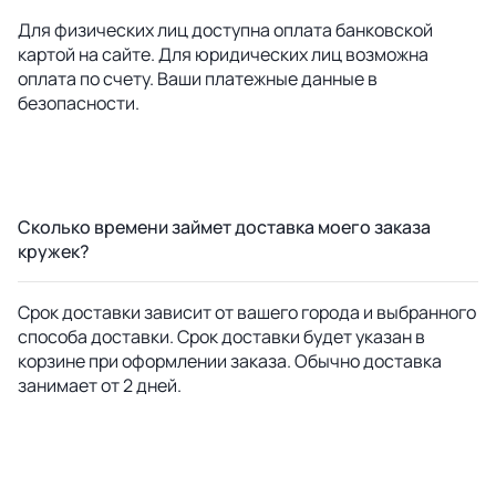
Для физических лиц доступна оплата банковской
картой на сайте. Для юридических лиц возможна
оплата по счету. Ваши платежные данные в
безопасности.
Сколько времени займет доставка моего заказа
кружек?
Срок доставки зависит от вашего города и выбранного
способа доставки. Срок доставки будет указан в
корзине при оформлении заказа. Обычно доставка
занимает от 2 дней.