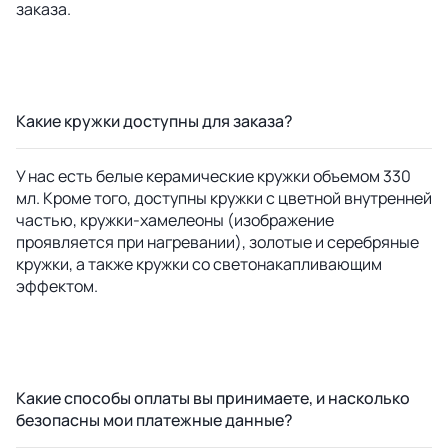
заказа.
Какие кружки доступны для заказа?
У нас есть белые керамические кружки объемом 330
мл. Кроме того, доступны кружки с цветной внутренней
частью, кружки-хамелеоны (изображение
проявляется при нагревании), золотые и серебряные
кружки, а также кружки со светонакапливающим
эффектом.
Какие способы оплаты вы принимаете, и насколько
безопасны мои платежные данные?