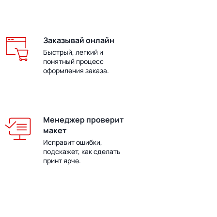
Заказывай онлайн
Быстрый, легкий и
понятный процесс
оформления заказа.
Менеджер проверит
макет
Исправит ошибки,
подскажет, как сделать
принт ярче.