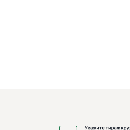
Укажите тираж кр