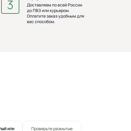
Доставляем по всей России
до ПВЗ или курьером.
Оплатите заказ удобным для
вас способом.
лый или
Проверьте размытые