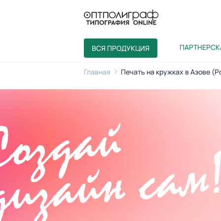
ПАРТНЕРСК
ВСЯ ПРОДУКЦИЯ
Главная
Печать на кружках в Азове (