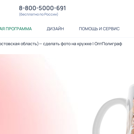
8-800-5000-691
(бесплатно по России)
АЯ ПРОГРАММА
ДИЗАЙН
ПОМОЩЬ И СЕРВИС
Ростовская область)— сделать фото на кружке | ОптПолиграф