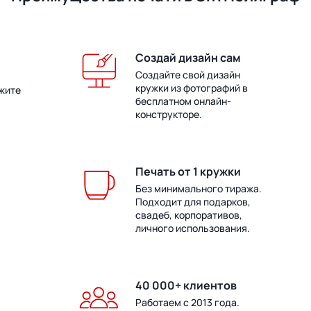
Создай дизайн сам
Создайте свой дизайн
кружки из фотографий в
жите
бесплатном онлайн-
конструкторе.
Печать от 1 кружки
Без минимального тиража.
Подходит для подарков,
свадеб, корпоративов,
личного использования.
40 000+ клиентов
Работаем с 2013 года.