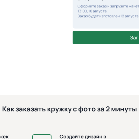
Оформите заказ и загрузите макет
13:00, 10 августа.
Заказ будет изготовлен 12 августа
Заг
Как заказать кружку с фото за 2 минуты
ужек
Создайте дизайн в