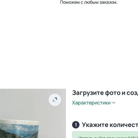
Поможем с любым заказом.
Загрузите фото и со
Характеристики
Укажите количес
1