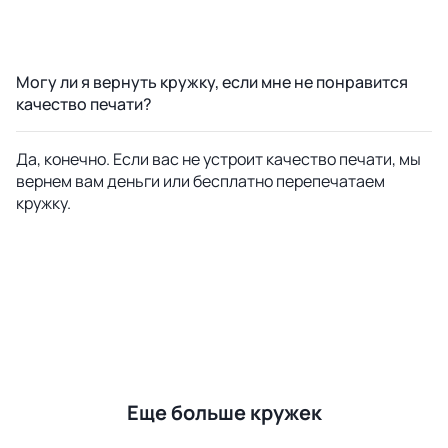
Могу ли я вернуть кружку, если мне не понравится
качество печати?
Да, конечно. Если вас не устроит качество печати, мы
вернем вам деньги или бесплатно перепечатаем
кружку.
Еще больше кружек