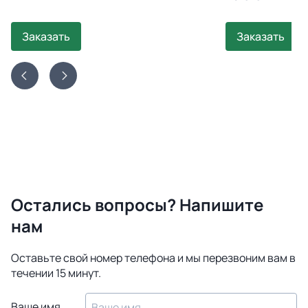
Заказать
Заказать
Остались вопросы? Напишите
нам
Оставьте свой номер телефона и мы перезвоним вам в
течении 15 минут.
Ваше имя