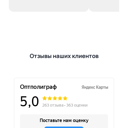
Отзывы наших клиентов