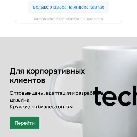
Оптполиграф на карте Казани — Яндекс Карты
Для корпоративных
клиентов
Оптовые цены, адаптация и разработка
дизайна.
Кружки для бизнеса оптом
Перейти