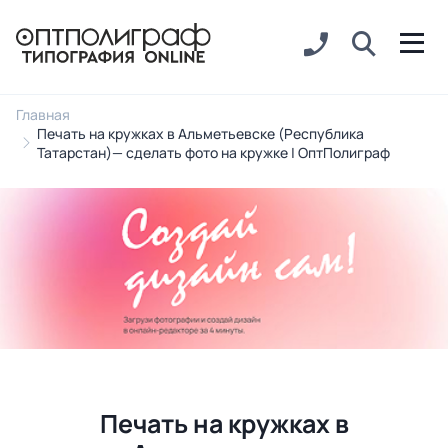
Главная
Печать на кружках в Альметьевске (Республика
Татарстан)— сделать фото на кружке | ОптПолиграф
Печать на кружках в