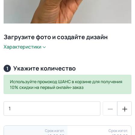
Загрузите фото и создайте дизайн
Характеристики
Укажите количество
1
Используйте промокод
ШАНС
в корзине для получения
10% скидки на первый онлайн-заказ
Срок изгот.
Срок изгот.