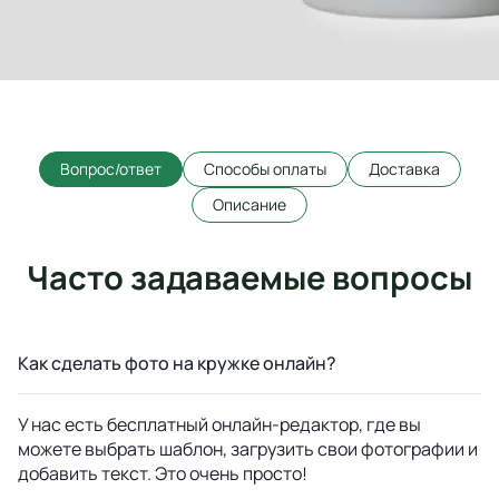
Вопрос/ответ
Способы оплаты
Доставка
Описание
Часто задаваемые вопросы
Как сделать фото на кружке онлайн?
У нас есть бесплатный онлайн-редактор, где вы
можете выбрать шаблон, загрузить свои фотографии и
добавить текст. Это очень просто!