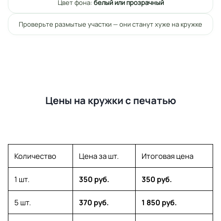
Цвет фона:
белый или прозрачный
Проверьте размытые участки — они станут хуже на кружке
Цены на кружки с печатью
Количество
Цена за шт.
Итоговая цена
1 шт.
350 руб.
350 руб.
5 шт.
370 руб.
1 850 руб.