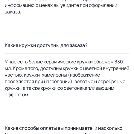
информацию о ценах вы увидите при оформлении
заказа.
Какие кружки доступны для заказа?
У нас есть белые керамические кружки объемом 330
мл. Кроме того, доступны кружки с цветной внутренней
частью, кружки-хамелеоны (изображение
проявляется при нагревании), золотые и серебряные
кружки, а также кружки со светонакапливающим
эффектом.
Какие способы оплаты вы принимаете, и насколько