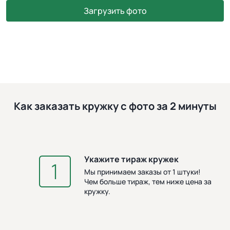
Загрузить фото
Как заказать кружку с фото за 2 минуты
Укажите тираж кружек
З
Мы принимаем заказы от 1 штуки!
Чем больше тираж, тем ниже цена за
кружку.