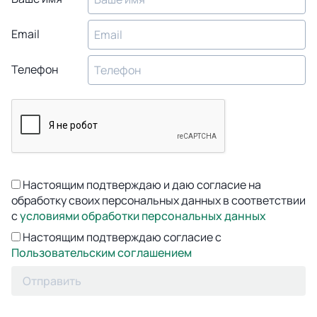
Email
Телефон
Настоящим подтверждаю и даю согласие на
обработку своих персональных данных в соответствии
с
условиями обработки персональных данных
Настоящим подтверждаю согласие с
Пользовательским соглашением
Отправить