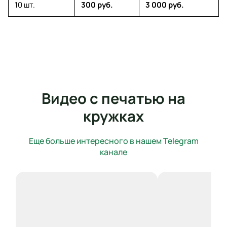
10 шт.
300 руб.
3 000 руб.
Видео с печатью на
кружках
Еще больше интересного в нашем Telegram
канале