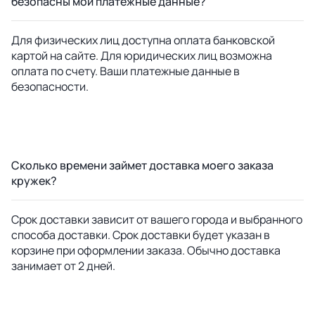
безопасны мои платежные данные?
Для физических лиц доступна оплата банковской
картой на сайте. Для юридических лиц возможна
оплата по счету. Ваши платежные данные в
безопасности.
Сколько времени займет доставка моего заказа
кружек?
Срок доставки зависит от вашего города и выбранного
способа доставки. Срок доставки будет указан в
корзине при оформлении заказа. Обычно доставка
занимает от 2 дней.