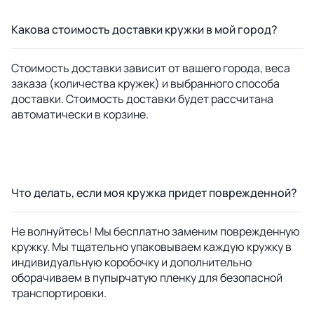
Какова стоимость доставки кружки в мой город?
Стоимость доставки зависит от вашего города, веса
заказа (количества кружек) и выбранного способа
доставки. Стоимость доставки будет рассчитана
автоматически в корзине.
Что делать, если моя кружка придет поврежденной?
Не волнуйтесь! Мы бесплатно заменим поврежденную
кружку. Мы тщательно упаковываем каждую кружку в
индивидуальную коробочку и дополнительно
оборачиваем в пупырчатую пленку для безопасной
транспортировки.