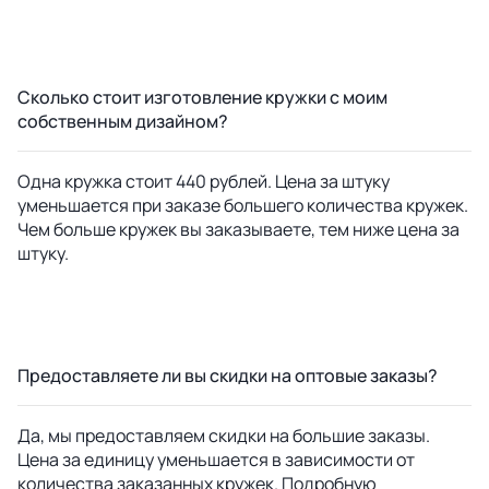
Сколько стоит изготовление кружки с моим
собственным дизайном?
Одна кружка стоит 440 рублей. Цена за штуку
уменьшается при заказе большего количества кружек.
Чем больше кружек вы заказываете, тем ниже цена за
штуку.
Предоставляете ли вы скидки на оптовые заказы?
Да, мы предоставляем скидки на большие заказы.
Цена за единицу уменьшается в зависимости от
количества заказанных кружек. Подробную