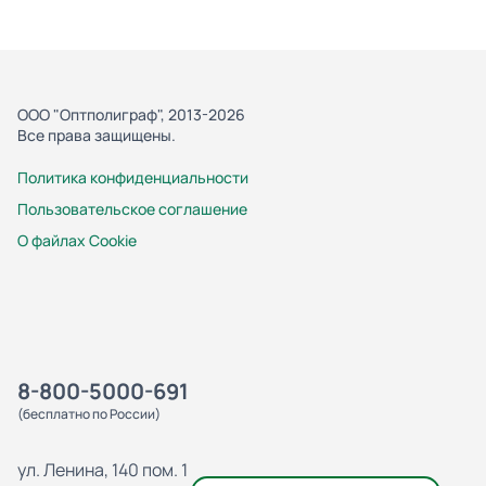
ООО "Оптполиграф", 2013-2026
Все права защищены.
Политика конфиденциальности
Пользовательское соглашение
О файлах Cookie
8-800-5000-691
(бесплатно по России)
ул. Ленина, 140 пом. 1