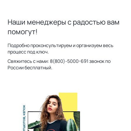
Наши менеджеры с радостью вам
помогут!
Подробно проконсультируем и организуем весь
процесс под ключ.
Свяжитесь с нами: 8(800)-5000-691 звонок по
России бесплатный.