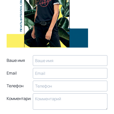
Ваше имя
Email
Телефон
Комментарий