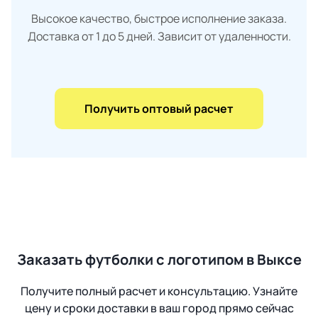
Высокое качество, быстрое исполнение заказа.
Доставка от 1 до 5 дней. Зависит от удаленности.
Получить оптовый расчет
Заказать футболки с логотипом в Выксе
Получите полный расчет и консультацию. Узнайте
цену и сроки доставки в ваш город прямо сейчас