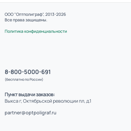
ООО "Оптполиграф", 2013-2026
Все права защищены.
Политика конфиденциальности
8-800-5000-691
(бесплатно по России)
Пункт выдачи заказов:
Выкса г, Октябрьской революции пл, д.1
partner@optpoligraf.ru