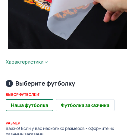
Характеристики
Выберите футболку
1
ВЫБОР ФУТБОЛКИ:
Наша футболка
Футболка заказчика
РАЗМЕР
Важно! Если у вас несколько размеров - оформите их
разными заказами.