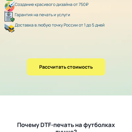
Создание красивого дизайна от 750₽
Гарантия на печать и услуги
Доставка в любую точку России от 1 до 5 дней
Рассчитать стоимость
Почему DTF-печать на футболках
лучше?