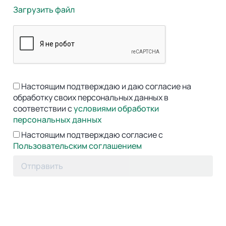
Загрузить файл
Настоящим подтверждаю и даю согласие на
обработку своих персональных данных в
соответствии с
условиями обработки
персональных данных
Настоящим подтверждаю согласие с
Пользовательским соглашением
Отправить