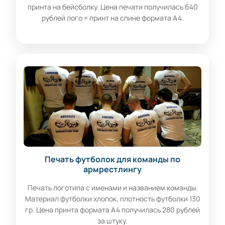
принта на бейсболку. Цена печати получилась 640
рублей лого + принт на спине формата А4.
Печать футболок для команды по
армрестлингу
Печать логотипа с именами и названием команды.
Материал футболки хлопок, плотность футболки 130
гр. Цена принта формата А4 получилась 280 рублей
за штуку.