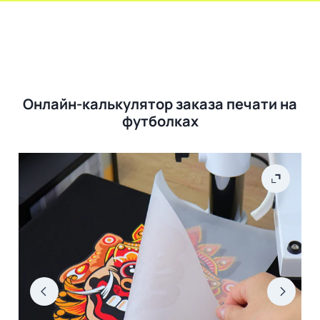
Онлайн-калькулятор заказа печати на
футболках