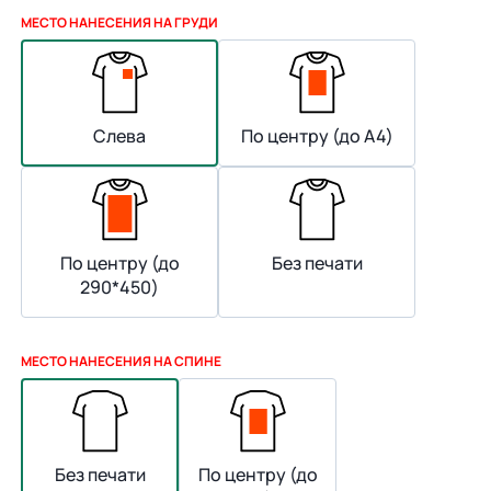
МЕСТО НАНЕСЕНИЯ НА ГРУДИ
Слева
По центру (до А4)
По центру (до
Без печати
290*450)
МЕСТО НАНЕСЕНИЯ НА СПИНЕ
Без печати
По центру (до