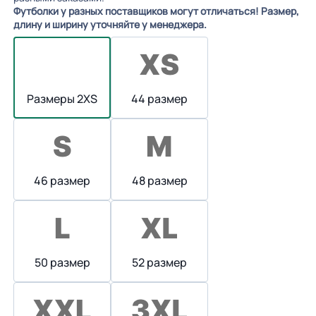
Футболки у разных поставщиков могут отличаться! Размер,
длину и ширину уточняйте у менеджера.
Размеры 2XS
44 размер
46 размер
48 размер
50 размер
52 размер