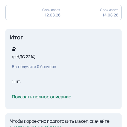
Срок изгот.
Срок изгот.
12.08.26
14.08.26
Итог
₽
(с НДС 22%)
Вы получите
0
бонусов
1 шт.
Показать полное описание
Чтобы корректно подготовить макет, скачайте