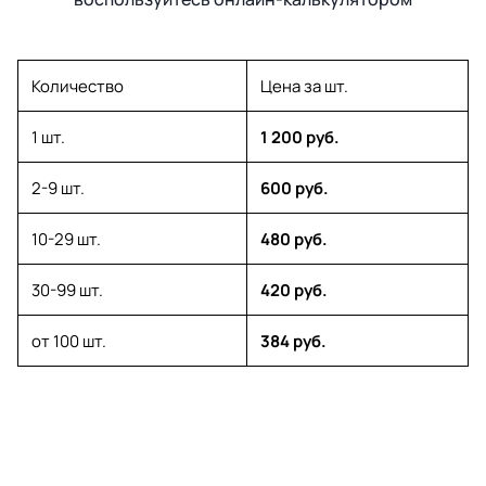
Количество
Цена за шт.
1 шт.
1 200 руб.
2-9 шт.
600 руб.
10-29 шт.
480 руб.
30-99 шт.
420 руб.
от 100 шт.
384 руб.