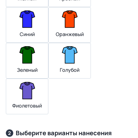
Синий
Оранжевый
Зеленый
Голубой
Фиолетовый
Выберите варианты нанесения
2