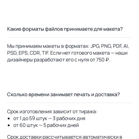
Какие форматы файлов принимаете для макета?
Мы принимаем макеты в форматах: JPG, PNG, PDF, AI,
PSD, EPS, CDR, TIF. Если нет готового макета — наши
дизайнеры разработают его с нуля от 750 ₽.
Сколько времени занимает печать и доставка?
Срок изготовления зависит от тиража:
от 1 до 59 штук — 3 рабочих дня
от 60 штук — 5 рабочих дней
Срок доставки рассчитывается автоматически в