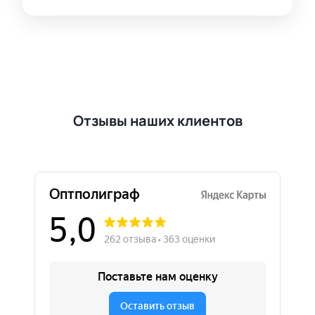
Отзывы наших клиентов