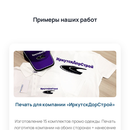
Примеры наших работ
Печать для компании «ИркутскДорСтрой»
Изготовление 15 комплектов промо одежды. Печать
логотипов компании на обоих сторонах + нанесение