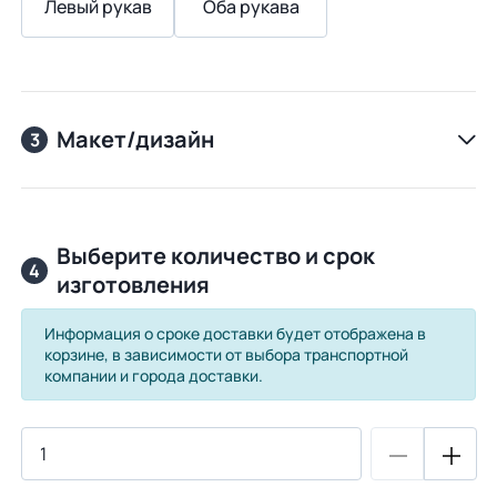
Левый рукав
Оба рукава
Макет/дизайн
3
Выберите количество и срок
4
изготовления
Информация о сроке доставки будет отображена в
корзине, в зависимости от выбора транспортной
компании и города доставки.