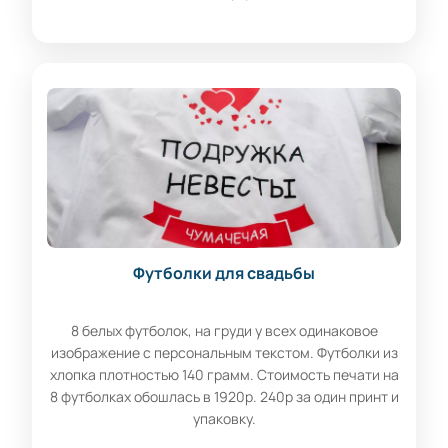
Футболки для свадьбы
8 белых футболок, на груди у всех одинаковое
изображение с персональным текстом. Футболки из
хлопка плотностью 140 грамм. Стоимость печати на
8 футболках обошлась в 1920р. 240р за один принт и
упаковку.