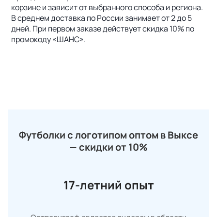
корзине и зависит от выбранного способа и региона.
В среднем доставка по России занимает от 2 до 5
дней. При первом заказе действует скидка 10% по
промокоду «ШАНС».
Футболки с логотипом оптом в Выксе
— скидки от 10%
17-летний опыт