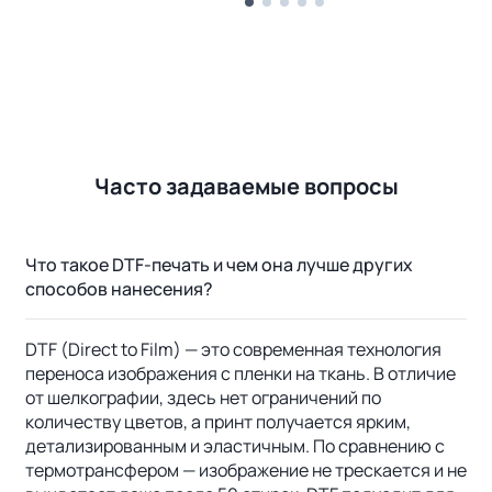
Часто задаваемые вопросы
Что такое DTF-печать и чем она лучше других
способов нанесения?
DTF (Direct to Film) — это современная технология
переноса изображения с пленки на ткань. В отличие
от шелкографии, здесь нет ограничений по
количеству цветов, а принт получается ярким,
детализированным и эластичным. По сравнению с
термотрансфером — изображение не трескается и не