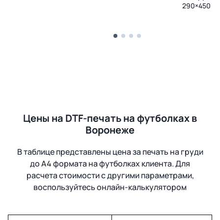
290×450 м
Цены на DTF-печать на футболках в
Воронеже
В таблице представлены цена за печать на груди
до А4 формата на футболках клиента. Для
расчета стоимости с другими параметрами,
воспользуйтесь онлайн-калькулятором