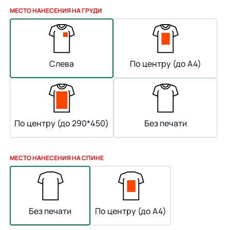
МЕСТО НАНЕСЕНИЯ НА ГРУДИ
Слева
По центру (до А4)
По центру (до 290*450)
Без печати
МЕСТО НАНЕСЕНИЯ НА СПИНЕ
Без печати
По центру (до А4)