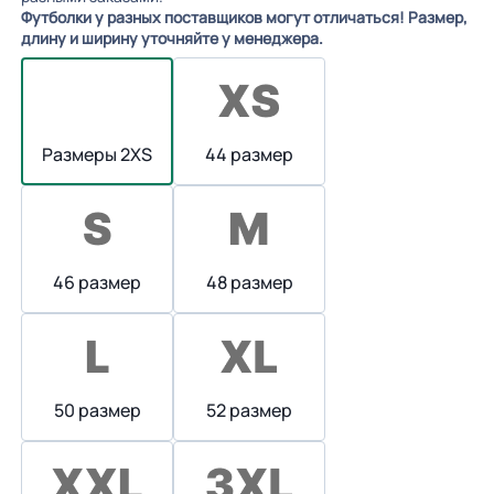
Футболки у разных поставщиков могут отличаться! Размер,
длину и ширину уточняйте у менеджера.
Размеры 2XS
44 размер
46 размер
48 размер
50 размер
52 размер