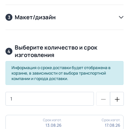
Макет/дизайн
3
Выберите количество и срок
4
изготовления
Информация о сроке доставки будет отображена в
корзине, в зависимости от выбора транспортной
компании и города доставки.
Срок изгот.
Срок изгот.
13.08.26
17.08.26