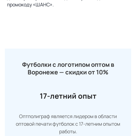
промокоду «ШАНС».
Футболки с логотипом оптом в
Воронеже — скидки от 10%
17-летний опыт
Оптполиграф является лидером в области
оптовой печати футболок с 17-летним опытом
работы.