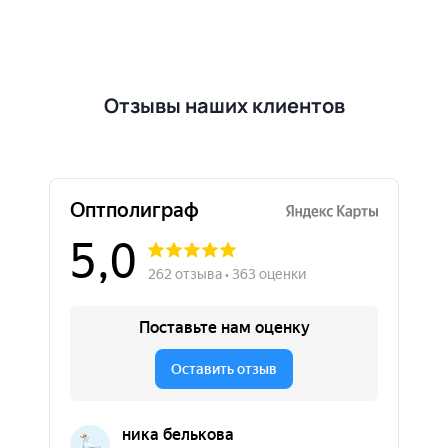
Отзывы наших клиентов