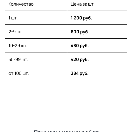
Количество
Цена за шт.
1 шт.
1 200 руб.
2-9 шт.
600 руб.
10-29 шт.
480 руб.
30-99 шт.
420 руб.
от 100 шт.
384 руб.