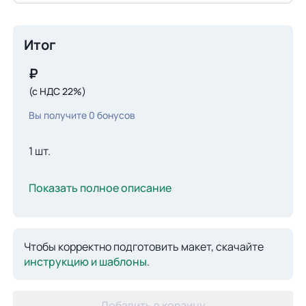
Итог
₽
(с НДС 22%)
Вы получите
0
бонусов
1 шт.
Показать полное описание
Чтобы корректно подготовить макет, скачайте
инструкцию и шаблоны
.
Добавить в корзину