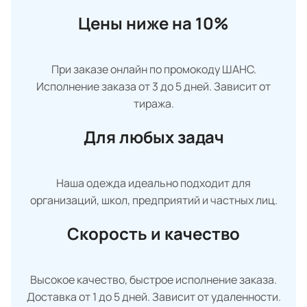
Цены ниже на 10%
При заказе онлайн по промокоду ШАНС.
Исполнение заказа от 3 до 5 дней. Зависит от
тиража.
Для любых задач
Наша одежда идеально подходит для
организаций, школ, предприятий и частных лиц.
Скорость и качество
Высокое качество, быстрое исполнение заказа.
Доставка от 1 до 5 дней. Зависит от удаленности.