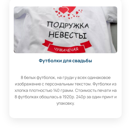
Футболки для свадьбы
8 белых футболок, на груди у всех одинаковое
изображение с персональным текстом. Футболки из
хлопка плотностью 140 грамм. Стоимость печати на
8 футболках обошлась в 1920р. 240р за один принт и
упаковку.