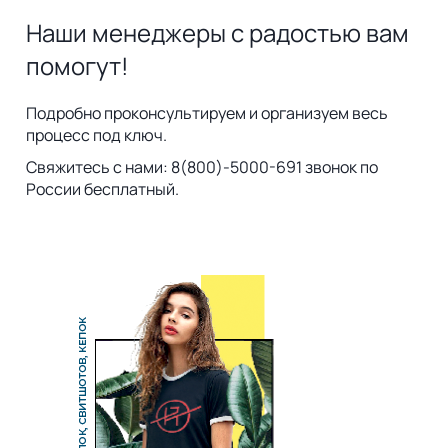
Наши менеджеры с радостью вам
помогут!
Подробно проконсультируем и организуем весь
процесс под ключ.
Свяжитесь с нами: 8(800)-5000-691 звонок по
России бесплатный.