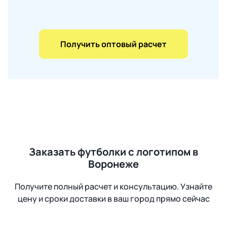
Получить оптовый расчет
Заказать футболки с логотипом в
Воронеже
Получите полный расчет и консультацию. Узнайте
цену и сроки доставки в ваш город прямо сейчас