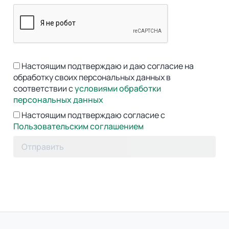
Настоящим подтверждаю и даю согласие на
обработку своих персональных данных в
соответствии с
условиями обработки
персональных данных
Настоящим подтверждаю согласие с
Пользовательским соглашением
Отправить