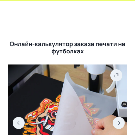
Онлайн-калькулятор заказа печати на
футболках