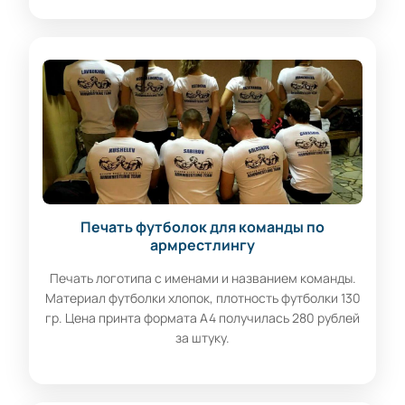
Печать футболок для команды по
армрестлингу
Печать логотипа с именами и названием команды.
Материал футболки хлопок, плотность футболки 130
гр. Цена принта формата А4 получилась 280 рублей
за штуку.