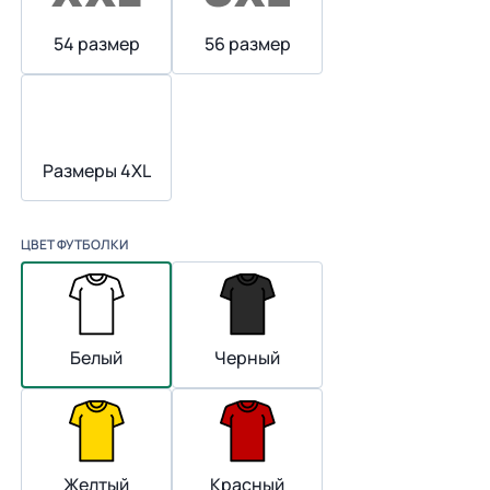
54 размер
56 размер
Размеры 4XL
ЦВЕТ ФУТБОЛКИ
Белый
Черный
Желтый
Красный