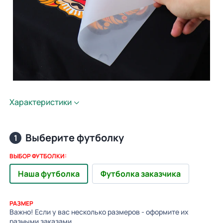
Характеристики
Выберите футболку
1
ВЫБОР ФУТБОЛКИ:
Наша футболка
Футболка заказчика
РАЗМЕР
Важно! Если у вас несколько размеров - оформите их
разными заказами.