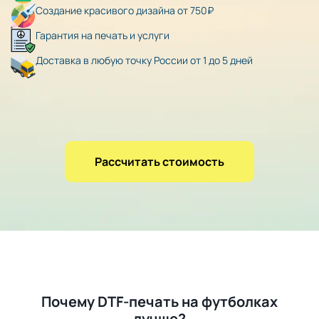
Создание красивого дизайна от 750₽
Гарантия на печать и услуги
Доставка в любую точку России от 1 до 5 дней
Рассчитать стоимость
Почему DTF-печать на футболках
лучше?