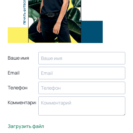
Ваше имя
Email
Телефон
Комментарий
Загрузить файл