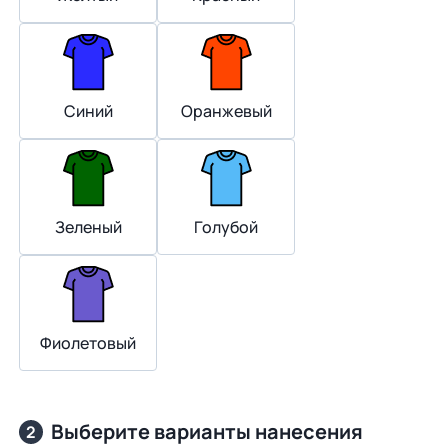
Синий
Оранжевый
Зеленый
Голубой
Фиолетовый
Выберите варианты нанесения
2