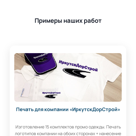
Примеры наших работ
Печать для компании «ИркутскДорСтрой»
Изготовление 15 комплектов промо одежды. Печать
логотипов компании на обоих сторонах + нанесение