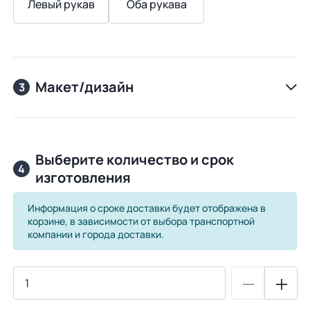
Левый рукав
Оба рукава
Макет/дизайн
3
Выберите количество и срок
4
изготовления
Информация о сроке доставки будет отображена в
корзине, в зависимости от выбора транспортной
компании и города доставки.