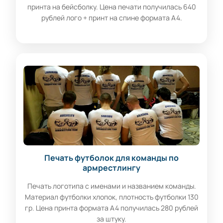
принта на бейсболку. Цена печати получилась 640
рублей лого + принт на спине формата А4.
Печать футболок для команды по
армрестлингу
Печать логотипа с именами и названием команды.
Материал футболки хлопок, плотность футболки 130
гр. Цена принта формата А4 получилась 280 рублей
за штуку.