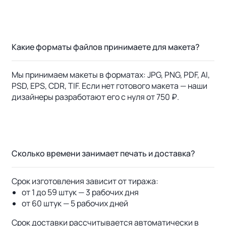
Какие форматы файлов принимаете для макета?
Мы принимаем макеты в форматах: JPG, PNG, PDF, AI,
PSD, EPS, CDR, TIF. Если нет готового макета — наши
дизайнеры разработают его с нуля от 750 ₽.
Сколько времени занимает печать и доставка?
Срок изготовления зависит от тиража:
от 1 до 59 штук — 3 рабочих дня
от 60 штук — 5 рабочих дней
Срок доставки рассчитывается автоматически в