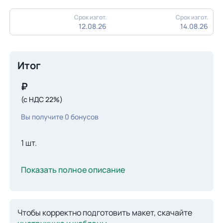
Срок изгот.
Срок изгот.
12.08.26
14.08.26
Итог
₽
(с НДС 22%)
Вы получите
0
бонусов
1 шт.
Показать полное описание
Чтобы корректно подготовить макет, скачайте