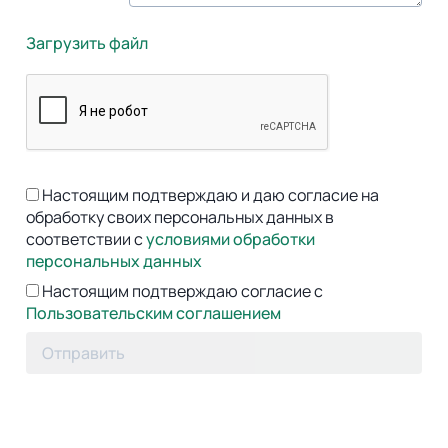
Загрузить файл
Настоящим подтверждаю и даю согласие на
обработку своих персональных данных в
соответствии с
условиями обработки
персональных данных
Настоящим подтверждаю согласие с
Пользовательским соглашением
Отправить