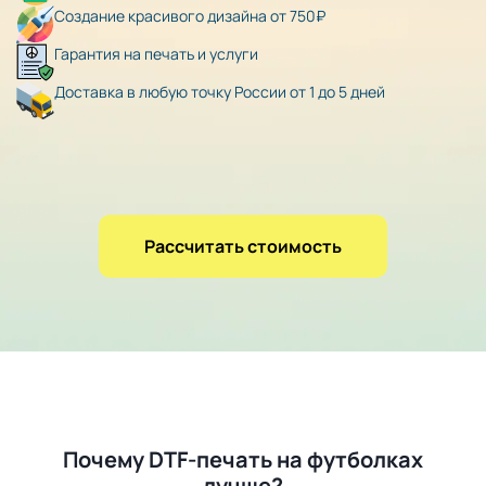
Создание красивого дизайна от 750₽
Гарантия на печать и услуги
Доставка в любую точку России от 1 до 5 дней
Рассчитать стоимость
Почему DTF-печать на футболках
лучше?