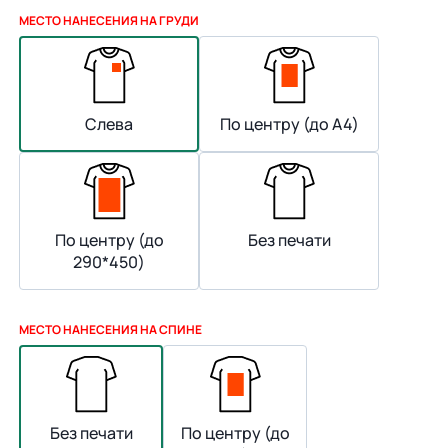
МЕСТО НАНЕСЕНИЯ НА ГРУДИ
Слева
По центру (до А4)
По центру (до
Без печати
290*450)
МЕСТО НАНЕСЕНИЯ НА СПИНЕ
Без печати
По центру (до