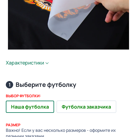
Характеристики
Выберите футболку
1
ВЫБОР ФУТБОЛКИ:
Наша футболка
Футболка заказчика
РАЗМЕР
Важно! Если у вас несколько размеров - оформите их
разными заказами.