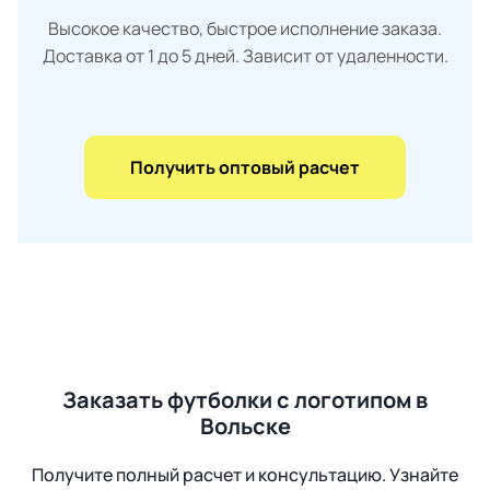
Высокое качество, быстрое исполнение заказа.
Доставка от 1 до 5 дней. Зависит от удаленности.
Получить оптовый расчет
Заказать футболки с логотипом в
Вольске
Получите полный расчет и консультацию. Узнайте