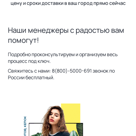
цену и сроки доставки в ваш город прямо сейчас
Наши менеджеры с радостью вам
помогут!
Подробно проконсультируем и организуем весь
процесс под ключ.
Свяжитесь с нами: 8(800)-5000-691 звонок по
России бесплатный.