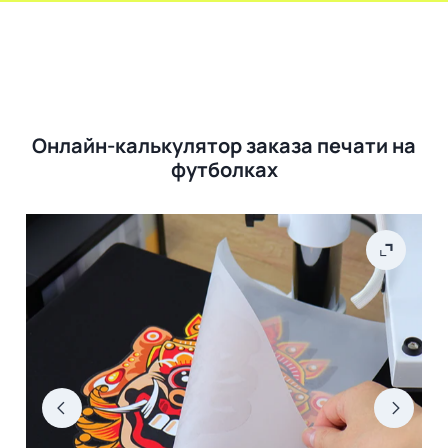
Онлайн-калькулятор заказа печати на
футболках