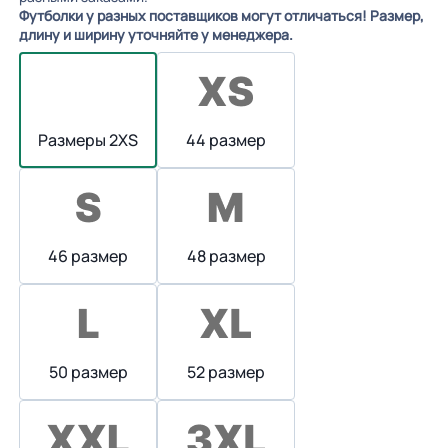
Футболки у разных поставщиков могут отличаться! Размер,
длину и ширину уточняйте у менеджера.
Размеры 2XS
44 размер
46 размер
48 размер
50 размер
52 размер