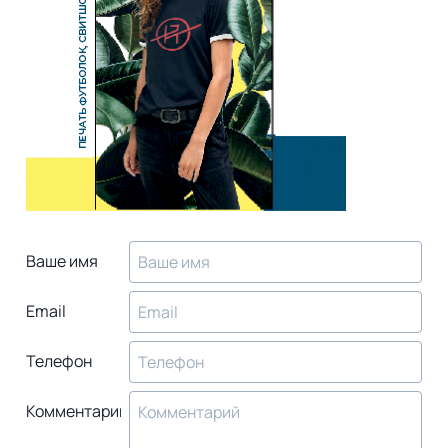
Ваше имя
Email
Телефон
Комментарий