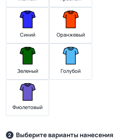
Синий
Оранжевый
Зеленый
Голубой
Фиолетовый
Выберите варианты нанесения
2