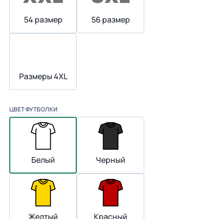
54 размер
56 размер
Размеры 4XL
ЦВЕТ ФУТБОЛКИ
Белый
Черный
Желтый
Красный