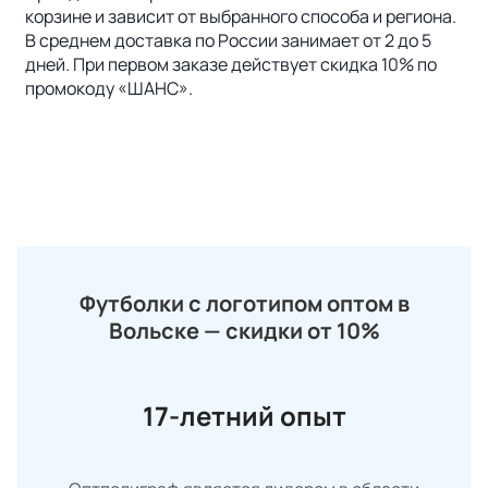
корзине и зависит от выбранного способа и региона.
В среднем доставка по России занимает от 2 до 5
дней. При первом заказе действует скидка 10% по
промокоду «ШАНС».
Футболки с логотипом оптом в
Вольске — скидки от 10%
17-летний опыт