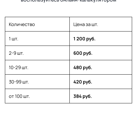
Количество
Цена за шт.
1 шт.
1 200 руб.
2-9 шт.
600 руб.
10-29 шт.
480 руб.
30-99 шт.
420 руб.
от 100 шт.
384 руб.