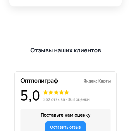
Отзывы наших клиентов