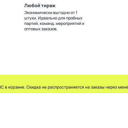
Любой тираж
Экономически выгодно от 1
штуки. Идеально для пробных
партий, команд, мероприятий и
оптовых заказов.