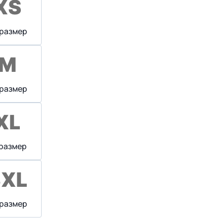
 размер
 размер
 размер
 размер