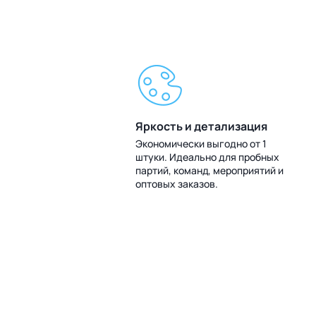
Яркость и детализация
Экономически выгодно от 1
штуки. Идеально для пробных
партий, команд, мероприятий и
оптовых заказов.