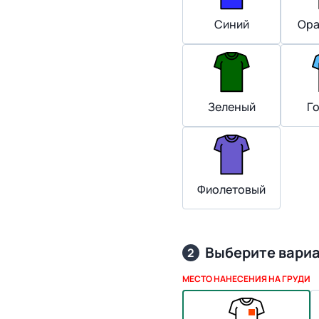
Синий
Ора
Зеленый
Г
Фиолетовый
Выберите вари
2
МЕСТО НАНЕСЕНИЯ НА ГРУДИ