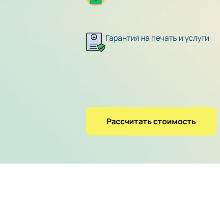
Гарантия на печать и услуги
Рассчитать стоимость