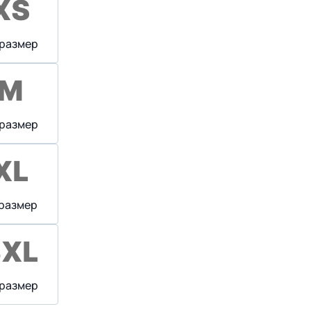
 размер
 размер
 размер
 размер