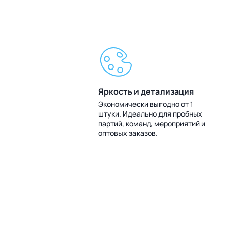
Яркость и детализация
Экономически выгодно от 1
штуки. Идеально для пробных
партий, команд, мероприятий и
оптовых заказов.