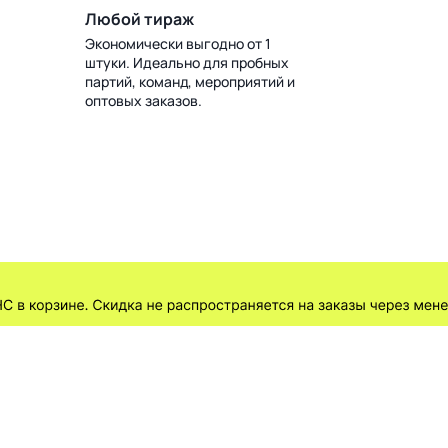
Любой тираж
Экономически выгодно от 1
штуки. Идеально для пробных
партий, команд, мероприятий и
оптовых заказов.