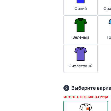
Синий
Ора
Зеленый
Г
Фиолетовый
Выберите вари
2
МЕСТО НАНЕСЕНИЯ НА ГРУДИ