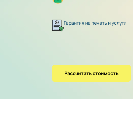
Гарантия на печать и услуги
Рассчитать стоимость