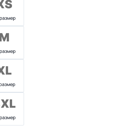
 размер
 размер
 размер
 размер