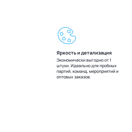
Яркость и детализация
Экономически выгодно от 1
штуки. Идеально для пробных
партий, команд, мероприятий и
оптовых заказов.