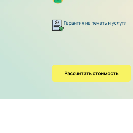
Гарантия на печать и услуги
Рассчитать стоимость