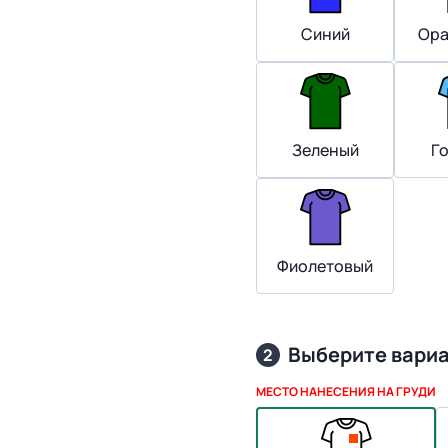
Синий
Ора
Зеленый
Г
Фиолетовый
Выберите вари
2
МЕСТО НАНЕСЕНИЯ НА ГРУДИ