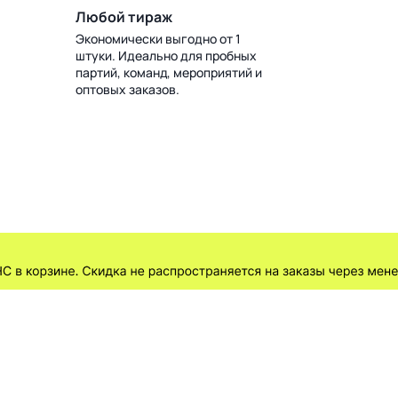
Любой тираж
Экономически выгодно от 1
штуки. Идеально для пробных
партий, команд, мероприятий и
оптовых заказов.