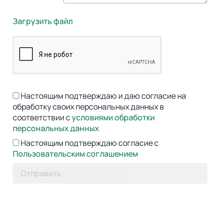
Загрузить файл
Настоящим подтверждаю и даю согласие на
обработку своих персональных данных в
соответствии с
условиями обработки
персональных данных
Настоящим подтверждаю согласие с
Пользовательским соглашением
Отправить