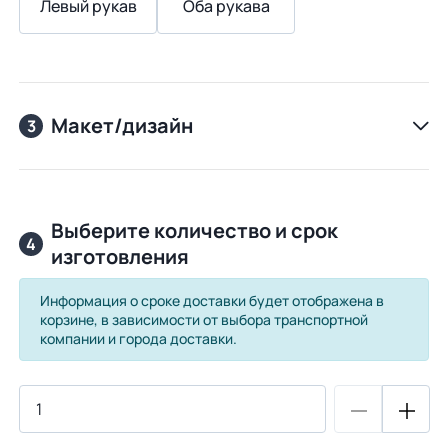
Левый рукав
Оба рукава
Макет/дизайн
3
Выберите количество и срок
4
изготовления
Информация о сроке доставки будет отображена в
корзине, в зависимости от выбора транспортной
компании и города доставки.