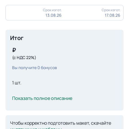
Срок изгот.
Срок изгот.
13.08.26
17.08.26
Итог
₽
(с НДС 22%)
Вы получите
0
бонусов
1 шт.
Показать полное описание
Чтобы корректно подготовить макет, скачайте