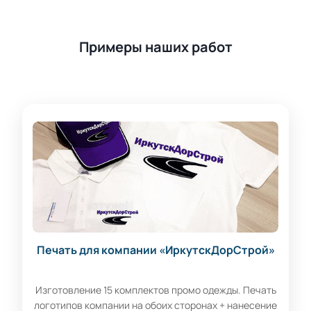
Примеры наших работ
Печать для компании «ИркутскДорСтрой»
Изготовление 15 комплектов промо одежды. Печать
логотипов компании на обоих сторонах + нанесение