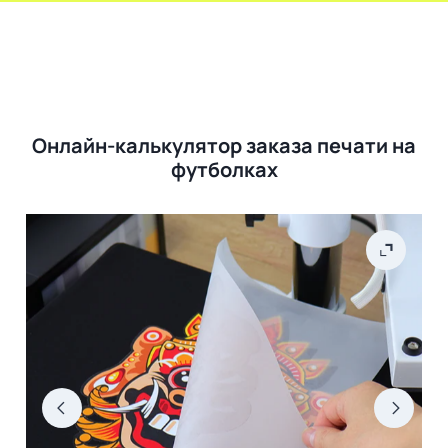
Онлайн-калькулятор заказа печати на
футболках