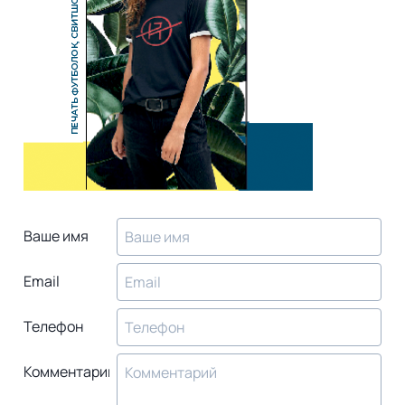
Ваше имя
Email
Телефон
Комментарий