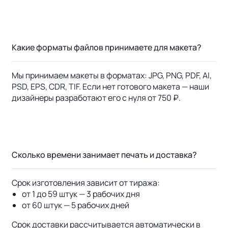
Какие форматы файлов принимаете для макета?
Мы принимаем макеты в форматах: JPG, PNG, PDF, AI,
PSD, EPS, CDR, TIF. Если нет готового макета — наши
дизайнеры разработают его с нуля от 750 ₽.
Сколько времени занимает печать и доставка?
Срок изготовления зависит от тиража:
от 1 до 59 штук — 3 рабочих дня
от 60 штук — 5 рабочих дней
Срок доставки рассчитывается автоматически в