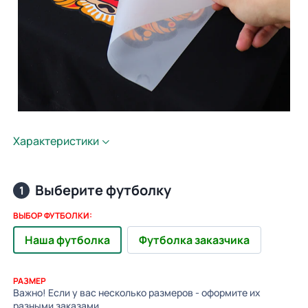
Характеристики
Выберите футболку
1
ВЫБОР ФУТБОЛКИ:
Наша футболка
Футболка заказчика
РАЗМЕР
Важно! Если у вас несколько размеров - оформите их
разными заказами.