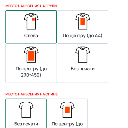
МЕСТО НАНЕСЕНИЯ НА ГРУДИ
Слева
По центру (до А4)
По центру (до
Без печати
290*450)
МЕСТО НАНЕСЕНИЯ НА СПИНЕ
Без печати
По центру (до