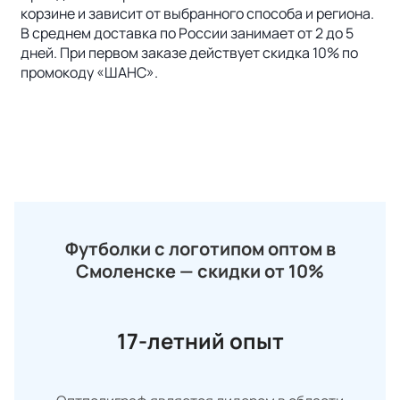
корзине и зависит от выбранного способа и региона.
В среднем доставка по России занимает от 2 до 5
дней. При первом заказе действует скидка 10% по
промокоду «ШАНС».
Футболки с логотипом оптом в
Смоленске — скидки от 10%
17-летний опыт