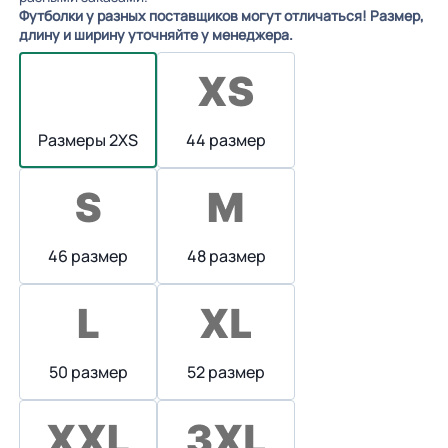
Футболки у разных поставщиков могут отличаться! Размер,
длину и ширину уточняйте у менеджера.
Размеры 2XS
44 размер
46 размер
48 размер
50 размер
52 размер