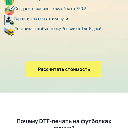
Создание красивого дизайна от 750₽
Гарантия на печать и услуги
Доставка в любую точку России от 1 до 5 дней
Рассчитать стоимость
Почему DTF-печать на футболках
лучше?