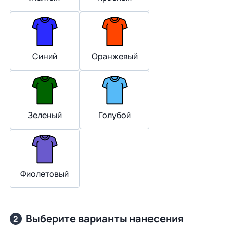
Синий
Оранжевый
Зеленый
Голубой
Фиолетовый
Выберите варианты нанесения
2