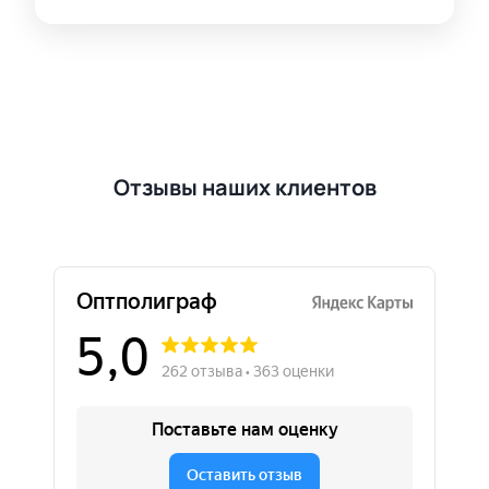
Отзывы наших клиентов