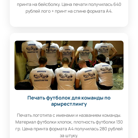
принта на бейсболку. Цена печати получилась 640
рублей лого + принт на спине формата А4.
Печать футболок для команды по
армрестлингу
Печать логотипа с именами и названием команды.
Материал футболки хлопок, плотность футболки 130
гр. Цена принта формата А4 получилась 280 рублей
за штуку.