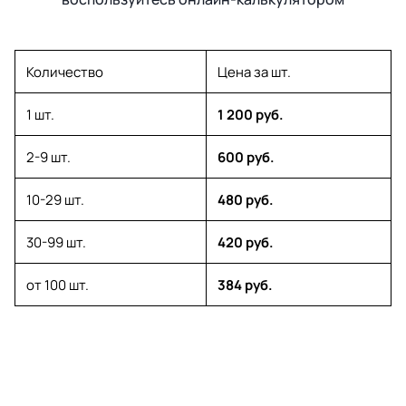
Количество
Цена за шт.
1 шт.
1 200 руб.
2-9 шт.
600 руб.
10-29 шт.
480 руб.
30-99 шт.
420 руб.
от 100 шт.
384 руб.