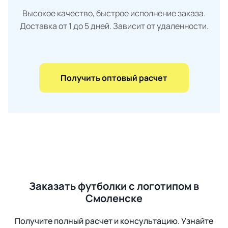
Высокое качество, быстрое исполнение заказа.
Доставка от 1 до 5 дней. Зависит от удаленности.
Получить оптовый расчет
Заказать футболки с логотипом в
Смоленске
Получите полный расчет и консультацию. Узнайте