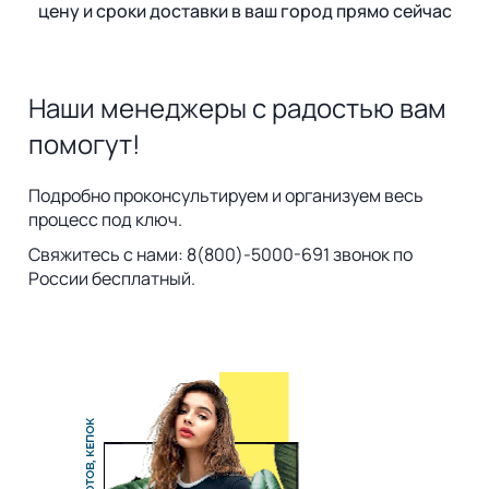
цену и сроки доставки в ваш город прямо сейчас
Наши менеджеры с радостью вам
помогут!
Подробно проконсультируем и организуем весь
процесс под ключ.
Свяжитесь с нами: 8(800)-5000-691 звонок по
России бесплатный.