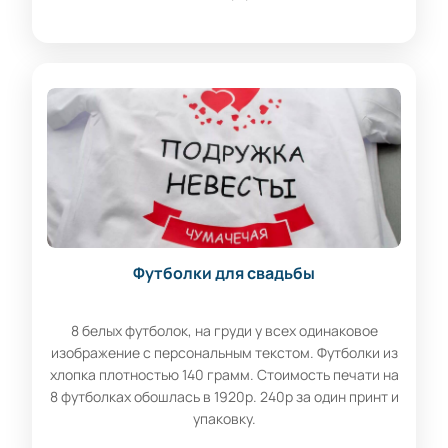
Футболки для свадьбы
8 белых футболок, на груди у всех одинаковое
изображение с персональным текстом. Футболки из
хлопка плотностью 140 грамм. Стоимость печати на
8 футболках обошлась в 1920р. 240р за один принт и
упаковку.