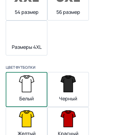
54 размер
56 размер
Размеры 4XL
ЦВЕТ ФУТБОЛКИ
Белый
Черный
Желтый
Красный