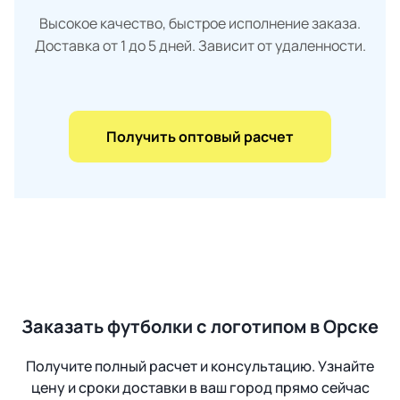
Высокое качество, быстрое исполнение заказа.
Доставка от 1 до 5 дней. Зависит от удаленности.
Получить оптовый расчет
Заказать футболки с логотипом в Орске
Получите полный расчет и консультацию. Узнайте
цену и сроки доставки в ваш город прямо сейчас