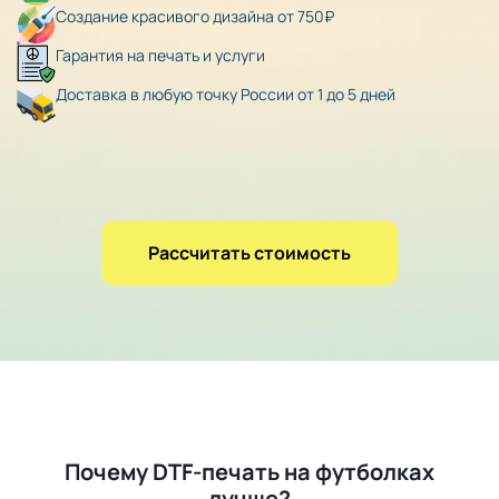
Создание красивого дизайна от 750₽
Гарантия на печать и услуги
Доставка в любую точку России от 1 до 5 дней
Рассчитать стоимость
Почему DTF-печать на футболках
лучше?