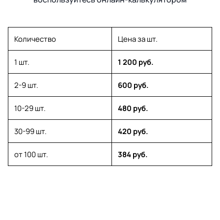
Количество
Цена за шт.
1 шт.
1 200 руб.
2-9 шт.
600 руб.
10-29 шт.
480 руб.
30-99 шт.
420 руб.
от 100 шт.
384 руб.