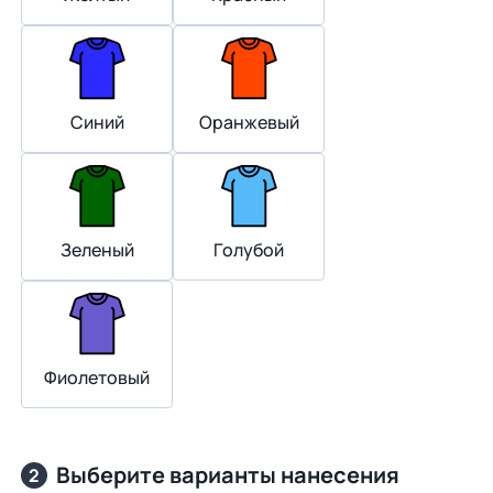
Синий
Оранжевый
Зеленый
Голубой
Фиолетовый
Выберите варианты нанесения
2