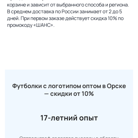
корзине и зависит от выбранного способа и региона.
В среднем доставка по России занимает от 2 до 5
дней. При первом заказе действует скидка 10% по
промокоду «ШАНС».
Футболки с логотипом оптом в Орске
— скидки от 10%
17-летний опыт