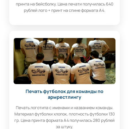
принта на бейсболку. Цена печати получилась 640
рублей лого + принт на спине формата А4.
Печать футболок для команды по
армрестлингу
Печать логотипа с именами и названием команды.
Материал футболки хлопок, плотность футболки 130
гр. Цена принта формата А4 получилась 280 рублей
за штуку.