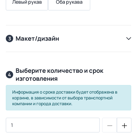
Левый рукав
Оба рукава
Макет/дизайн
3
Выберите количество и срок
4
изготовления
Информация о сроке доставки будет отображена в
корзине, в зависимости от выбора транспортной
компании и города доставки.