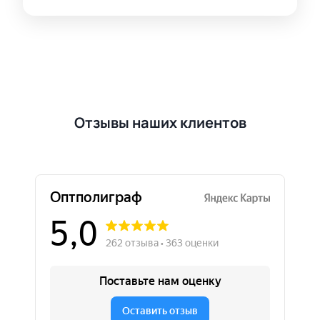
Отзывы наших клиентов