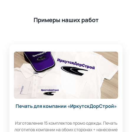
Примеры наших работ
Печать для компании «ИркутскДорСтрой»
Изготовление 15 комплектов промо одежды. Печать
логотипов компании на обоих сторонах + нанесение