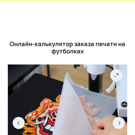
Онлайн-калькулятор заказа печати на
футболках