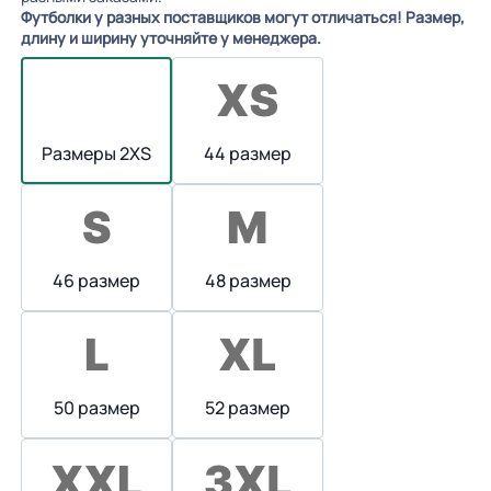
Футболки у разных поставщиков могут отличаться! Размер,
длину и ширину уточняйте у менеджера.
Размеры 2XS
44 размер
46 размер
48 размер
50 размер
52 размер