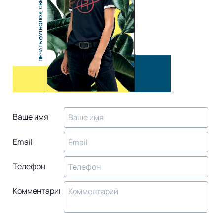
Ваше имя
Email
Телефон
Комментарий