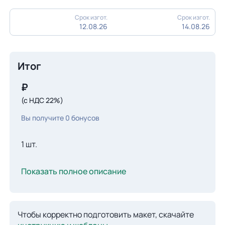
Срок изгот.
Срок изгот.
12.08.26
14.08.26
Итог
₽
(с НДС 22%)
Вы получите
0
бонусов
1 шт.
Показать полное описание
Чтобы корректно подготовить макет, скачайте