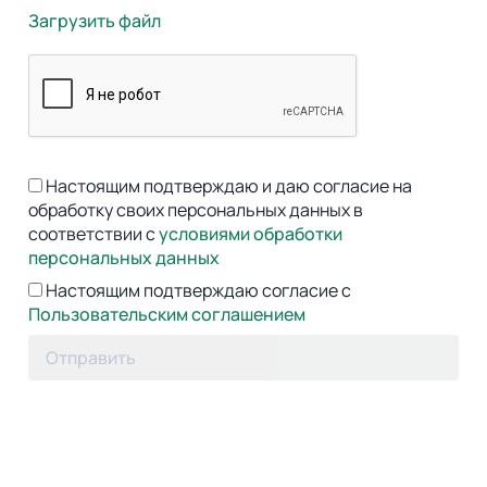
Загрузить файл
Настоящим подтверждаю и даю согласие на
обработку своих персональных данных в
соответствии с
условиями обработки
персональных данных
Настоящим подтверждаю согласие с
Пользовательским соглашением
Отправить