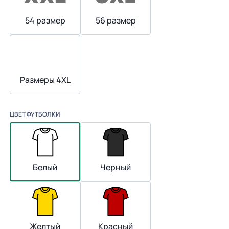
54 размер
56 размер
Размеры 4XL
ЦВЕТ ФУТБОЛКИ
Белый
Черный
Желтый
Красный