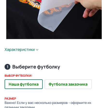
Характеристики
Выберите футболку
1
ВЫБОР ФУТБОЛКИ:
Наша футболка
Футболка заказчика
РАЗМЕР
Важно! Если у вас несколько размеров - оформите их
разными заказами.