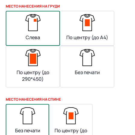
МЕСТО НАНЕСЕНИЯ НА ГРУДИ
Слева
По центру (до А4)
По центру (до
Без печати
290*450)
МЕСТО НАНЕСЕНИЯ НА СПИНЕ
Без печати
По центру (до