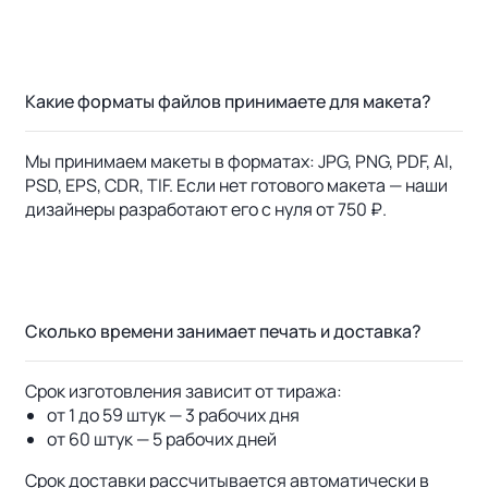
Какие форматы файлов принимаете для макета?
Мы принимаем макеты в форматах: JPG, PNG, PDF, AI,
PSD, EPS, CDR, TIF. Если нет готового макета — наши
дизайнеры разработают его с нуля от 750 ₽.
Сколько времени занимает печать и доставка?
Срок изготовления зависит от тиража:
от 1 до 59 штук — 3 рабочих дня
от 60 штук — 5 рабочих дней
Срок доставки рассчитывается автоматически в