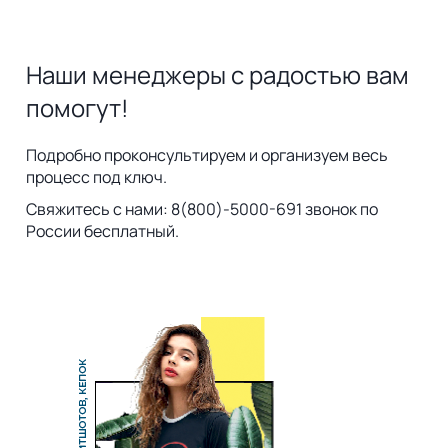
Наши менеджеры с радостью вам
помогут!
Подробно проконсультируем и организуем весь
процесс под ключ.
Свяжитесь с нами: 8(800)-5000-691 звонок по
России бесплатный.