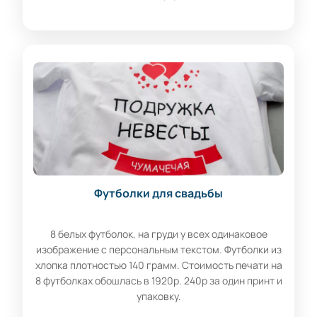
Футболки для свадьбы
8 белых футболок, на груди у всех одинаковое
изображение с персональным текстом. Футболки из
хлопка плотностью 140 грамм. Стоимость печати на
8 футболках обошлась в 1920р. 240р за один принт и
упаковку.