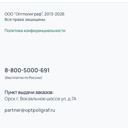
ООО "Оптполиграф", 2013-2026
Все права защищены.
Политика конфиденциальности
8-800-5000-691
(бесплатно по России)
Пункт выдачи заказов:
Орск г, Вокзальное шоссе ул, д.7А
partner@optpoligraf.ru