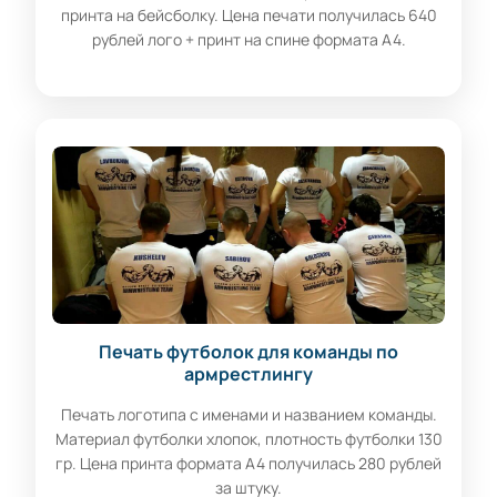
принта на бейсболку. Цена печати получилась 640
рублей лого + принт на спине формата А4.
Печать футболок для команды по
армрестлингу
Печать логотипа с именами и названием команды.
Материал футболки хлопок, плотность футболки 130
гр. Цена принта формата А4 получилась 280 рублей
за штуку.