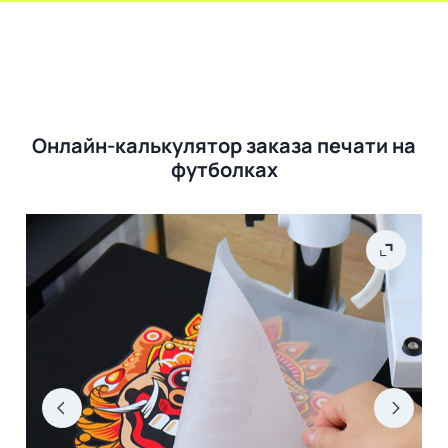
Онлайн-калькулятор заказа печати на
футболках