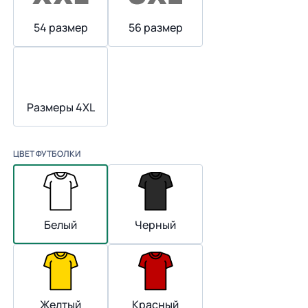
54 размер
56 размер
Размеры 4XL
ЦВЕТ ФУТБОЛКИ
Белый
Черный
Желтый
Красный