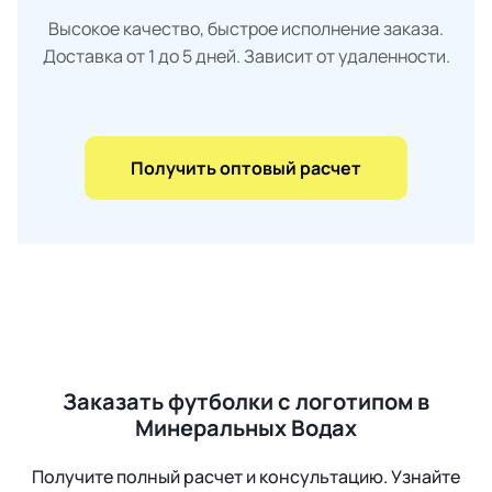
Высокое качество, быстрое исполнение заказа.
Доставка от 1 до 5 дней. Зависит от удаленности.
Получить оптовый расчет
Заказать футболки с логотипом в
Минеральных Водах
Получите полный расчет и консультацию. Узнайте