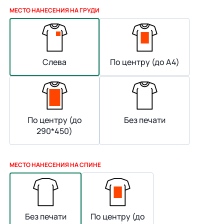
МЕСТО НАНЕСЕНИЯ НА ГРУДИ
Слева
По центру (до А4)
По центру (до
Без печати
290*450)
МЕСТО НАНЕСЕНИЯ НА СПИНЕ
Без печати
По центру (до