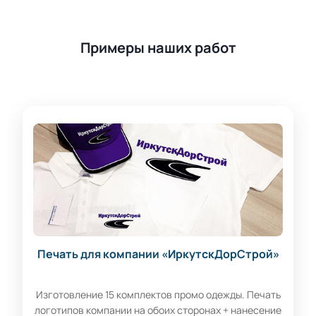
Примеры наших работ
Печать для компании «ИркутскДорСтрой»
Изготовление 15 комплектов промо одежды. Печать
логотипов компании на обоих сторонах + нанесение