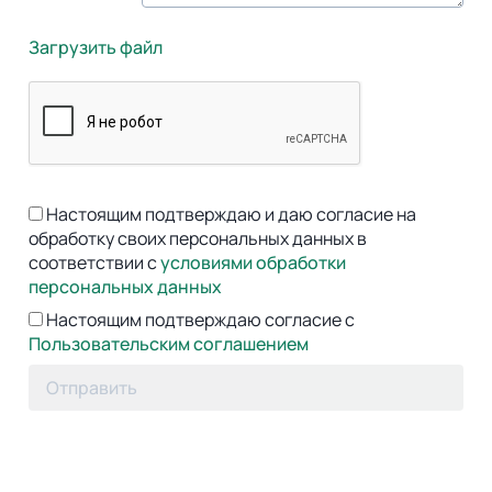
Загрузить файл
Настоящим подтверждаю и даю согласие на
обработку своих персональных данных в
соответствии с
условиями обработки
персональных данных
Настоящим подтверждаю согласие с
Пользовательским соглашением
Отправить