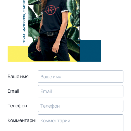
Ваше имя
Email
Телефон
Комментарий