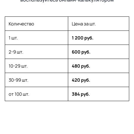
Количество
Цена за шт.
1 шт.
1 200 руб.
2-9 шт.
600 руб.
10-29 шт.
480 руб.
30-99 шт.
420 руб.
от 100 шт.
384 руб.