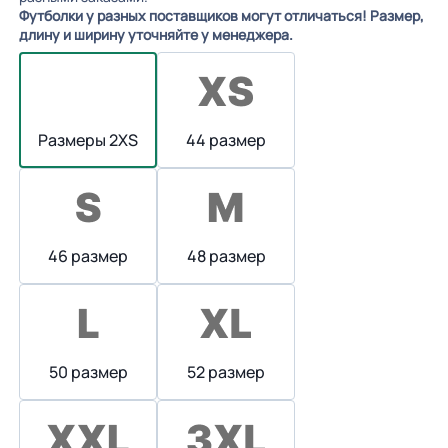
Футболки у разных поставщиков могут отличаться! Размер,
длину и ширину уточняйте у менеджера.
Размеры 2XS
44 размер
46 размер
48 размер
50 размер
52 размер