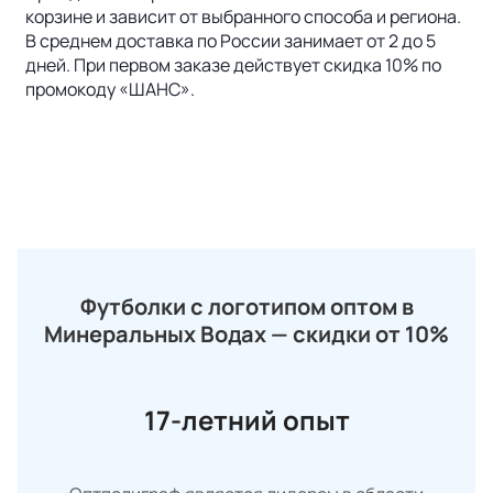
корзине и зависит от выбранного способа и региона.
В среднем доставка по России занимает от 2 до 5
дней. При первом заказе действует скидка 10% по
промокоду «ШАНС».
Футболки с логотипом оптом в
Минеральных Водах — скидки от 10%
17-летний опыт