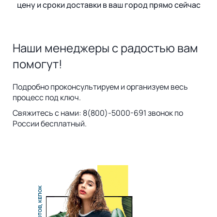
цену и сроки доставки в ваш город прямо сейчас
Наши менеджеры с радостью вам
помогут!
Подробно проконсультируем и организуем весь
процесс под ключ.
Свяжитесь с нами: 8(800)-5000-691 звонок по
России бесплатный.