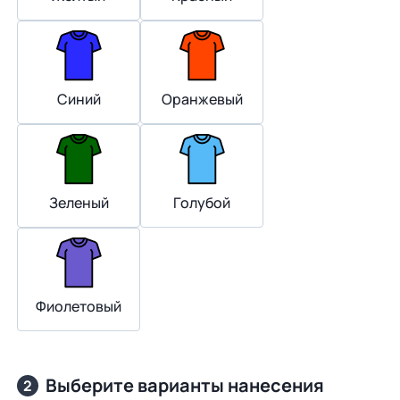
Синий
Оранжевый
Зеленый
Голубой
Фиолетовый
Выберите варианты нанесения
2