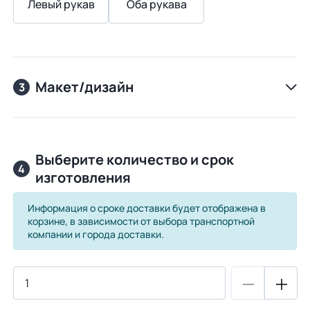
Левый рукав
Оба рукава
Макет/дизайн
3
Выберите количество и срок
4
изготовления
Информация о сроке доставки будет отображена в
корзине, в зависимости от выбора транспортной
компании и города доставки.