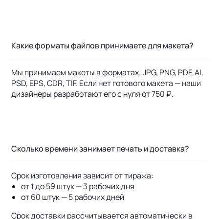
Какие форматы файлов принимаете для макета?
Мы принимаем макеты в форматах: JPG, PNG, PDF, AI,
PSD, EPS, CDR, TIF. Если нет готового макета — наши
дизайнеры разработают его с нуля от 750 ₽.
Сколько времени занимает печать и доставка?
Срок изготовления зависит от тиража:
от 1 до 59 штук — 3 рабочих дня
от 60 штук — 5 рабочих дней
Срок доставки рассчитывается автоматически в