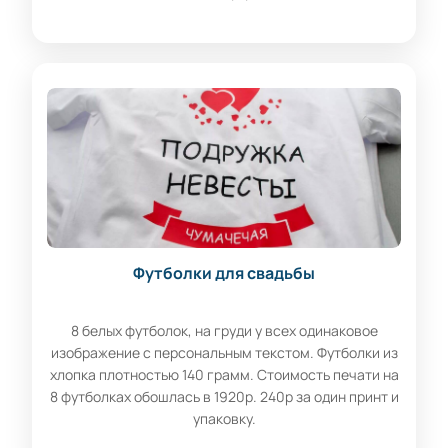
Футболки для свадьбы
8 белых футболок, на груди у всех одинаковое
изображение с персональным текстом. Футболки из
хлопка плотностью 140 грамм. Стоимость печати на
8 футболках обошлась в 1920р. 240р за один принт и
упаковку.