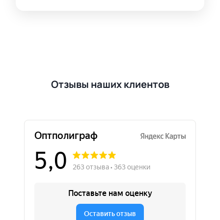
Отзывы наших клиентов