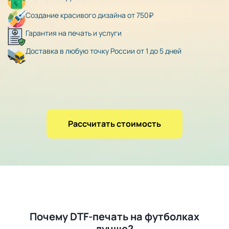
Создание красивого дизайна от 750₽
Гарантия на печать и услуги
Доставка в любую точку России от 1 до 5 дней
Рассчитать стоимость
Почему DTF-печать на футболках
лучше?