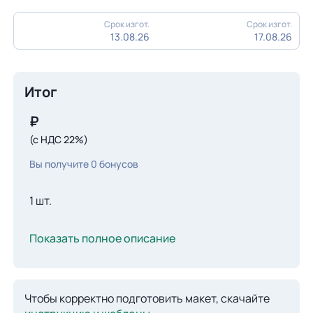
Срок изгот.
Срок изгот.
13.08.26
17.08.26
Итог
₽
(с НДС 22%)
Вы получите
0
бонусов
1 шт.
Показать полное описание
Чтобы корректно подготовить макет, скачайте