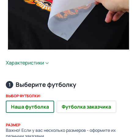
Характеристики
Выберите футболку
1
ВЫБОР ФУТБОЛКИ:
Наша футболка
Футболка заказчика
РАЗМЕР
Важно! Если у вас несколько размеров - оформите их
разными заказами.